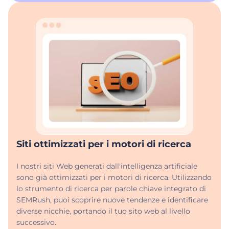
Siti ottimizzati per i motori di ricerca
I nostri siti Web generati dall'intelligenza artificiale
sono già ottimizzati per i motori di ricerca. Utilizzando
lo strumento di ricerca per parole chiave integrato di
SEMRush, puoi scoprire nuove tendenze e identificare
diverse nicchie, portando il tuo sito web al livello
successivo.