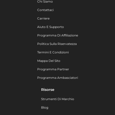
Chi Siamo
Contattaci
Carriere
Aiuto E Supporto
Programma Di Affiliazione
Politica Sulla Riservatezza
Termini E Condizioni
Mappa Del Sito
Programma Partner
Programma Ambasciatori
Risorse
Strumenti Di Marchio
Blog