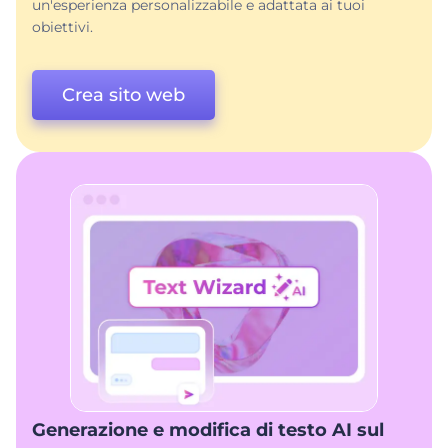
un'esperienza personalizzabile e adattata ai tuoi
obiettivi.
Crea sito web
Generazione e modifica di testo AI sul