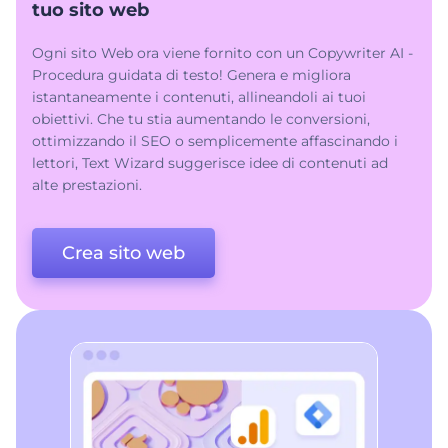
tuo sito web
Ogni sito Web ora viene fornito con un Copywriter AI -
Procedura guidata di testo! Genera e migliora
istantaneamente i contenuti, allineandoli ai tuoi
obiettivi. Che tu stia aumentando le conversioni,
ottimizzando il SEO o semplicemente affascinando i
lettori, Text Wizard suggerisce idee di contenuti ad
alte prestazioni.
Crea sito web