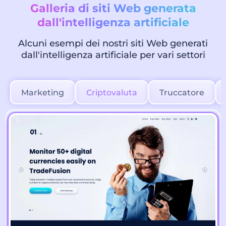
Galleria di siti Web generata
dall'intelligenza artificiale
Alcuni esempi dei nostri siti Web generati
dall'intelligenza artificiale per vari settori
Marketing
Criptovaluta
Truccatore