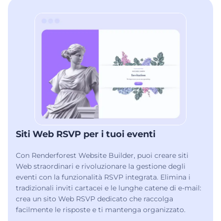
Siti Web RSVP per i tuoi eventi
Con Renderforest Website Builder, puoi creare siti
Web straordinari e rivoluzionare la gestione degli
eventi con la funzionalità RSVP integrata. Elimina i
tradizionali inviti cartacei e le lunghe catene di e-mail:
crea un sito Web RSVP dedicato che raccolga
facilmente le risposte e ti mantenga organizzato.