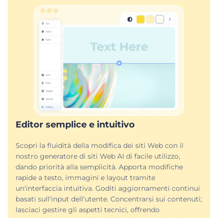
Editor semplice e intuitivo
Scopri la fluidità della modifica dei siti Web con il
nostro generatore di siti Web AI di facile utilizzo,
dando priorità alla semplicità. Apporta modifiche
rapide a testo, immagini e layout tramite
un'interfaccia intuitiva. Goditi aggiornamenti continui
basati sull'input dell'utente. Concentrarsi sui contenuti;
lasciaci gestire gli aspetti tecnici, offrendo