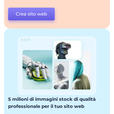
Crea sito web
5 milioni di immagini stock di qualità
professionale per il tuo sito web