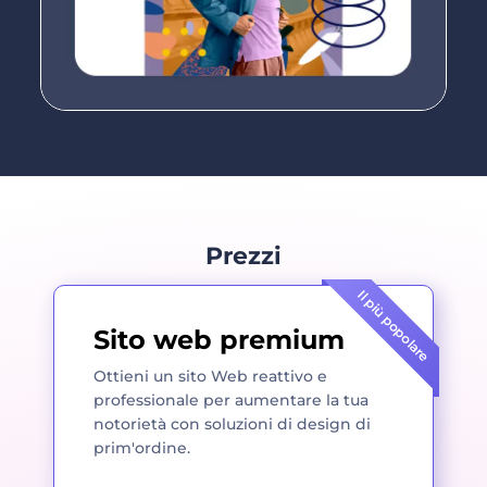
Prezzi
Il più popolare
Sito web premium
Ottieni un sito Web reattivo e
professionale per aumentare la tua
notorietà con soluzioni di design di
prim'ordine.