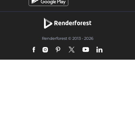
Renderforest © 2013 - 2026