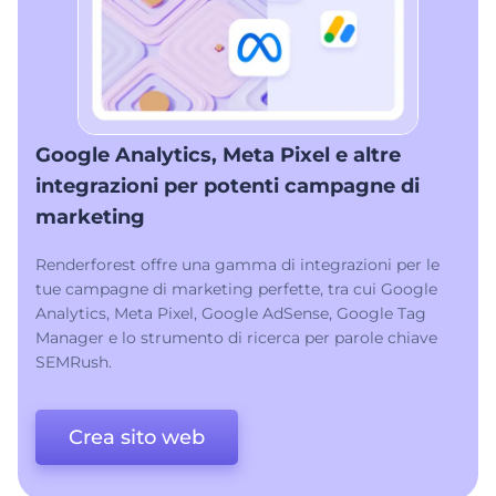
Google Analytics, Meta Pixel e altre
integrazioni per potenti campagne di
marketing
Renderforest offre una gamma di integrazioni per le
tue campagne di marketing perfette, tra cui Google
Analytics, Meta Pixel, Google AdSense, Google Tag
Manager e lo strumento di ricerca per parole chiave
SEMRush.
Crea sito web