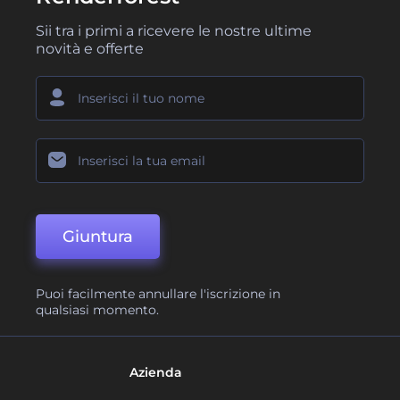
Sii tra i primi a ricevere le nostre ultime
novità e offerte
Giuntura
Puoi facilmente annullare l'iscrizione in
qualsiasi momento.
Azienda