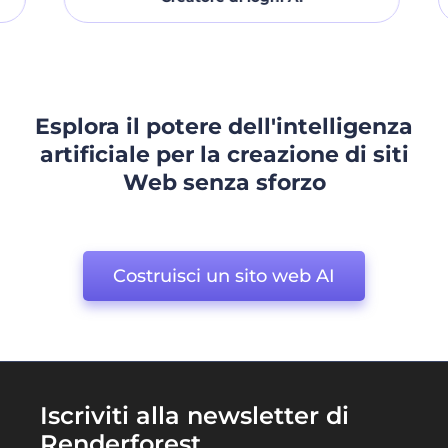
Esplora il potere dell'intelligenza
artificiale per la creazione di siti
Web senza sforzo
Costruisci un sito web AI
Iscriviti alla newsletter di
Renderforest