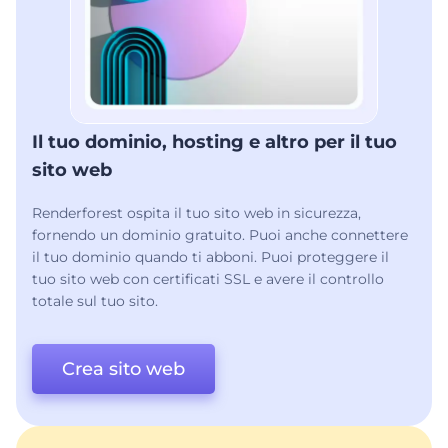
Il tuo dominio, hosting e altro per il tuo
sito web
Renderforest ospita il tuo sito web in sicurezza,
fornendo un dominio gratuito. Puoi anche connettere
il tuo dominio quando ti abboni. Puoi proteggere il
tuo sito web con certificati SSL e avere il controllo
totale sul tuo sito.
Crea sito web