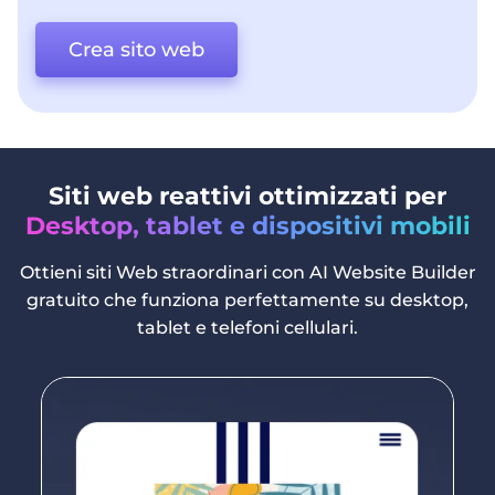
Crea sito web
Siti web reattivi ottimizzati per
Desktop, tablet e dispositivi mobili
Ottieni siti Web straordinari con AI Website Builder
gratuito che funziona perfettamente su desktop,
tablet e telefoni cellulari.