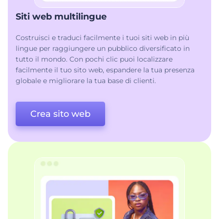
Siti web multilingue
Costruisci e traduci facilmente i tuoi siti web in più
lingue per raggiungere un pubblico diversificato in
tutto il mondo. Con pochi clic puoi localizzare
facilmente il tuo sito web, espandere la tua presenza
globale e migliorare la tua base di clienti.
Crea sito web