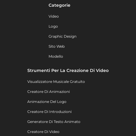
Categorie
Video
Logo
Graphic Design
Sito Web
Modello
Strumenti Per La Creazione Di Video
Visualizzatore Musicale Gratuito
Creatore Di Animazioni
Animazione Del Logo
Creatore Di Introduzioni
Generatore Di Testo Animato
Creatore Di Video