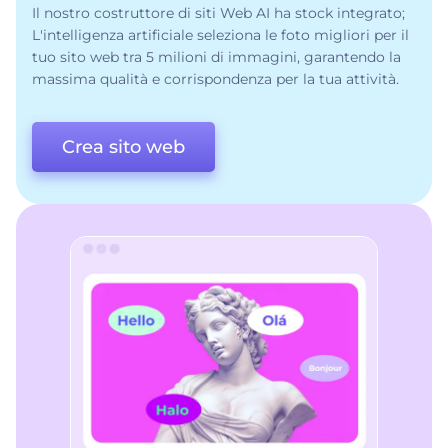
Il nostro costruttore di siti Web AI ha stock integrato;
L'intelligenza artificiale seleziona le foto migliori per il
tuo sito web tra 5 milioni di immagini, garantendo la
massima qualità e corrispondenza per la tua attività.
Crea sito web