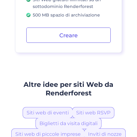
sottodominio Renderforest
500 MB spazio di archiviazione
Creare
Altre idee per siti Web da
Renderforest
Siti web di eventi
Siti web RSVP
Biglietti da visita digitali
Siti web di piccole imprese
Inviti di nozze