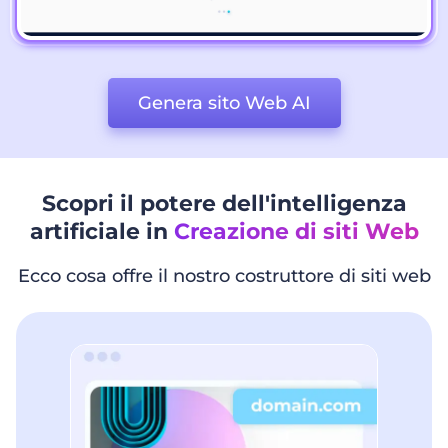
Genera sito Web AI
Scopri il potere dell'intelligenza
artificiale in
Creazione di siti Web
Ecco cosa offre il nostro costruttore di siti web