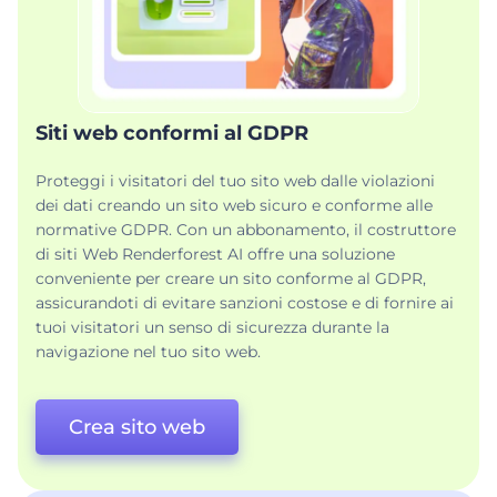
Siti web conformi al GDPR
Proteggi i visitatori del tuo sito web dalle violazioni
dei dati creando un sito web sicuro e conforme alle
normative GDPR. Con un abbonamento, il costruttore
di siti Web Renderforest AI offre una soluzione
conveniente per creare un sito conforme al GDPR,
assicurandoti di evitare sanzioni costose e di fornire ai
tuoi visitatori un senso di sicurezza durante la
navigazione nel tuo sito web.
Crea sito web