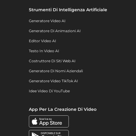
Strumenti Di Intelligenza Artificiale
Generatore Video AI
Generatore Di Animazioni AI
Editor Video AI
Testo In Video AI
Costruttore Di Siti Web AI
Generatore Di Nomi Aziendali
Generatore Video TikTok AI
Idee Video Di YouTube
App Per La Creazione Di Video