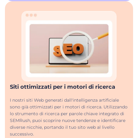
Siti ottimizzati per i motori di ricerca
I nostri siti Web generati dall'intelligenza artificiale
sono già ottimizzati per i motori di ricerca. Utilizzando
lo strumento di ricerca per parole chiave integrato di
SEMRush, puoi scoprire nuove tendenze e identificare
diverse nicchie, portando il tuo sito web al livello
successivo.