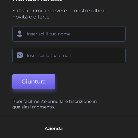
Sii tra i primi a ricevere le nostre ultime
novità e offerte
Giuntura
Puoi facilmente annullare l'iscrizione in
qualsiasi momento.
Azienda