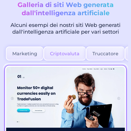
Galleria di siti Web generata
dall'intelligenza artificiale
Alcuni esempi dei nostri siti Web generati
dall'intelligenza artificiale per vari settori
Marketing
Criptovaluta
Truccatore