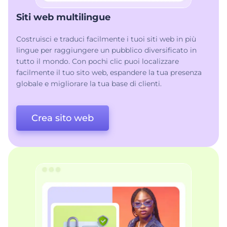
Siti web multilingue
Costruisci e traduci facilmente i tuoi siti web in più
lingue per raggiungere un pubblico diversificato in
tutto il mondo. Con pochi clic puoi localizzare
facilmente il tuo sito web, espandere la tua presenza
globale e migliorare la tua base di clienti.
Crea sito web