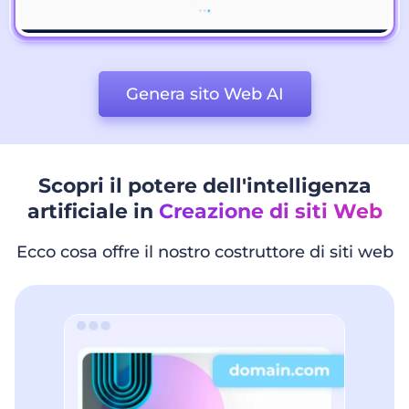
Genera sito Web AI
Scopri il potere dell'intelligenza
artificiale in
Creazione di siti Web
Ecco cosa offre il nostro costruttore di siti web