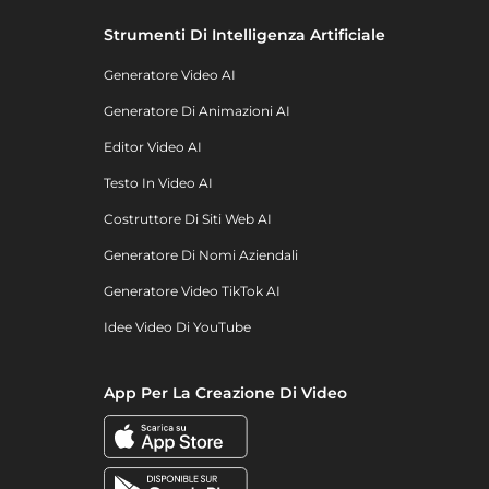
Strumenti Di Intelligenza Artificiale
Generatore Video AI
Generatore Di Animazioni AI
Editor Video AI
Testo In Video AI
Costruttore Di Siti Web AI
Generatore Di Nomi Aziendali
Generatore Video TikTok AI
Idee Video Di YouTube
App Per La Creazione Di Video