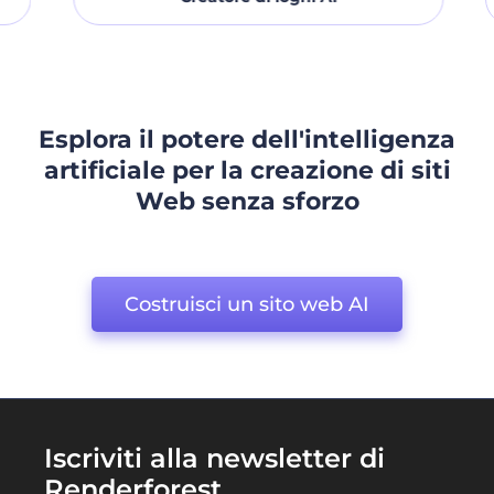
Esplora il potere dell'intelligenza
artificiale per la creazione di siti
Web senza sforzo
Costruisci un sito web AI
Iscriviti alla newsletter di
Renderforest