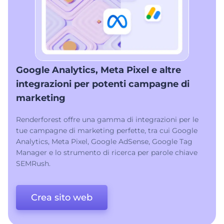
Google Analytics, Meta Pixel e altre
integrazioni per potenti campagne di
marketing
Renderforest offre una gamma di integrazioni per le
tue campagne di marketing perfette, tra cui Google
Analytics, Meta Pixel, Google AdSense, Google Tag
Manager e lo strumento di ricerca per parole chiave
SEMRush.
Crea sito web