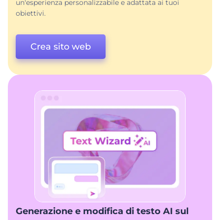
un'esperienza personalizzabile e adattata ai tuoi
obiettivi.
Crea sito web
Generazione e modifica di testo AI sul