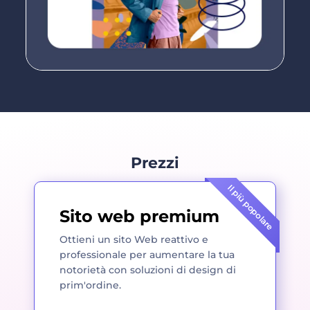
Prezzi
Il più popolare
Sito web premium
Ottieni un sito Web reattivo e
professionale per aumentare la tua
notorietà con soluzioni di design di
prim'ordine.