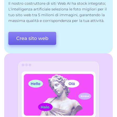
Il nostro costruttore di siti Web AI ha stock integrato;
L'intelligenza artificiale seleziona le foto migliori per il
tuo sito web tra 5 milioni di immagini, garantendo la
massima qualità e corrispondenza per la tua attività.
Crea sito web