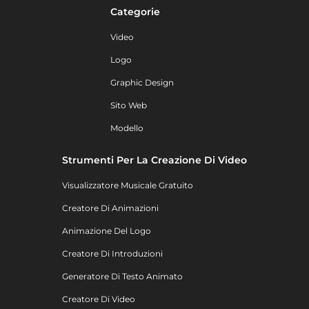
Categorie
Video
Logo
Graphic Design
Sito Web
Modello
Strumenti Per La Creazione Di Video
Visualizzatore Musicale Gratuito
Creatore Di Animazioni
Animazione Del Logo
Creatore Di Introduzioni
Generatore Di Testo Animato
Creatore Di Video