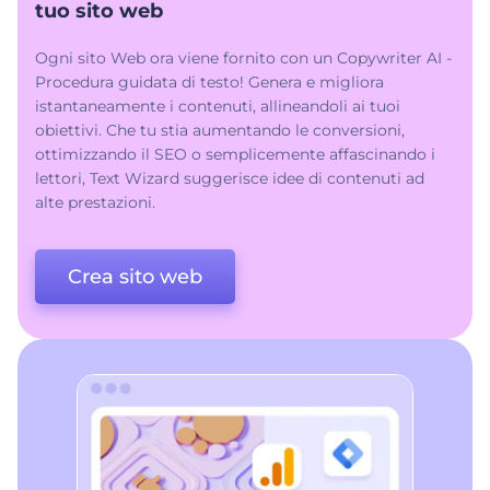
tuo sito web
Ogni sito Web ora viene fornito con un Copywriter AI -
Procedura guidata di testo! Genera e migliora
istantaneamente i contenuti, allineandoli ai tuoi
obiettivi. Che tu stia aumentando le conversioni,
ottimizzando il SEO o semplicemente affascinando i
lettori, Text Wizard suggerisce idee di contenuti ad
alte prestazioni.
Crea sito web