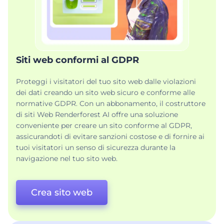
Siti web conformi al GDPR
Proteggi i visitatori del tuo sito web dalle violazioni
dei dati creando un sito web sicuro e conforme alle
normative GDPR. Con un abbonamento, il costruttore
di siti Web Renderforest AI offre una soluzione
conveniente per creare un sito conforme al GDPR,
assicurandoti di evitare sanzioni costose e di fornire ai
tuoi visitatori un senso di sicurezza durante la
navigazione nel tuo sito web.
Crea sito web