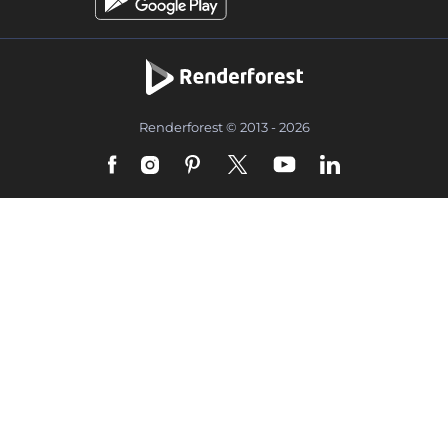
Renderforest © 2013 - 2026