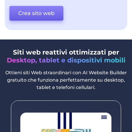
Crea sito web
Siti web reattivi ottimizzati per
Desktop, tablet e dispositivi mobili
Ottieni siti Web straordinari con AI Website Builder
gratuito che funziona perfettamente su desktop,
tablet e telefoni cellulari.