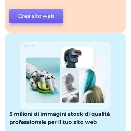
Crea sito web
5 milioni di immagini stock di qualità
professionale per il tuo sito web