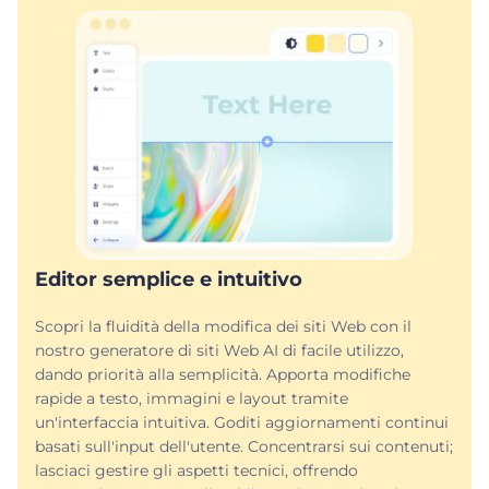
Editor semplice e intuitivo
Scopri la fluidità della modifica dei siti Web con il
nostro generatore di siti Web AI di facile utilizzo,
dando priorità alla semplicità. Apporta modifiche
rapide a testo, immagini e layout tramite
un'interfaccia intuitiva. Goditi aggiornamenti continui
basati sull'input dell'utente. Concentrarsi sui contenuti;
lasciaci gestire gli aspetti tecnici, offrendo