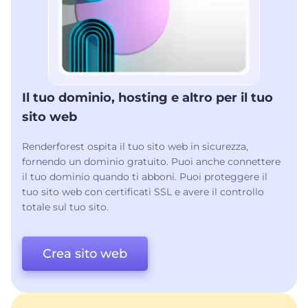
Il tuo dominio, hosting e altro per il tuo
sito web
Renderforest ospita il tuo sito web in sicurezza,
fornendo un dominio gratuito. Puoi anche connettere
il tuo dominio quando ti abboni. Puoi proteggere il
tuo sito web con certificati SSL e avere il controllo
totale sul tuo sito.
Crea sito web