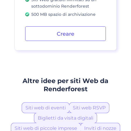
sottodominio Renderforest
500 MB spazio di archiviazione
Creare
Altre idee per siti Web da
Renderforest
Siti web di eventi
Siti web RSVP
Biglietti da visita digitali
Siti web di piccole imprese
Inviti di nozze