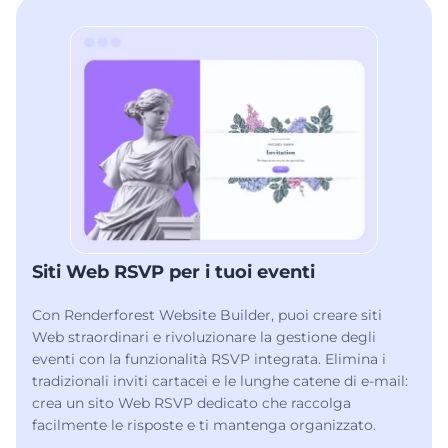
Siti Web RSVP per i tuoi eventi
Con Renderforest Website Builder, puoi creare siti
Web straordinari e rivoluzionare la gestione degli
eventi con la funzionalità RSVP integrata. Elimina i
tradizionali inviti cartacei e le lunghe catene di e-mail:
crea un sito Web RSVP dedicato che raccolga
facilmente le risposte e ti mantenga organizzato.