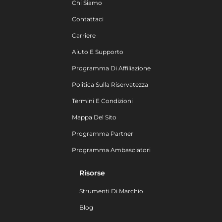
Chi Siamo
Contattaci
Carriere
Aiuto E Supporto
Programma Di Affiliazione
Politica Sulla Riservatezza
Termini E Condizioni
Mappa Del Sito
Programma Partner
Programma Ambasciatori
Risorse
Strumenti Di Marchio
Blog