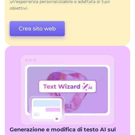
un'esperienza personalizzabile e adattata ai tuoi
obiettivi.
Crea sito web
Generazione e modifica di testo AI sul