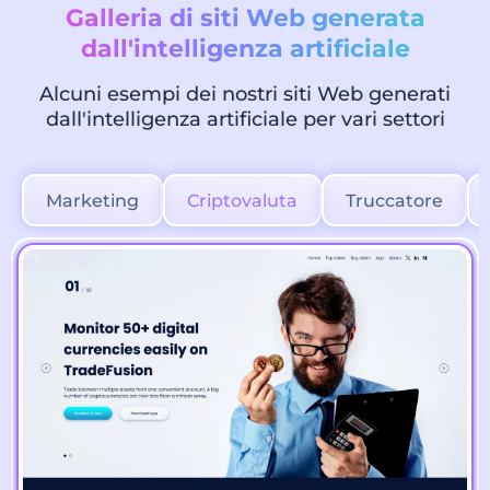
Galleria di siti Web generata
dall'intelligenza artificiale
Alcuni esempi dei nostri siti Web generati
dall'intelligenza artificiale per vari settori
Marketing
Criptovaluta
Truccatore