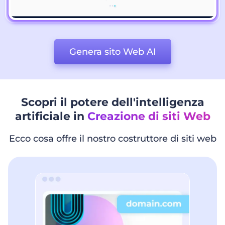
Genera sito Web AI
Scopri il potere dell'intelligenza
artificiale in
Creazione di siti Web
Ecco cosa offre il nostro costruttore di siti web