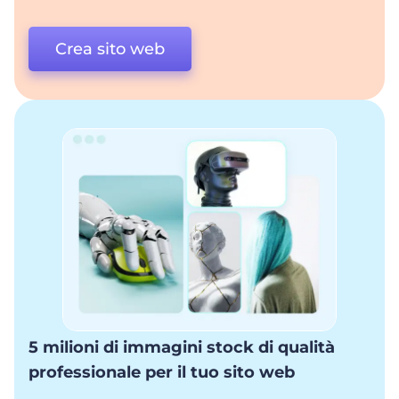
Crea sito web
5 milioni di immagini stock di qualità
professionale per il tuo sito web