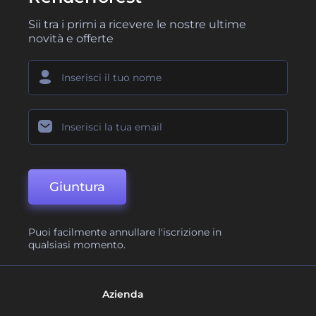
Sii tra i primi a ricevere le nostre ultime
novità e offerte
Giuntura
Puoi facilmente annullare l'iscrizione in
qualsiasi momento.
Azienda