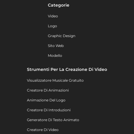
Categorie
Video
Logo
Graphic Design
Sito Web
Modello
Strumenti Per La Creazione Di Video
Visualizzatore Musicale Gratuito
Creatore Di Animazioni
Animazione Del Logo
Creatore Di Introduzioni
Generatore Di Testo Animato
Creatore Di Video