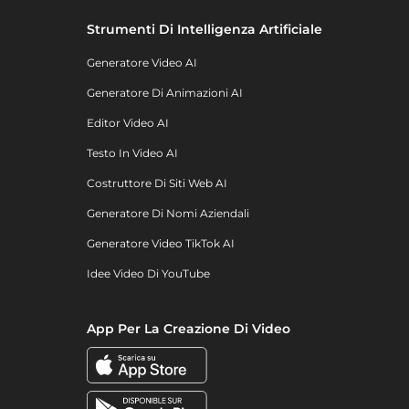
Strumenti Di Intelligenza Artificiale
Generatore Video AI
Generatore Di Animazioni AI
Editor Video AI
Testo In Video AI
Costruttore Di Siti Web AI
Generatore Di Nomi Aziendali
Generatore Video TikTok AI
Idee Video Di YouTube
App Per La Creazione Di Video