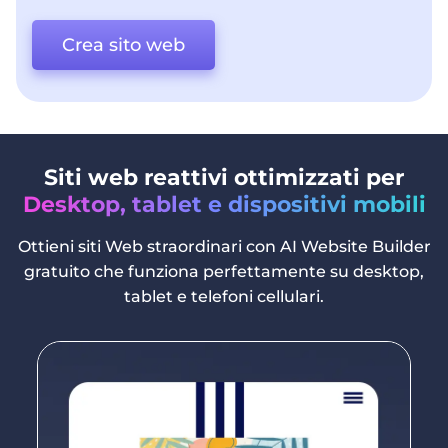
Crea sito web
Siti web reattivi ottimizzati per
Desktop, tablet e dispositivi mobili
Ottieni siti Web straordinari con AI Website Builder
gratuito che funziona perfettamente su desktop,
tablet e telefoni cellulari.