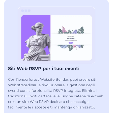
Siti Web RSVP per i tuoi eventi
Con Renderforest Website Builder, puoi creare siti
Web straordinari e rivoluzionare la gestione degli
eventi con la funzionalità RSVP integrata. Elimina i
tradizionali inviti cartacei e le lunghe catene di e-mail:
crea un sito Web RSVP dedicato che raccolga
facilmente le risposte e ti mantenga organizzato.