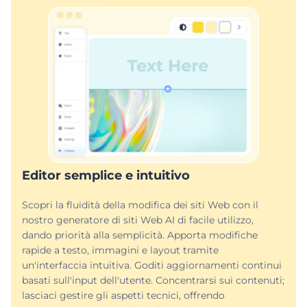
Editor semplice e intuitivo
Scopri la fluidità della modifica dei siti Web con il
nostro generatore di siti Web AI di facile utilizzo,
dando priorità alla semplicità. Apporta modifiche
rapide a testo, immagini e layout tramite
un'interfaccia intuitiva. Goditi aggiornamenti continui
basati sull'input dell'utente. Concentrarsi sui contenuti;
lasciaci gestire gli aspetti tecnici, offrendo