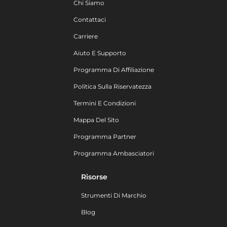
Chi Siamo
Contattaci
Carriere
Aiuto E Supporto
Programma Di Affiliazione
Politica Sulla Riservatezza
Termini E Condizioni
Mappa Del Sito
Programma Partner
Programma Ambasciatori
Risorse
Strumenti Di Marchio
Blog