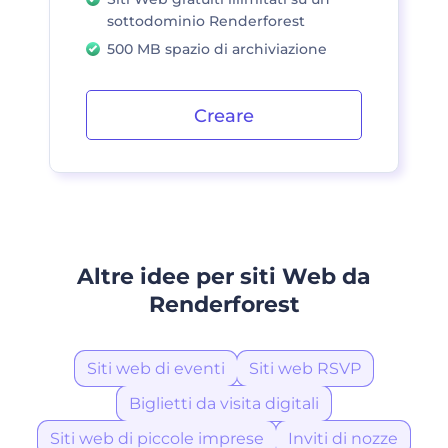
sottodominio Renderforest
500 MB spazio di archiviazione
Creare
Altre idee per siti Web da
Renderforest
Siti web di eventi
Siti web RSVP
Biglietti da visita digitali
Siti web di piccole imprese
Inviti di nozze