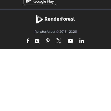
Renderforest © 2013 - 2026