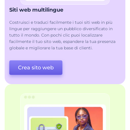
Siti web multilingue
Costruisci e traduci facilmente i tuoi siti web in più
lingue per raggiungere un pubblico diversificato in
tutto il mondo. Con pochi clic puoi localizzare
facilmente il tuo sito web, espandere la tua presenza
globale e migliorare la tua base di clienti.
Crea sito web