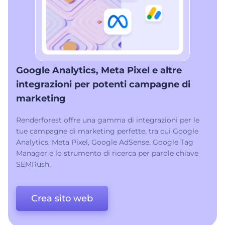
Google Analytics, Meta Pixel e altre
integrazioni per potenti campagne di
marketing
Renderforest offre una gamma di integrazioni per le
tue campagne di marketing perfette, tra cui Google
Analytics, Meta Pixel, Google AdSense, Google Tag
Manager e lo strumento di ricerca per parole chiave
SEMRush.
Crea sito web