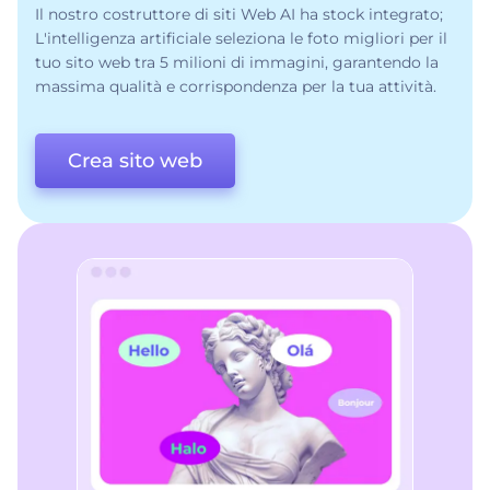
Il nostro costruttore di siti Web AI ha stock integrato;
L'intelligenza artificiale seleziona le foto migliori per il
tuo sito web tra 5 milioni di immagini, garantendo la
massima qualità e corrispondenza per la tua attività.
Crea sito web