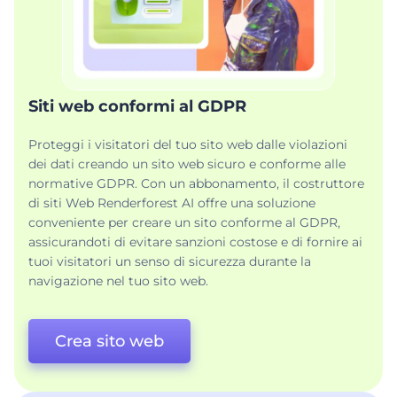
Siti web conformi al GDPR
Proteggi i visitatori del tuo sito web dalle violazioni
dei dati creando un sito web sicuro e conforme alle
normative GDPR. Con un abbonamento, il costruttore
di siti Web Renderforest AI offre una soluzione
conveniente per creare un sito conforme al GDPR,
assicurandoti di evitare sanzioni costose e di fornire ai
tuoi visitatori un senso di sicurezza durante la
navigazione nel tuo sito web.
Crea sito web