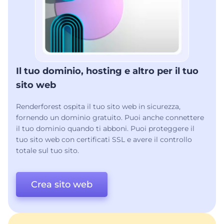
Il tuo dominio, hosting e altro per il tuo
sito web
Renderforest ospita il tuo sito web in sicurezza,
fornendo un dominio gratuito. Puoi anche connettere
il tuo dominio quando ti abboni. Puoi proteggere il
tuo sito web con certificati SSL e avere il controllo
totale sul tuo sito.
Crea sito web