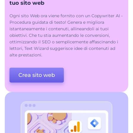
tuo sito web
Ogni sito Web ora viene fornito con un Copywriter AI -
Procedura guidata di testo! Genera e migliora
istantaneamente i contenuti, allineandoli ai tuoi
obiettivi. Che tu stia aumentando le conversioni,
ottimizzando il SEO o semplicemente affascinando i
lettori, Text Wizard suggerisce idee di contenuti ad
alte prestazioni.
Crea sito web