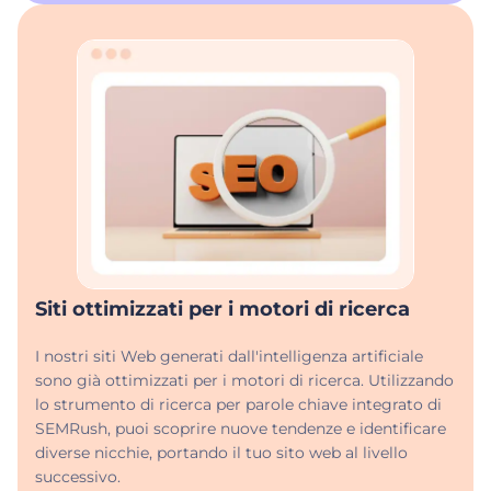
Siti ottimizzati per i motori di ricerca
I nostri siti Web generati dall'intelligenza artificiale
sono già ottimizzati per i motori di ricerca. Utilizzando
lo strumento di ricerca per parole chiave integrato di
SEMRush, puoi scoprire nuove tendenze e identificare
diverse nicchie, portando il tuo sito web al livello
successivo.