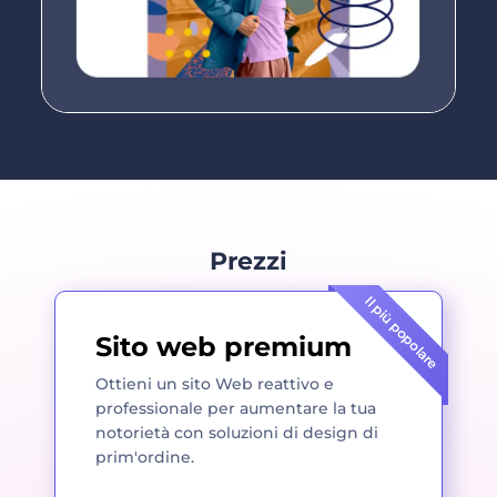
Prezzi
Il più popolare
Sito web premium
Ottieni un sito Web reattivo e
professionale per aumentare la tua
notorietà con soluzioni di design di
prim'ordine.