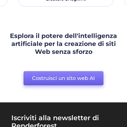
Esplora il potere dell'intelligenza
artificiale per la creazione di siti
Web senza sforzo
Costruisci un sito web AI
Iscriviti alla newsletter di
Renderforest