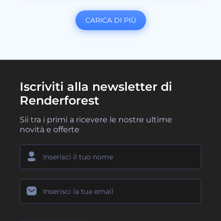
CARICA DI PIÙ
Iscriviti alla newsletter di
Renderforest
Sii tra i primi a ricevere le nostre ultime
novità e offerte