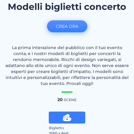
Modelli biglietti concerto
CREA ORA
La prima interazione del pubblico con il tuo evento
conta, e i nostri modelli di biglietti per concerti la
rendono memorabile. Ricchi di design variegati, si
adattano allo stile unico di ogni evento. Non serve essere
esperti per creare biglietti d'impatto. I modelli sono
intuitivi e personalizzabili, per riflettere la personalità del
tuo evento. Provali oggi!
20
SCENE
Biglietto
2550 x 840