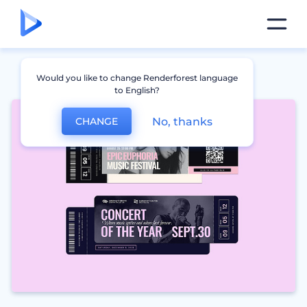
Would you like to change Renderforest language
to English?
No, thanks
CHANGE