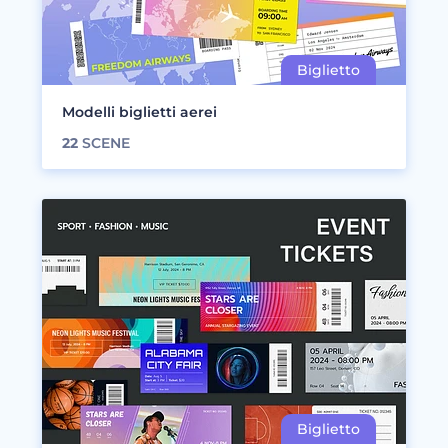
Modelli biglietti aerei
22
SCENE