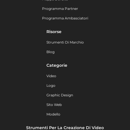
Programma Partner
Programma Ambasciatori
Risorse
Strumenti Di Marchio
Blog
Categorie
Video
Logo
Graphic Design
Sito Web
Modello
Strumenti Per La Creazione Di Video