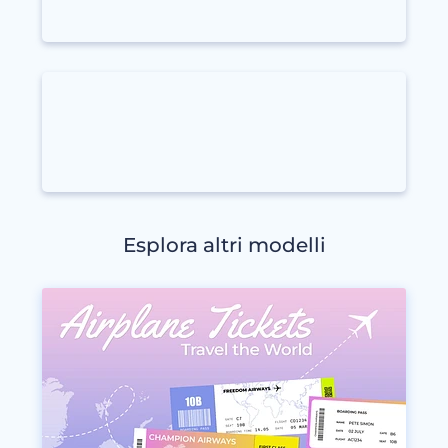
Esplora altri modelli