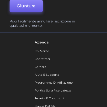
Giuntura
Puoi facilmente annullare l'iscrizione in
qualsiasi momento.
Azienda
Chi Siamo
Contattaci
Carriere
Aiuto E Supporto
Programma Di Affiliazione
Politica Sulla Riservatezza
Termini E Condizioni
Mappa Del Sito