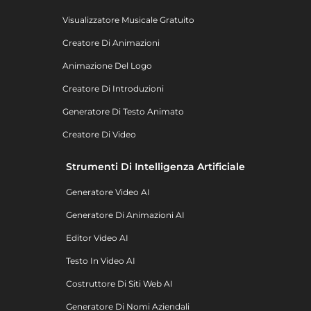
Visualizzatore Musicale Gratuito
Creatore Di Animazioni
Animazione Del Logo
Creatore Di Introduzioni
Generatore Di Testo Animato
Creatore Di Video
Strumenti Di Intelligenza Artificiale
Generatore Video AI
Generatore Di Animazioni AI
Editor Video AI
Testo In Video AI
Costruttore Di Siti Web AI
Generatore Di Nomi Aziendali