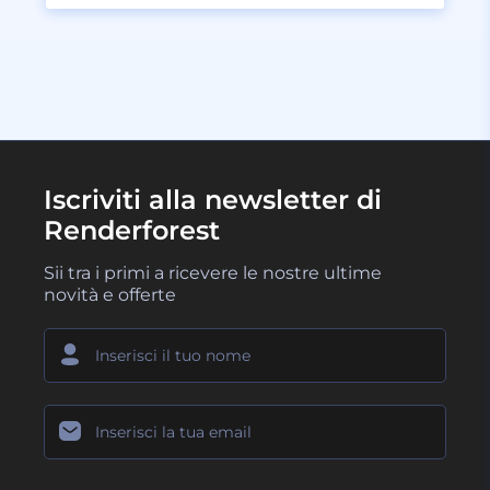
Iscriviti alla newsletter di
Renderforest
Sii tra i primi a ricevere le nostre ultime
novità e offerte