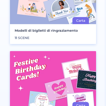
Modelli di biglietti di ringraziamento
11
SCENE