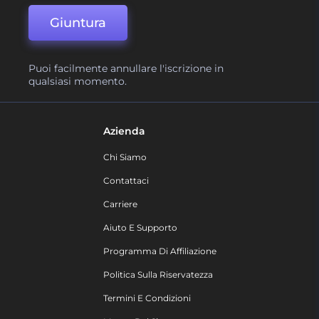
Giuntura
Puoi facilmente annullare l'iscrizione in
qualsiasi momento.
Azienda
Chi Siamo
Contattaci
Carriere
Aiuto E Supporto
Programma Di Affiliazione
Politica Sulla Riservatezza
Termini E Condizioni