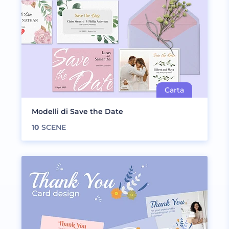
Modelli di Save the Date
10
SCENE