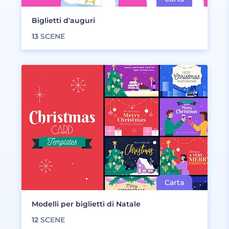
Biglietti d'auguri
13
SCENE
Modelli per biglietti di Natale
12
SCENE