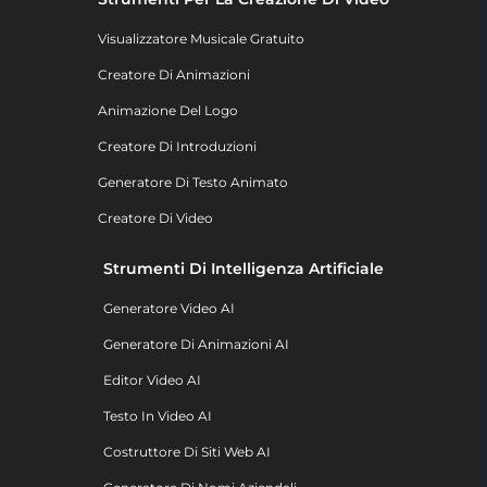
Visualizzatore Musicale Gratuito
Creatore Di Animazioni
Animazione Del Logo
Creatore Di Introduzioni
Generatore Di Testo Animato
Creatore Di Video
Strumenti Di Intelligenza Artificiale
Generatore Video AI
Generatore Di Animazioni AI
Editor Video AI
Testo In Video AI
Costruttore Di Siti Web AI