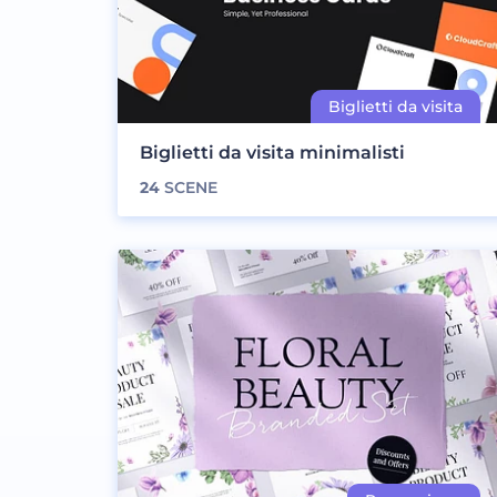
Biglietti da visita minimalisti
24
SCENE