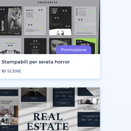
Stampabili per serata horror
10
SCENE