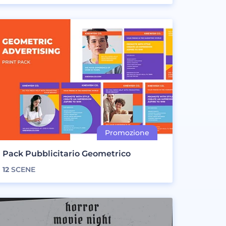
Pack Pubblicitario Geometrico
12
SCENE