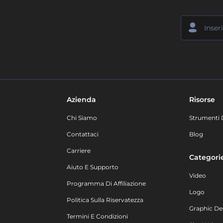
Azienda
Risorse
Chi Siamo
Strumenti 
Contattaci
Blog
Carriere
Categori
Aiuto E Supporto
Video
Programma Di Affiliazione
Logo
Politica Sulla Riservatezza
Graphic De
Termini E Condizioni