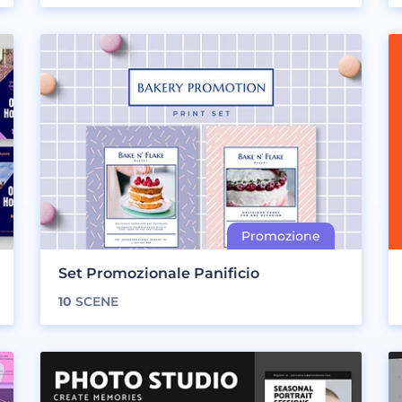
Set Promozionale Panificio
10
SCENE