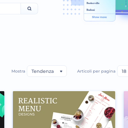
Mostra
Tendenza
Articoli per pagina
18