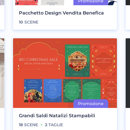
Pacchetto Design Vendita Benefica
10
SCENE
Grandi Saldi Natalizi Stampabili
18
SCENE
2
TAGLIE