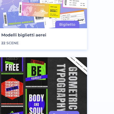
Modelli biglietti aerei
22
SCENE