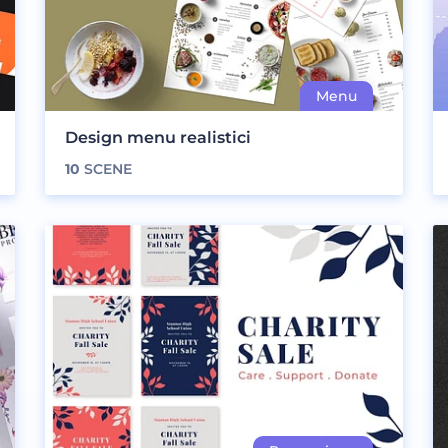
Design menu realistici
10
SCENE