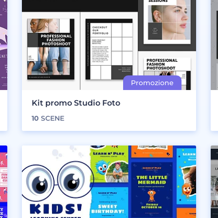
Kit promo Studio Foto
10
SCENE