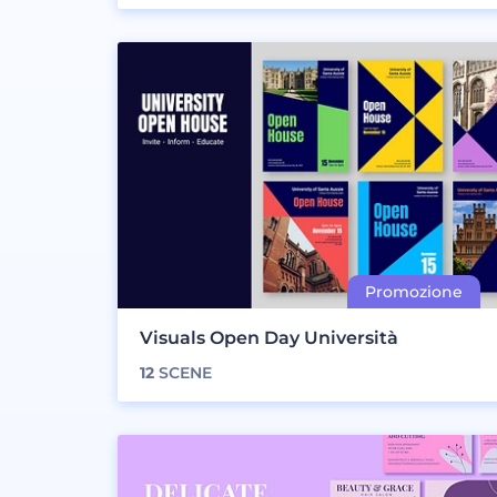
Visuals Open Day Università
12
SCENE