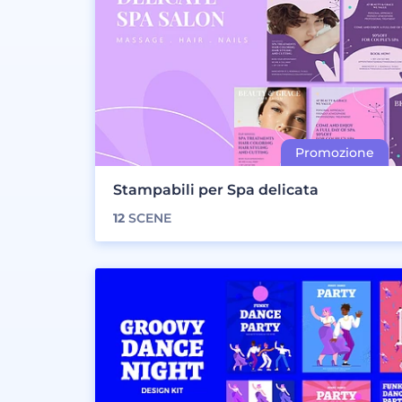
Stampabili per Spa delicata
12
SCENE