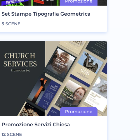
Set Stampe Tipografia Geometrica
5
SCENE
Promozione Servizi Chiesa
12
SCENE