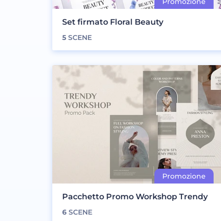
Set firmato Floral Beauty
5
SCENE
Pacchetto Promo Workshop Trendy
6
SCENE