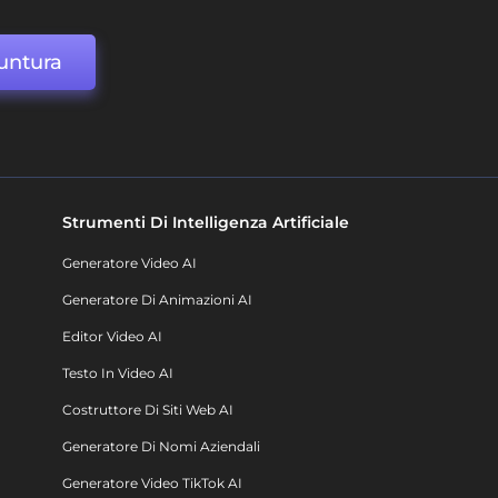
untura
Strumenti Di Intelligenza Artificiale
Generatore Video AI
Generatore Di Animazioni AI
Editor Video AI
Testo In Video AI
Costruttore Di Siti Web AI
Generatore Di Nomi Aziendali
Generatore Video TikTok AI