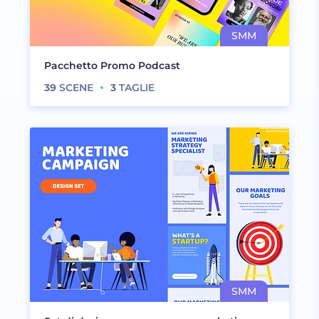
Pacchetto Promo Podcast
39
SCENE
3
TAGLIE