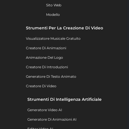
Sito Web
Modello
Strumenti Per La Creazione Di Video
Visualizzatore Musicale Gratuito
Creatore Di Animazioni
Animazione Del Logo
Creatore Di Introduzioni
Generatore Di Testo Animato
Creatore Di Video
Strumenti Di Intelligenza Artificiale
Generatore Video AI
Generatore Di Animazioni AI
Editor Video AI