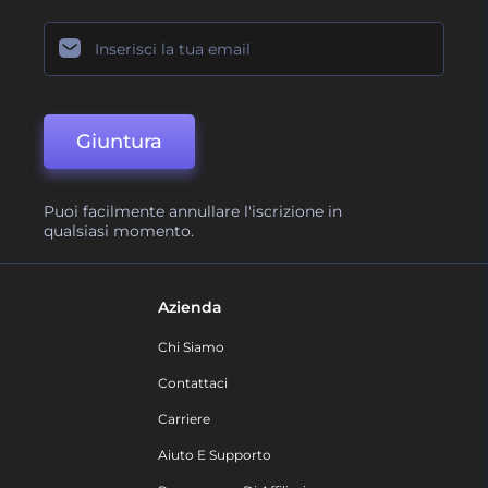
Giuntura
Puoi facilmente annullare l'iscrizione in
qualsiasi momento.
Azienda
Chi Siamo
Contattaci
Carriere
Aiuto E Supporto