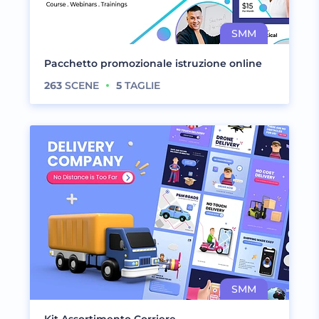
Pacchetto promozionale istruzione online
263
SCENE
5
TAGLIE