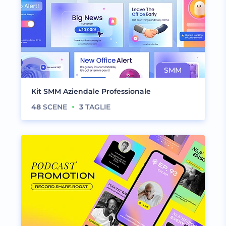
Kit SMM Aziendale Professionale
48
SCENE
3
TAGLIE