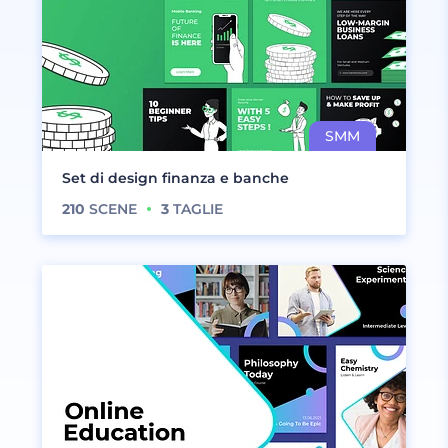
Set di design finanza e banche
210
SCENE
3
TAGLIE