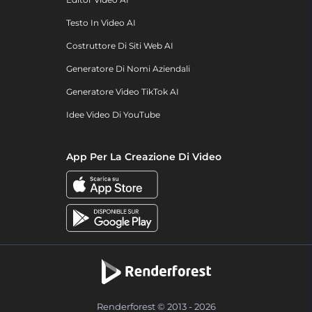
Testo In Video AI
Costruttore Di Siti Web AI
Generatore Di Nomi Aziendali
Generatore Video TikTok AI
Idee Video Di YouTube
App Per La Creazione Di Video
Renderforest © 2013 - 2026