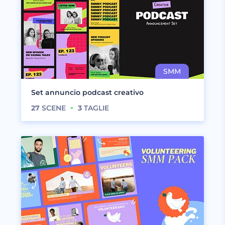
Set annuncio podcast creativo
27
SCENE
3
TAGLIE