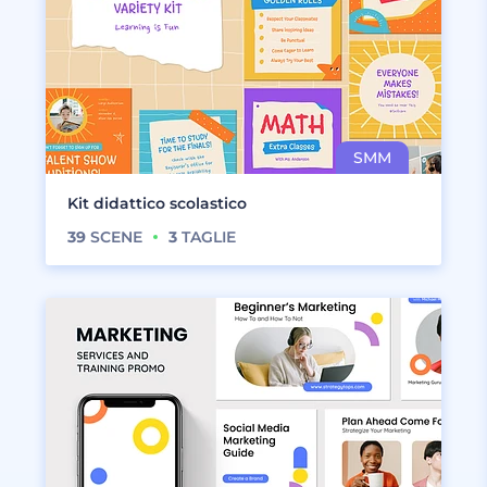
Kit didattico scolastico
39
SCENE
3
TAGLIE