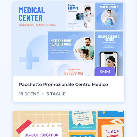
Pacchetto Promozionale Centro Medico
18
SCENE
3
TAGLIE