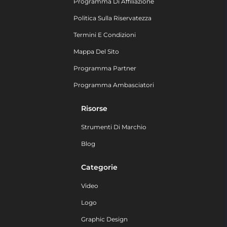
Programma Di Affiliazione
Politica Sulla Riservatezza
Termini E Condizioni
Mappa Del Sito
Programma Partner
Programma Ambasciatori
Risorse
Strumenti Di Marchio
Blog
Categorie
Video
Logo
Graphic Design