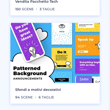
Vendita Pacchetto Tech
150
SCENE
3
TAGLIE
Sfondi a motivi decorativi
94
SCENE
6
TAGLIE