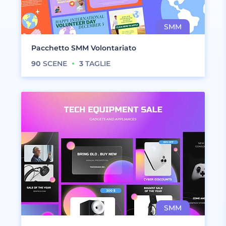
Pacchetto SMM Volontariato
90
SCENE
3
TAGLIE