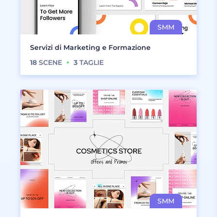
Servizi di Marketing e Formazione
18
SCENE
3
TAGLIE