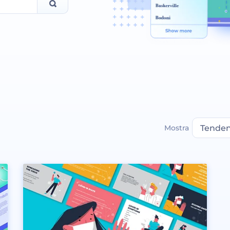
Mostra
Tende