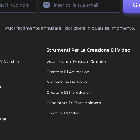
Gi
Puoi facilmente annullare l'iscrizione in qualsiasi momento.
Strumenti Per La Creazione Di Video
Di Marchio
Visualizzatore Musicale Gratuito
Creatore Di Animazioni
Animazione Del Logo
e
Creatore Di Introduzioni
Generatore Di Testo Animato
Creatore Di Video
sign