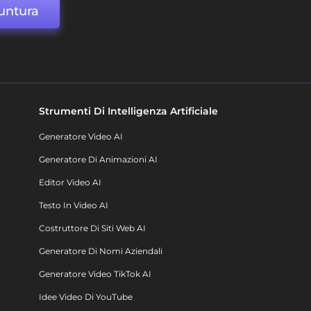
untura
Strumenti Di Intelligenza Artificiale
Generatore Video AI
Generatore Di Animazioni AI
Editor Video AI
Testo In Video AI
Costruttore Di Siti Web AI
Generatore Di Nomi Aziendali
Generatore Video TikTok AI
Idee Video Di YouTube