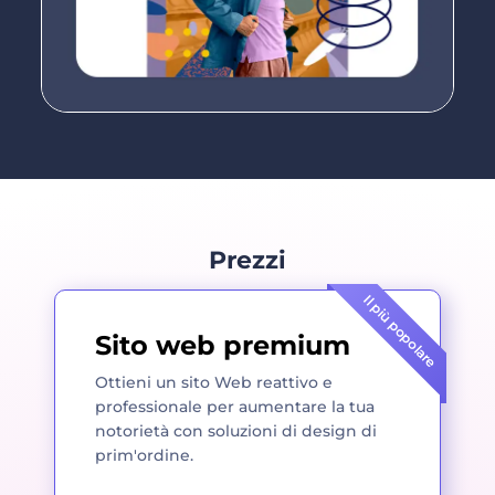
Prezzi
Il più popolare
Sito web premium
Ottieni un sito Web reattivo e
professionale per aumentare la tua
notorietà con soluzioni di design di
prim'ordine.