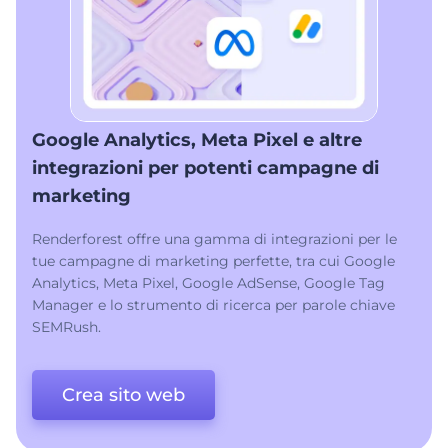
Google Analytics, Meta Pixel e altre
integrazioni per potenti campagne di
marketing
Renderforest offre una gamma di integrazioni per le
tue campagne di marketing perfette, tra cui Google
Analytics, Meta Pixel, Google AdSense, Google Tag
Manager e lo strumento di ricerca per parole chiave
SEMRush.
Crea sito web