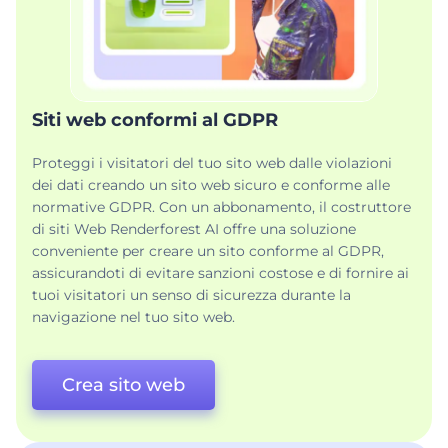
Siti web conformi al GDPR
Proteggi i visitatori del tuo sito web dalle violazioni
dei dati creando un sito web sicuro e conforme alle
normative GDPR. Con un abbonamento, il costruttore
di siti Web Renderforest AI offre una soluzione
conveniente per creare un sito conforme al GDPR,
assicurandoti di evitare sanzioni costose e di fornire ai
tuoi visitatori un senso di sicurezza durante la
navigazione nel tuo sito web.
Crea sito web