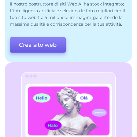
Il nostro costruttore di siti Web AI ha stock integrato;
L'intelligenza artificiale seleziona le foto migliori per il
tuo sito web tra 5 milioni di immagini, garantendo la
massima qualità e corrispondenza per la tua attività.
Crea sito web