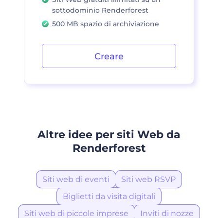
sottodominio Renderforest
500 MB spazio di archiviazione
Creare
Altre idee per siti Web da
Renderforest
Siti web di eventi
Siti web RSVP
Biglietti da visita digitali
Siti web di piccole imprese
Inviti di nozze