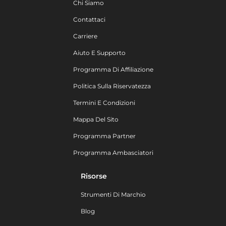
Chi Siamo
Contattaci
Carriere
Aiuto E Supporto
Programma Di Affiliazione
Politica Sulla Riservatezza
Termini E Condizioni
Mappa Del Sito
Programma Partner
Programma Ambasciatori
Risorse
Strumenti Di Marchio
Blog