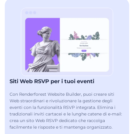
Siti Web RSVP per i tuoi eventi
Con Renderforest Website Builder, puoi creare siti
Web straordinari e rivoluzionare la gestione degli
eventi con la funzionalità RSVP integrata. Elimina i
tradizionali inviti cartacei e le lunghe catene di e-mail:
crea un sito Web RSVP dedicato che raccolga
facilmente le risposte e ti mantenga organizzato.