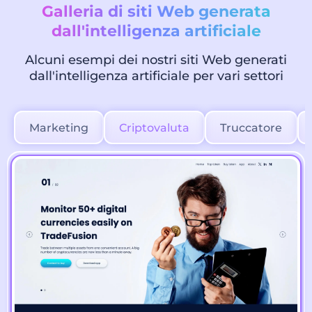
Galleria di siti Web generata
dall'intelligenza artificiale
Alcuni esempi dei nostri siti Web generati
dall'intelligenza artificiale per vari settori
Marketing
Criptovaluta
Truccatore