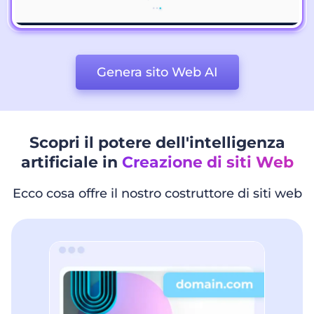
Genera sito Web AI
Scopri il potere dell'intelligenza
artificiale in
Creazione di siti Web
Ecco cosa offre il nostro costruttore di siti web