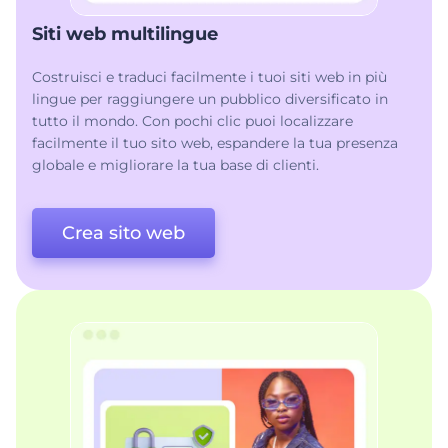
Siti web multilingue
Costruisci e traduci facilmente i tuoi siti web in più
lingue per raggiungere un pubblico diversificato in
tutto il mondo. Con pochi clic puoi localizzare
facilmente il tuo sito web, espandere la tua presenza
globale e migliorare la tua base di clienti.
Crea sito web