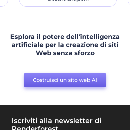
Esplora il potere dell'intelligenza
artificiale per la creazione di siti
Web senza sforzo
Costruisci un sito web AI
Iscriviti alla newsletter di
Renderforest