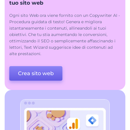
tuo sito web
Ogni sito Web ora viene fornito con un Copywriter AI -
Procedura guidata di testo! Genera e migliora
istantaneamente i contenuti, allineandoli ai tuoi
obiettivi. Che tu stia aumentando le conversioni,
ottimizzando il SEO o semplicemente affascinando i
lettori, Text Wizard suggerisce idee di contenuti ad
alte prestazioni.
Crea sito web