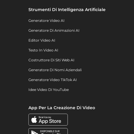
Strumenti Di Intelligenza Artificiale
Generatore Video AI
Generatore Di Animazioni AI
Editor Video AI
Testo In Video AI
Costruttore Di Siti Web AI
Generatore Di Nomi Aziendali
Generatore Video TikTok AI
Idee Video Di YouTube
App Per La Creazione Di Video