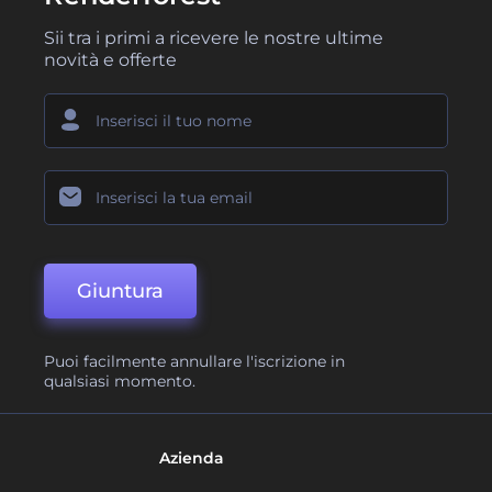
Sii tra i primi a ricevere le nostre ultime
novità e offerte
Giuntura
Puoi facilmente annullare l'iscrizione in
qualsiasi momento.
Azienda