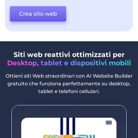
Crea sito web
Siti web reattivi ottimizzati per
Desktop, tablet e dispositivi mobili
Ottieni siti Web straordinari con AI Website Builder
gratuito che funziona perfettamente su desktop,
tablet e telefoni cellulari.