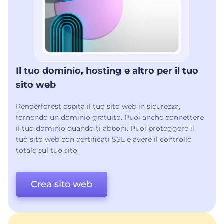
Il tuo dominio, hosting e altro per il tuo
sito web
Renderforest ospita il tuo sito web in sicurezza,
fornendo un dominio gratuito. Puoi anche connettere
il tuo dominio quando ti abboni. Puoi proteggere il
tuo sito web con certificati SSL e avere il controllo
totale sul tuo sito.
Crea sito web