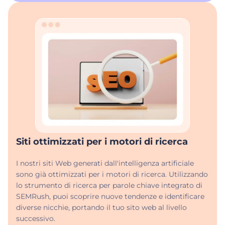
Siti ottimizzati per i motori di ricerca
I nostri siti Web generati dall'intelligenza artificiale
sono già ottimizzati per i motori di ricerca. Utilizzando
lo strumento di ricerca per parole chiave integrato di
SEMRush, puoi scoprire nuove tendenze e identificare
diverse nicchie, portando il tuo sito web al livello
successivo.