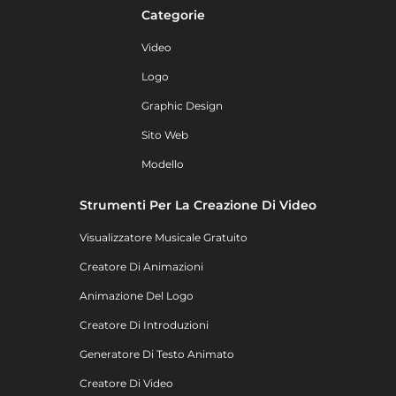
Categorie
Video
Logo
Graphic Design
Sito Web
Modello
Strumenti Per La Creazione Di Video
Visualizzatore Musicale Gratuito
Creatore Di Animazioni
Animazione Del Logo
Creatore Di Introduzioni
Generatore Di Testo Animato
Creatore Di Video