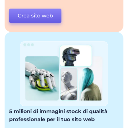
Crea sito web
5 milioni di immagini stock di qualità
professionale per il tuo sito web