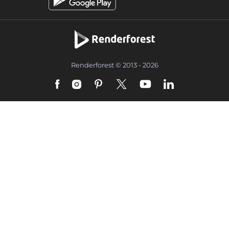
Renderforest © 2013 - 2026