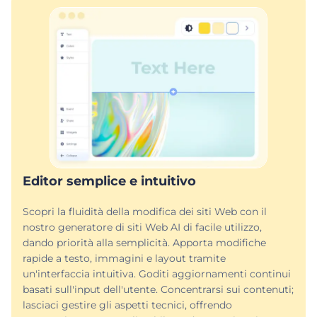
Editor semplice e intuitivo
Scopri la fluidità della modifica dei siti Web con il
nostro generatore di siti Web AI di facile utilizzo,
dando priorità alla semplicità. Apporta modifiche
rapide a testo, immagini e layout tramite
un'interfaccia intuitiva. Goditi aggiornamenti continui
basati sull'input dell'utente. Concentrarsi sui contenuti;
lasciaci gestire gli aspetti tecnici, offrendo