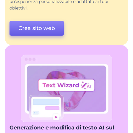
un'esperienza personalizzabile e adattata ai tuoi
obiettivi.
Crea sito web
Generazione e modifica di testo AI sul