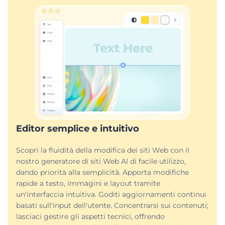
Editor semplice e intuitivo
Scopri la fluidità della modifica dei siti Web con il
nostro generatore di siti Web AI di facile utilizzo,
dando priorità alla semplicità. Apporta modifiche
rapide a testo, immagini e layout tramite
un'interfaccia intuitiva. Goditi aggiornamenti continui
basati sull'input dell'utente. Concentrarsi sui contenuti;
lasciaci gestire gli aspetti tecnici, offrendo