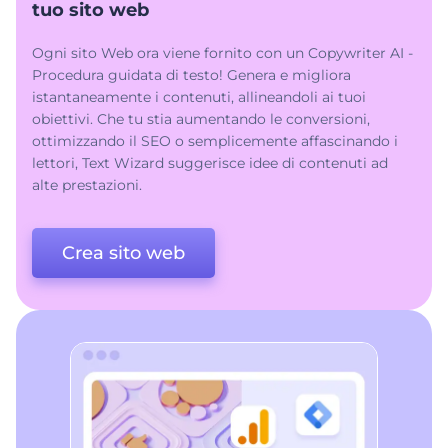
tuo sito web
Ogni sito Web ora viene fornito con un Copywriter AI -
Procedura guidata di testo! Genera e migliora
istantaneamente i contenuti, allineandoli ai tuoi
obiettivi. Che tu stia aumentando le conversioni,
ottimizzando il SEO o semplicemente affascinando i
lettori, Text Wizard suggerisce idee di contenuti ad
alte prestazioni.
Crea sito web