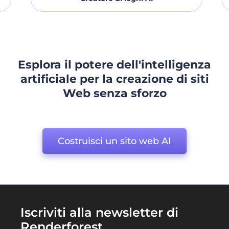
Esplora il potere dell'intelligenza
artificiale per la creazione di siti
Web senza sforzo
Costruisci un sito web AI
Iscriviti alla newsletter di
Renderforest