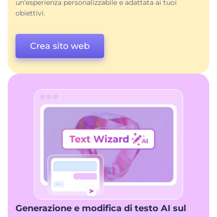
un'esperienza personalizzabile e adattata ai tuoi
obiettivi.
Crea sito web
Generazione e modifica di testo AI sul