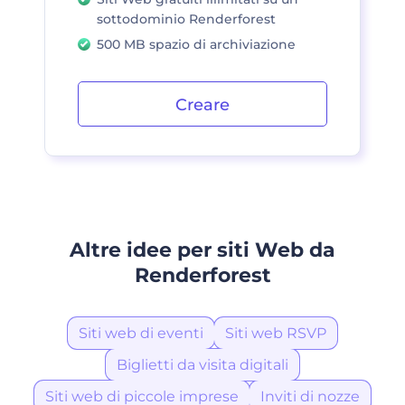
sottodominio Renderforest
500 MB spazio di archiviazione
Creare
Altre idee per siti Web da
Renderforest
Siti web di eventi
Siti web RSVP
Biglietti da visita digitali
Siti web di piccole imprese
Inviti di nozze