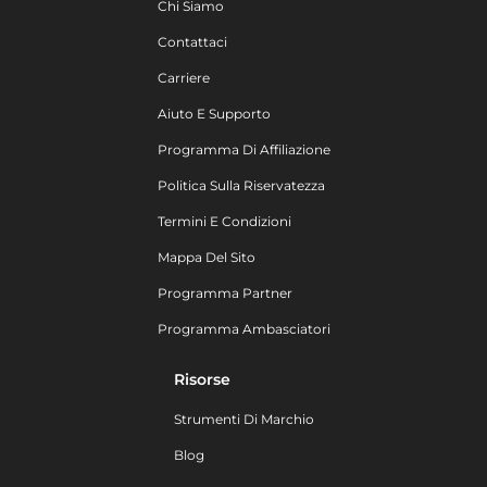
Chi Siamo
Contattaci
Carriere
Aiuto E Supporto
Programma Di Affiliazione
Politica Sulla Riservatezza
Termini E Condizioni
Mappa Del Sito
Programma Partner
Programma Ambasciatori
Risorse
Strumenti Di Marchio
Blog