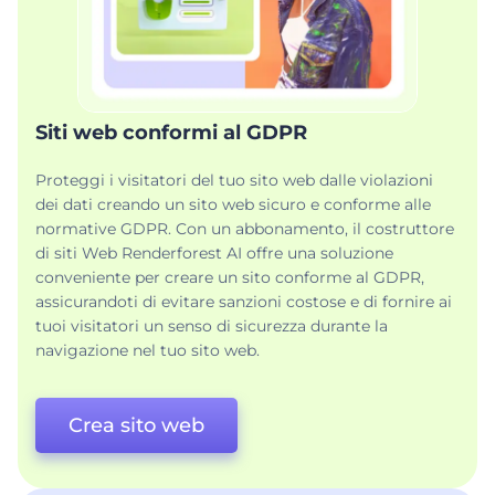
Siti web conformi al GDPR
Proteggi i visitatori del tuo sito web dalle violazioni
dei dati creando un sito web sicuro e conforme alle
normative GDPR. Con un abbonamento, il costruttore
di siti Web Renderforest AI offre una soluzione
conveniente per creare un sito conforme al GDPR,
assicurandoti di evitare sanzioni costose e di fornire ai
tuoi visitatori un senso di sicurezza durante la
navigazione nel tuo sito web.
Crea sito web