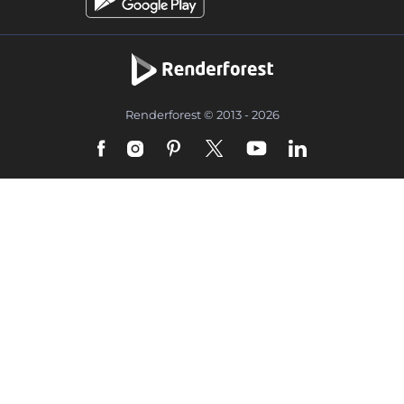
Renderforest © 2013 - 2026