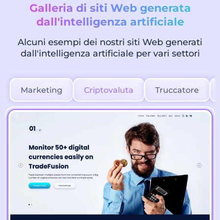
Galleria di siti Web generata
dall'intelligenza artificiale
Alcuni esempi dei nostri siti Web generati
dall'intelligenza artificiale per vari settori
Marketing
Criptovaluta
Truccatore