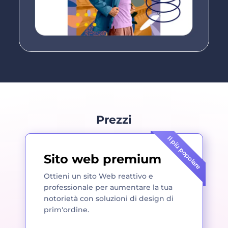
Prezzi
Il più popolare
Sito web premium
Ottieni un sito Web reattivo e
professionale per aumentare la tua
notorietà con soluzioni di design di
prim'ordine.