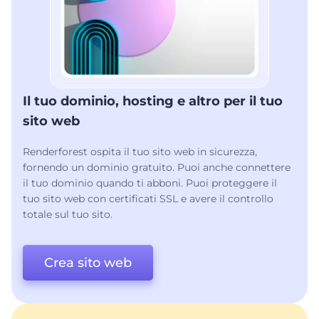
Il tuo dominio, hosting e altro per il tuo
sito web
Renderforest ospita il tuo sito web in sicurezza,
fornendo un dominio gratuito. Puoi anche connettere
il tuo dominio quando ti abboni. Puoi proteggere il
tuo sito web con certificati SSL e avere il controllo
totale sul tuo sito.
Crea sito web