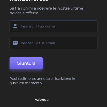
Sii tra i primi a ricevere le nostre ultime
novità e offerte
Giuntura
Puoi facilmente annullare l'iscrizione in
qualsiasi momento.
Azienda