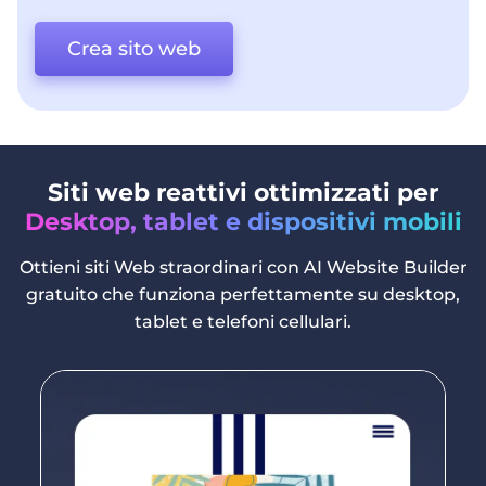
Crea sito web
Siti web reattivi ottimizzati per
Desktop, tablet e dispositivi mobili
Ottieni siti Web straordinari con AI Website Builder
gratuito che funziona perfettamente su desktop,
tablet e telefoni cellulari.