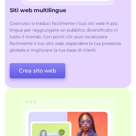
Siti web multilingue
Costruisci e traduci facilmente i tuoi siti web in più
lingue per raggiungere un pubblico diversificato in
tutto il mondo. Con pochi clic puoi localizzare
facilmente il tuo sito web, espandere la tua presenza
globale e migliorare la tua base di clienti.
Crea sito web