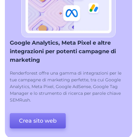
Google Analytics, Meta Pixel e altre
integrazioni per potenti campagne di
marketing
Renderforest offre una gamma di integrazioni per le
tue campagne di marketing perfette, tra cui Google
Analytics, Meta Pixel, Google AdSense, Google Tag
Manager e lo strumento di ricerca per parole chiave
SEMRush.
Crea sito web