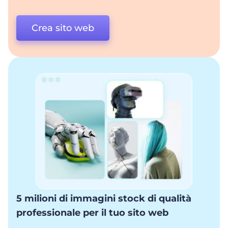
Crea sito web
5 milioni di immagini stock di qualità
professionale per il tuo sito web