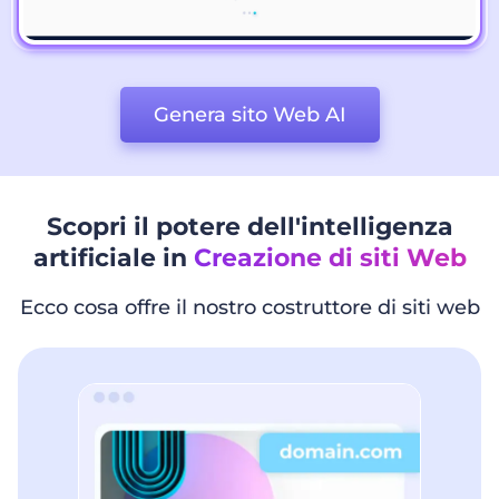
Genera sito Web AI
Scopri il potere dell'intelligenza
artificiale in
Creazione di siti Web
Ecco cosa offre il nostro costruttore di siti web