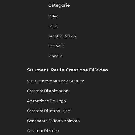
Categorie
Video
Logo
Graphic Design
Sito Web
Modello
Strumenti Per La Creazione Di Video
Visualizzatore Musicale Gratuito
Creatore Di Animazioni
Animazione Del Logo
Creatore Di Introduzioni
Generatore Di Testo Animato
Creatore Di Video