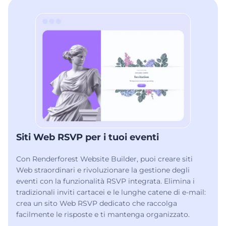
Siti Web RSVP per i tuoi eventi
Con Renderforest Website Builder, puoi creare siti
Web straordinari e rivoluzionare la gestione degli
eventi con la funzionalità RSVP integrata. Elimina i
tradizionali inviti cartacei e le lunghe catene di e-mail:
crea un sito Web RSVP dedicato che raccolga
facilmente le risposte e ti mantenga organizzato.