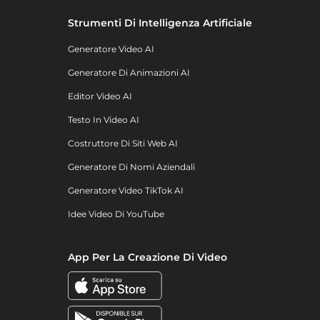
Strumenti Di Intelligenza Artificiale
Generatore Video AI
Generatore Di Animazioni AI
Editor Video AI
Testo In Video AI
Costruttore Di Siti Web AI
Generatore Di Nomi Aziendali
Generatore Video TikTok AI
Idee Video Di YouTube
App Per La Creazione Di Video