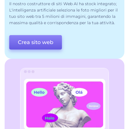
Il nostro costruttore di siti Web AI ha stock integrato;
L'intelligenza artificiale seleziona le foto migliori per il
tuo sito web tra 5 milioni di immagini, garantendo la
massima qualità e corrispondenza per la tua attività.
Crea sito web