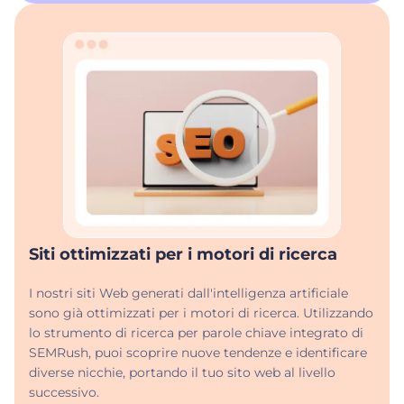
Siti ottimizzati per i motori di ricerca
I nostri siti Web generati dall'intelligenza artificiale
sono già ottimizzati per i motori di ricerca. Utilizzando
lo strumento di ricerca per parole chiave integrato di
SEMRush, puoi scoprire nuove tendenze e identificare
diverse nicchie, portando il tuo sito web al livello
successivo.