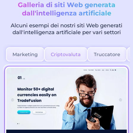
Galleria di siti Web generata
dall'intelligenza artificiale
Alcuni esempi dei nostri siti Web generati
dall'intelligenza artificiale per vari settori
Marketing
Criptovaluta
Truccatore