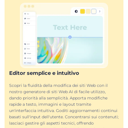
Editor semplice e intuitivo
Scopri la fluidità della modifica dei siti Web con il
nostro generatore di siti Web AI di facile utilizzo,
dando priorità alla semplicità. Apporta modifiche
rapide a testo, immagini e layout tramite
un'interfaccia intuitiva. Goditi aggiornamenti continui
basati sull'input dell'utente. Concentrarsi sui contenuti;
lasciaci gestire gli aspetti tecnici, offrendo