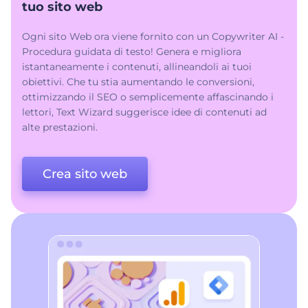
tuo sito web
Ogni sito Web ora viene fornito con un Copywriter AI -
Procedura guidata di testo! Genera e migliora
istantaneamente i contenuti, allineandoli ai tuoi
obiettivi. Che tu stia aumentando le conversioni,
ottimizzando il SEO o semplicemente affascinando i
lettori, Text Wizard suggerisce idee di contenuti ad
alte prestazioni.
Crea sito web