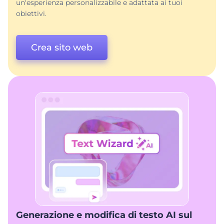
un'esperienza personalizzabile e adattata ai tuoi
obiettivi.
Crea sito web
Generazione e modifica di testo AI sul