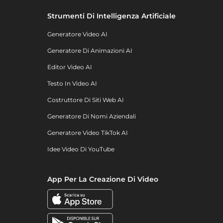
Strumenti Di Intelligenza Artificiale
Generatore Video AI
Generatore Di Animazioni AI
Editor Video AI
Testo In Video AI
Costruttore Di Siti Web AI
Generatore Di Nomi Aziendali
Generatore Video TikTok AI
Idee Video Di YouTube
App Per La Creazione Di Video