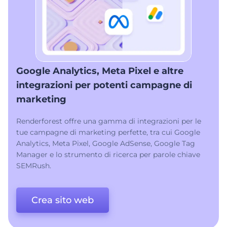
Google Analytics, Meta Pixel e altre
integrazioni per potenti campagne di
marketing
Renderforest offre una gamma di integrazioni per le
tue campagne di marketing perfette, tra cui Google
Analytics, Meta Pixel, Google AdSense, Google Tag
Manager e lo strumento di ricerca per parole chiave
SEMRush.
Crea sito web