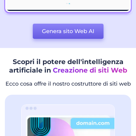
Genera sito Web AI
Scopri il potere dell'intelligenza
artificiale in
Creazione di siti Web
Ecco cosa offre il nostro costruttore di siti web