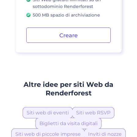
sottodominio Renderforest
500 MB spazio di archiviazione
Creare
Altre idee per siti Web da
Renderforest
Siti web di eventi
Siti web RSVP
Biglietti da visita digitali
Siti web di piccole imprese
Inviti di nozze