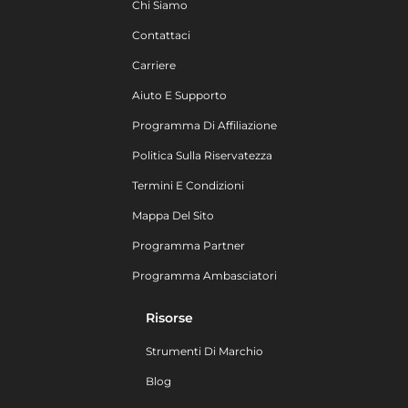
Chi Siamo
Contattaci
Carriere
Aiuto E Supporto
Programma Di Affiliazione
Politica Sulla Riservatezza
Termini E Condizioni
Mappa Del Sito
Programma Partner
Programma Ambasciatori
Risorse
Strumenti Di Marchio
Blog