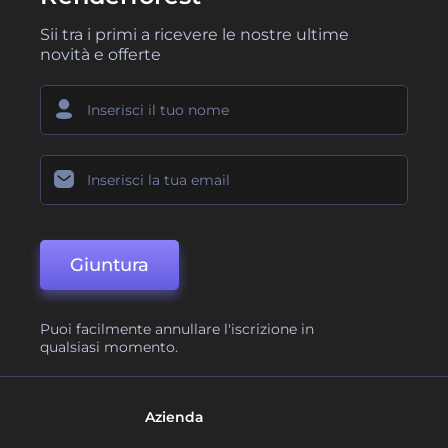
Sii tra i primi a ricevere le nostre ultime
novità e offerte
Giuntura
Puoi facilmente annullare l'iscrizione in
qualsiasi momento.
Azienda