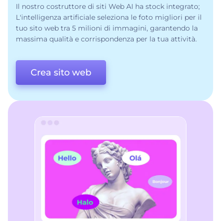
Il nostro costruttore di siti Web AI ha stock integrato;
L'intelligenza artificiale seleziona le foto migliori per il
tuo sito web tra 5 milioni di immagini, garantendo la
massima qualità e corrispondenza per la tua attività.
Crea sito web