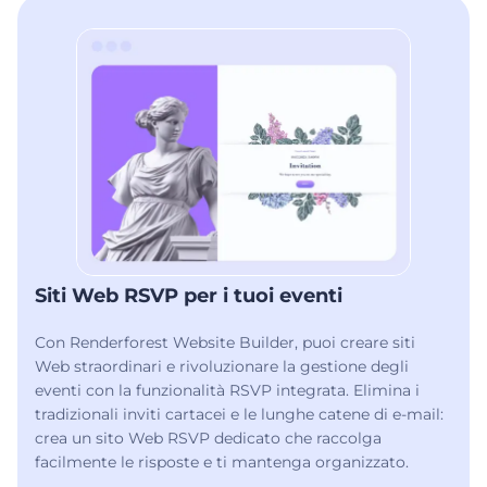
Siti Web RSVP per i tuoi eventi
Con Renderforest Website Builder, puoi creare siti
Web straordinari e rivoluzionare la gestione degli
eventi con la funzionalità RSVP integrata. Elimina i
tradizionali inviti cartacei e le lunghe catene di e-mail:
crea un sito Web RSVP dedicato che raccolga
facilmente le risposte e ti mantenga organizzato.