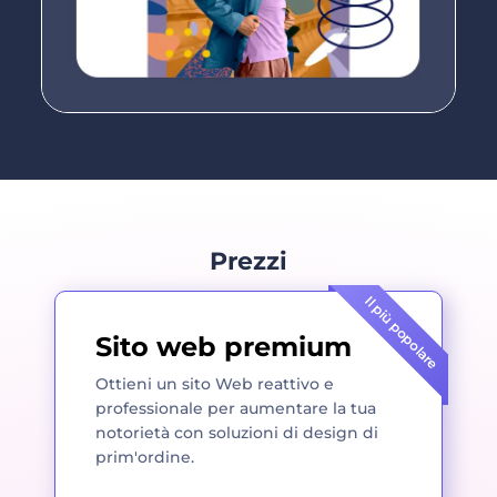
Prezzi
Il più popolare
Sito web premium
Ottieni un sito Web reattivo e
professionale per aumentare la tua
notorietà con soluzioni di design di
prim'ordine.