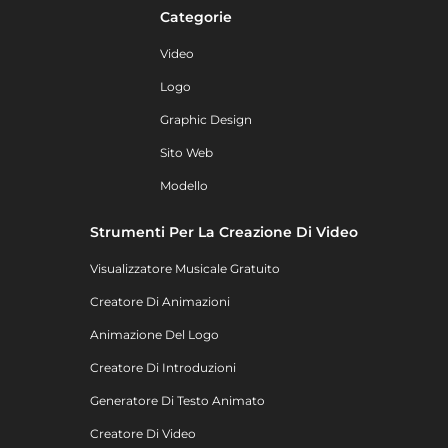
Categorie
Video
Logo
Graphic Design
Sito Web
Modello
Strumenti Per La Creazione Di Video
Visualizzatore Musicale Gratuito
Creatore Di Animazioni
Animazione Del Logo
Creatore Di Introduzioni
Generatore Di Testo Animato
Creatore Di Video