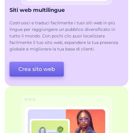
Siti web multilingue
Costruisci e traduci facilmente i tuoi siti web in più
lingue per raggiungere un pubblico diversificato in
tutto il mondo. Con pochi clic puoi localizzare
facilmente il tuo sito web, espandere la tua presenza
globale e migliorare la tua base di clienti.
Crea sito web