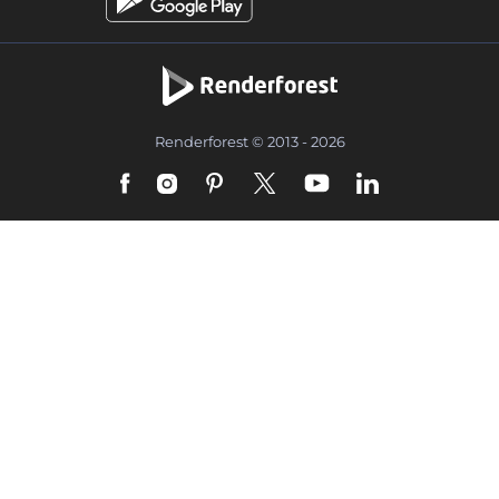
Renderforest © 2013 - 2026