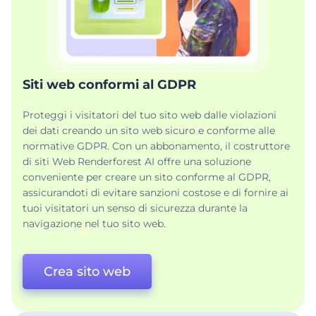
Siti web conformi al GDPR
Proteggi i visitatori del tuo sito web dalle violazioni
dei dati creando un sito web sicuro e conforme alle
normative GDPR. Con un abbonamento, il costruttore
di siti Web Renderforest AI offre una soluzione
conveniente per creare un sito conforme al GDPR,
assicurandoti di evitare sanzioni costose e di fornire ai
tuoi visitatori un senso di sicurezza durante la
navigazione nel tuo sito web.
Crea sito web