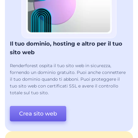
Il tuo dominio, hosting e altro per il tuo
sito web
Renderforest ospita il tuo sito web in sicurezza,
fornendo un dominio gratuito. Puoi anche connettere
il tuo dominio quando ti abboni. Puoi proteggere il
tuo sito web con certificati SSL e avere il controllo
totale sul tuo sito.
Crea sito web