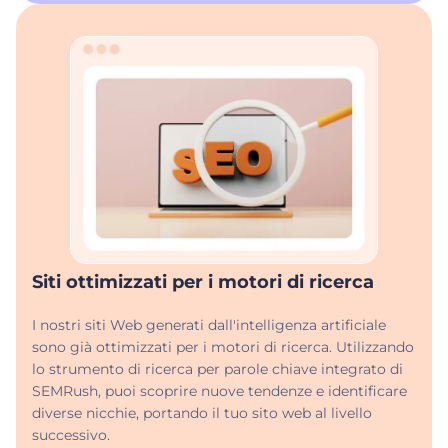
Siti ottimizzati per i motori di ricerca
I nostri siti Web generati dall'intelligenza artificiale
sono già ottimizzati per i motori di ricerca. Utilizzando
lo strumento di ricerca per parole chiave integrato di
SEMRush, puoi scoprire nuove tendenze e identificare
diverse nicchie, portando il tuo sito web al livello
successivo.