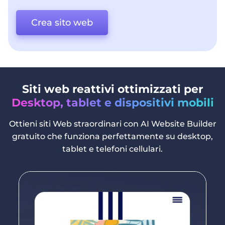
Crea sito web
Siti web reattivi ottimizzati per
Desktop, tablet e dispositivi mobili
Ottieni siti Web straordinari con AI Website Builder
gratuito che funziona perfettamente su desktop,
tablet e telefoni cellulari.