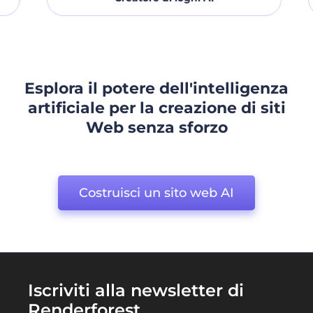
Esplora il potere dell'intelligenza
artificiale per la creazione di siti
Web senza sforzo
Costruisci un sito web AI
Iscriviti alla newsletter di
Renderforest