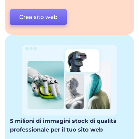
Crea sito web
5 milioni di immagini stock di qualità
professionale per il tuo sito web