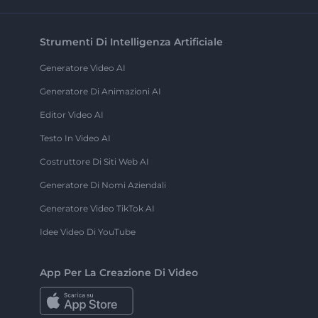
Strumenti Di Intelligenza Artificiale
Generatore Video AI
Generatore Di Animazioni AI
Editor Video AI
Testo In Video AI
Costruttore Di Siti Web AI
Generatore Di Nomi Aziendali
Generatore Video TikTok AI
Idee Video Di YouTube
App Per La Creazione Di Video