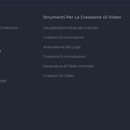
Strumenti Per La Creazione Di Video
Di Marchio
Visualizzatore Musicale Gratuito
Creatore Di Animazioni
Animazione Del Logo
e
Creatore Di Introduzioni
Generatore Di Testo Animato
Creatore Di Video
sign