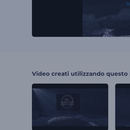
Video creati utilizzando questo