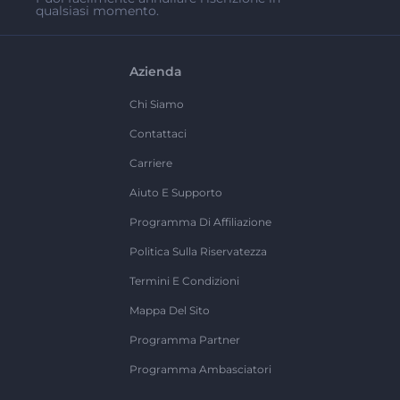
qualsiasi momento.
Azienda
Chi Siamo
Contattaci
Carriere
Aiuto E Supporto
Programma Di Affiliazione
Politica Sulla Riservatezza
Termini E Condizioni
Mappa Del Sito
Programma Partner
Programma Ambasciatori