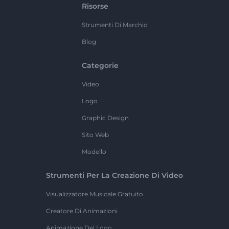
Risorse
Strumenti Di Marchio
Blog
Categorie
Video
Logo
Graphic Design
Sito Web
Modello
Strumenti Per La Creazione Di Video
Visualizzatore Musicale Gratuito
Creatore Di Animazioni
Animazione Del Logo