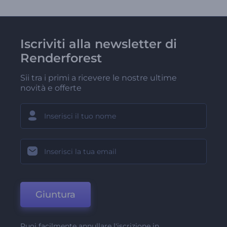
Iscriviti alla newsletter di
Renderforest
Sii tra i primi a ricevere le nostre ultime
novità e offerte
Giuntura
Puoi facilmente annullare l'iscrizione in