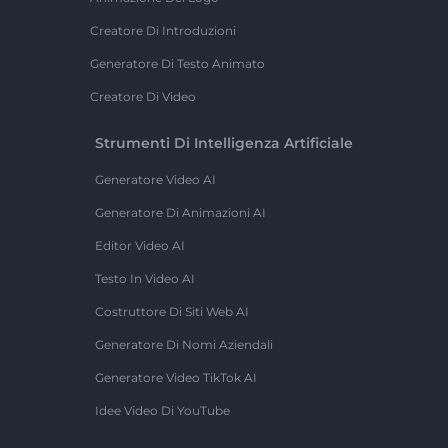
Creatore Di Introduzioni
Generatore Di Testo Animato
Creatore Di Video
Strumenti Di Intelligenza Artificiale
Generatore Video AI
Generatore Di Animazioni AI
Editor Video AI
Testo In Video AI
Costruttore Di Siti Web AI
Generatore Di Nomi Aziendali
Generatore Video TikTok AI
Idee Video Di YouTube