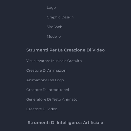
Logo
Graphic Design
Sito Web
Modello
Strumenti Per La Creazione Di Video
Visualizzatore Musicale Gratuito
Creatore Di Animazioni
Animazione Del Logo
Creatore Di Introduzioni
Generatore Di Testo Animato
Creatore Di Video
Strumenti Di Intelligenza Artificiale