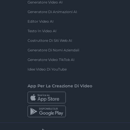
Generatore Video AI
Generatore Di Animazioni AI
Editor Video AI
Testo In Video AI
Costruttore Di Siti Web AI
Generatore Di Nomi Aziendali
Generatore Video TikTok AI
Idee Video Di YouTube
App Per La Creazione Di Video