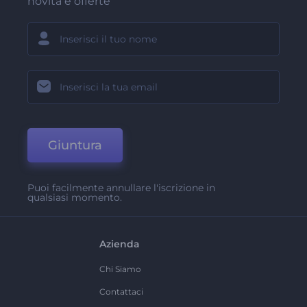
novità e offerte
Giuntura
Puoi facilmente annullare l'iscrizione in
qualsiasi momento.
Azienda
Chi Siamo
Contattaci