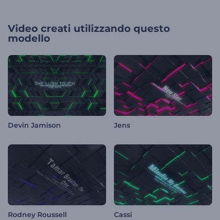
Video creati utilizzando questo
modello
Devin Jamison
Jens
Rodney Roussell
Cassi