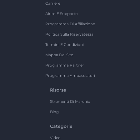
Carriere
Aiuto E Supporto
Programma Di Affiliazione
Politica Sulla Riservatezza
Termini E Condizioni
Mappa Del Sito
Programma Partner
Programma Ambasciatori
Risorse
Strumenti Di Marchio
Blog
Categorie
Video