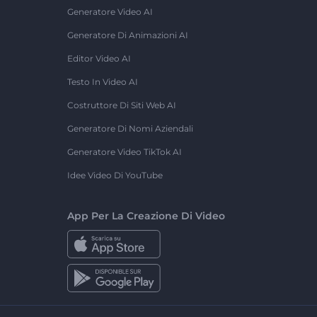
Generatore Video AI
Generatore Di Animazioni AI
Editor Video AI
Testo In Video AI
Costruttore Di Siti Web AI
Generatore Di Nomi Aziendali
Generatore Video TikTok AI
Idee Video Di YouTube
App Per La Creazione Di Video