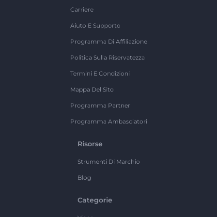
Carriere
Aiuto E Supporto
Programma Di Affiliazione
Politica Sulla Riservatezza
Termini E Condizioni
Mappa Del Sito
Programma Partner
Programma Ambasciatori
Risorse
Strumenti Di Marchio
Blog
Categorie