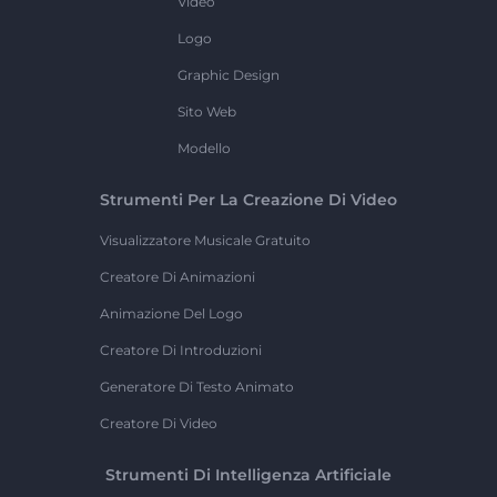
Video
Logo
Graphic Design
Sito Web
Modello
Strumenti Per La Creazione Di Video
Visualizzatore Musicale Gratuito
Creatore Di Animazioni
Animazione Del Logo
Creatore Di Introduzioni
Generatore Di Testo Animato
Creatore Di Video
Strumenti Di Intelligenza Artificiale