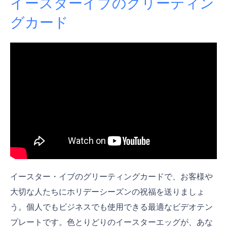
イースターイブのグリーティン
グカード
イースター・イブのグリーティングカードで、お客様や
大切な人たちにホリデーシーズンの祝福を送りましょ
う。個人でもビジネスでも使用できる最適なビデオテン
プレートです。色とりどりのイースターエッグが、あな