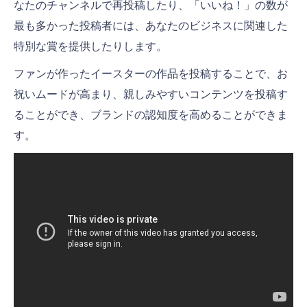
なたのチャンネルで再投稿したり、「いいね！」の数が
最も多かった投稿者には、あなたのビジネスに関連した
特別な賞を提供したりします。
ファンが作ったイースターの作品を投稿することで、お
祝いムードが高まり、親しみやすいコンテンツを投稿す
ることができ、ブランドの認知度を高めることができま
す。