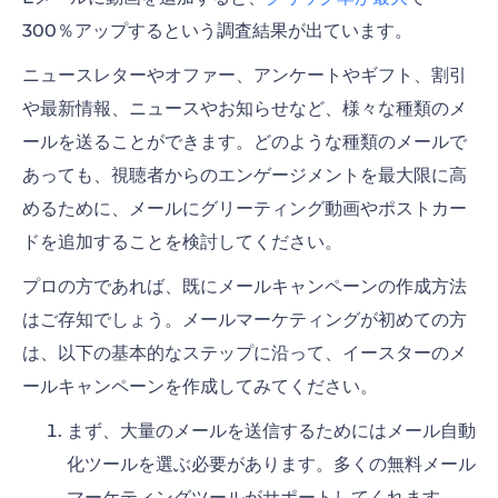
300％アップするという調査結果が出ています。
ニュースレターやオファー、アンケートやギフト、割引
や最新情報、ニュースやお知らせなど、様々な種類のメ
ールを送ることができます。どのような種類のメールで
あっても、視聴者からのエンゲージメントを最大限に高
めるために、メールにグリーティング動画やポストカー
ドを追加することを検討してください。
プロの方であれば、既にメールキャンペーンの作成方法
はご存知でしょう。メールマーケティングが初めての方
は、以下の基本的なステップに沿って、イースターのメ
ールキャンペーンを作成してみてください。
まず、大量のメールを送信するためにはメール自動
化ツールを選ぶ必要があります。多くの無料メール
マーケティングツールがサポートしてくれます。