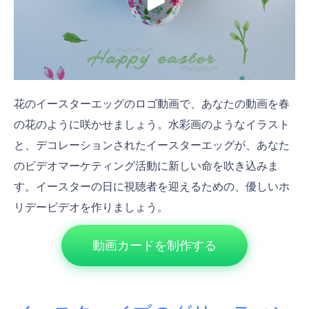
花のイースターエッグのロゴ動画で、あなたの動画を春
の花のように咲かせましょう。水彩画のようなイラスト
と、デコレーションされたイースターエッグが、あなた
のビデオマーケティング活動に新しい命を吹き込みま
す。イースターの日に視聴者を迎えるための、優しいホ
リデービデオを作りましょう。
動画カードを制作する