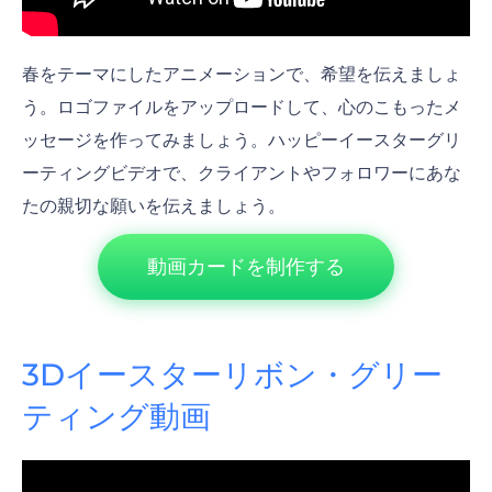
春をテーマにしたアニメーションで、希望を伝えましょ
う。ロゴファイルをアップロードして、心のこもったメ
ッセージを作ってみましょう。ハッピーイースターグリ
ーティングビデオで、クライアントやフォロワーにあな
たの親切な願いを伝えましょう。
動画カードを制作する
3Dイースターリボン・グリー
ティング動画