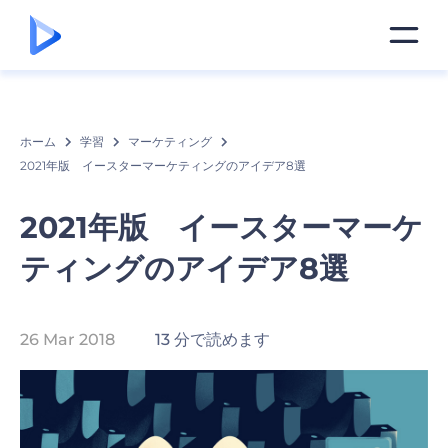
ホーム
学習
マーケティング
2021年版 イースターマーケティングのアイデア8選
2021年版 イースターマーケ
ティングのアイデア8選
26 Mar 2018
13 分で読めます