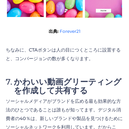
出典:
Forever21
ちなみに、CTAボタンは人の目につくところに設置する
と、コンバージョンの数が多くなります。
かわいい動画グリーティング
を作成して共有する
ソーシャルメディアがブランドを広める最も効果的な方
法のひとつであることは誰もが知ってます。デジタル消
費者の40％は、新しいブランドや製品を見つけるために
ソーシャルネットワークを利用しています。だからこ