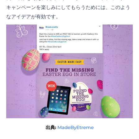
キャンペーンを楽しみにしてもらうためには、このよう
なアイデアが有効です。
出典:
MadeByEtreme