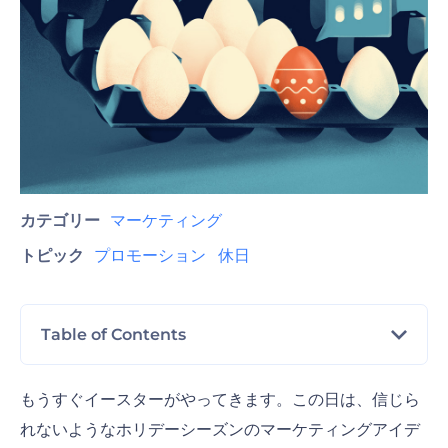
カテゴリー
マーケティング
トピック
プロモーション
休日
Table of Contents
オンラインプレゼントを手配する
もうすぐイースターがやってきます。この日は、信じら
れないようなホリデーシーズンのマーケティングアイデ
店頭で賞品やゲームを用意する