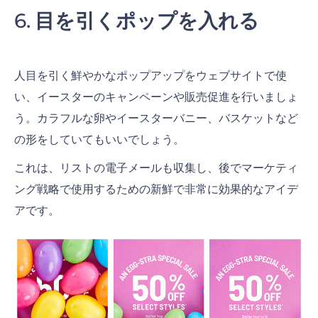
目を引くポップを入れる
人目を引く鮮やかなポップアップをウェブサイトで使
い、イースターのキャンペーンや販売促進を行いましょ
う。カラフルな卵やイースターバニー、バスケットなど
の形をしていてもいいでしょう。
これは、リストの電子メールも収集し、後でマーケティ
ング戦略で使用するための新鮮で非常に効果的なアイデ
アです。