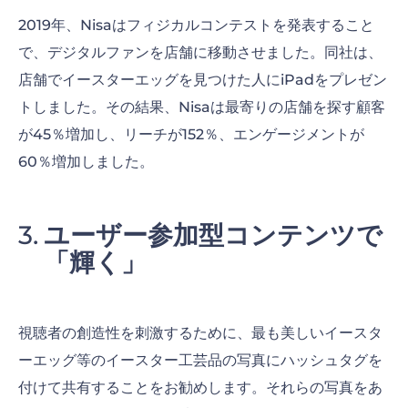
2019年、Nisaはフィジカルコンテストを発表すること
で、デジタルファンを店舗に移動させました。同社は、
店舗でイースターエッグを見つけた人にiPadをプレゼン
トしました。その結果、Nisaは最寄りの店舗を探す顧客
が45％増加し、リーチが152％、エンゲージメントが
60％増加しました。
ユーザー参加型コンテンツで
「輝く」
視聴者の創造性を刺激するために、最も美しいイースタ
ーエッグ等のイースター工芸品の写真にハッシュタグを
付けて共有することをお勧めします。それらの写真をあ