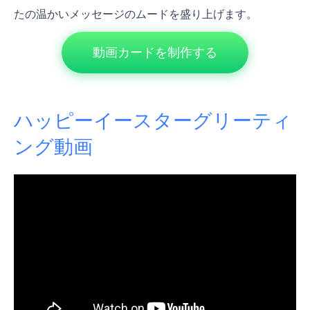
たの温かいメッセージのムードを盛り上げます。
動画カードを制作する
ハッピーイースターグリーティ
ング動画