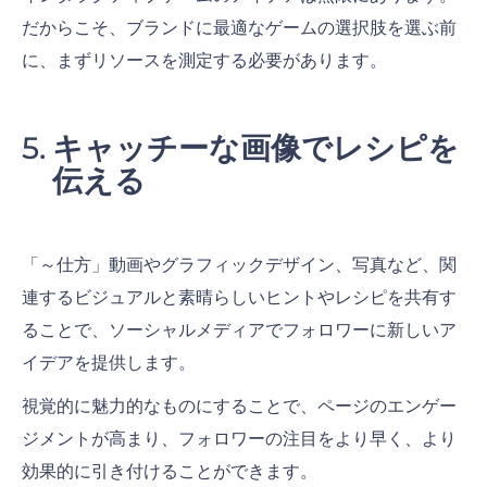
だからこそ、ブランドに最適なゲームの選択肢を選ぶ前
に、まずリソースを測定する必要があります。
キャッチーな画像でレシピを
伝える
「～仕方」動画やグラフィックデザイン、写真など、関
連するビジュアルと素晴らしいヒントやレシピを共有す
ることで、ソーシャルメディアでフォロワーに新しいア
イデアを提供します。
視覚的に魅力的なものにすることで、ページのエンゲー
ジメントが高まり、フォロワーの注目をより早く、より
効果的に引き付けることができます。