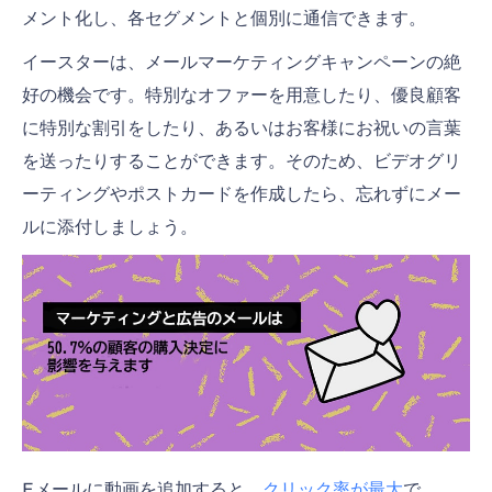
メント化し、各セグメントと個別に通信できます。
イースターは、メールマーケティングキャンペーンの絶
好の機会です。特別なオファーを用意したり、優良顧客
に特別な割引をしたり、あるいはお客様にお祝いの言葉
を送ったりすることができます。そのため、ビデオグリ
ーティングやポストカードを作成したら、忘れずにメー
ルに添付しましょう。
Eメールに動画を追加すると、
クリック率が最大
で