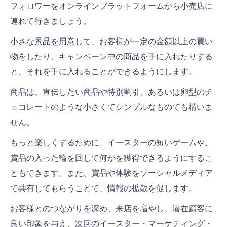
フォロワーをオンラインプラットフォームから小売店に
連れて行きましょう。
小さな景品を用意して、お客様が一定の金額以上の買い
物をしたり、キャンペーン中の商品を手に入れたりする
と、それを手に入れることができるようにします。
商品は、宣伝したい商品や特別割引、あるいは卵型のチ
ョコレートのような小さくてシンプルなものでも構いま
せん。
もっと楽しくするために、イースターの短いゲームや、
賞品の入った輪を回して何かを獲得できるようにするこ
ともできます。また、賞品や体験をソーシャルメディア
で共有してもらうことで、情報の拡散を促します。
お客様とのつながりを深め、来店を増やし、潜在顧客に
良い印象を与え、次回のイースター・マーケティング・