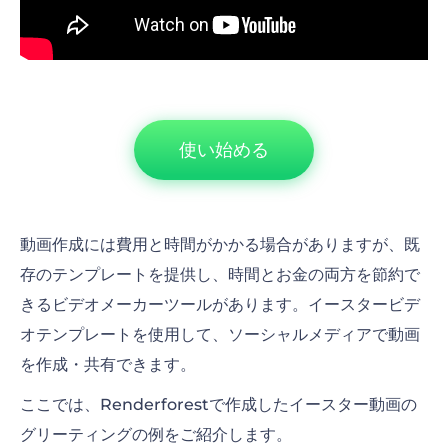
使い始める
動画作成には費用と時間がかかる場合がありますが、既
存のテンプレートを提供し、時間とお金の両方を節約で
きるビデオメーカーツールがあります。イースタービデ
オテンプレートを使用して、ソーシャルメディアで動画
を作成・共有できます。
ここでは、Renderforestで作成したイースター動画の
グリーティングの例をご紹介します。