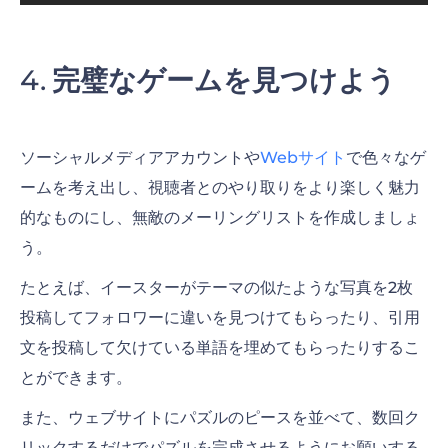
完璧なゲームを見つけよう
ソーシャルメディアアカウントや
Webサイト
で色々なゲ
ームを考え出し、視聴者とのやり取りをより楽しく魅力
的なものにし、無敵のメーリングリストを作成しましょ
う。
たとえば、イースターがテーマの似たような写真を2枚
投稿してフォロワーに違いを見つけてもらったり、引用
文を投稿して欠けている単語を埋めてもらったりするこ
とができます。
また、ウェブサイトにパズルのピースを並べて、数回ク
リックするだけでパズルを完成させるようにお願いする