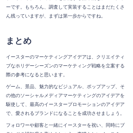
ーです。もちろん、調査して実装することはまだたくさ
ん残っていますが、まずは第一歩からですね。
まとめ
イースターのマーケティングアイデアは、クリエイティ
ブなホリデーシーズンのマーケティング戦略を立案する
際の参考になると思います。
ゲーム、景品、魅力的なビジュアル、ポップアップ、そ
の他のソーシャルメディアマーケティングのアイデアを
駆使して、最高のイースタープロモーションのアイデア
で、愛されるブランドになることを成功させましょう。
フォロワーや顧客と一緒にイースターを祝い、同時にブ