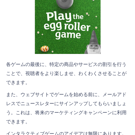
各ゲームの最後に、特定の商品やサービスの割引を行う
ことで、視聴者をより楽しませ、わくわくさせることが
できます。
また、ウェブサイトでゲームを始める前に、メールアド
レスでニュースレターにサインアップしてもらいましょ
う。これは、将来のマーケティングキャンペーンに利用
できます。
インタラクティブゲームのアイデアは無限にあります。