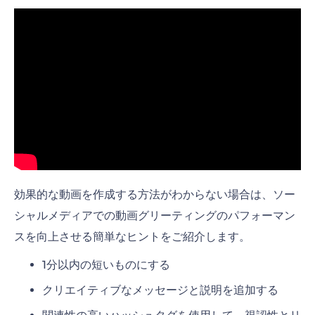
効果的な動画を作成する方法がわからない場合は、ソー
シャルメディアでの動画グリーティングのパフォーマン
スを向上させる簡単なヒントをご紹介します。
1分以内の短いものにする
クリエイティブなメッセージと説明を追加する