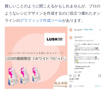
難しいことのように聞こえるかもしれませんが、プロの
ようなレシピデザインを作成するのに役立つ優れたオン
ラインの
グラフィック作成ツール
があります。