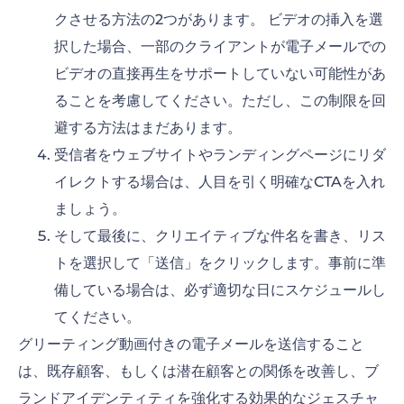
クさせる方法の2つがあります。 ビデオの挿入を選
択した場合、一部のクライアントが電子メールでの
ビデオの直接再生をサポートしていない可能性があ
ることを考慮してください。ただし、この制限を回
避する方法はまだあります。
受信者をウェブサイトやランディングページにリダ
イレクトする場合は、人目を引く明確なCTAを入れ
ましょう。
そして最後に、クリエイティブな件名を書き、リス
トを選択して「送信」をクリックします。事前に準
備している場合は、必ず適切な日にスケジュールし
てください。
グリーティング動画付きの電子メールを送信すること
は、既存顧客、もしくは潜在顧客との関係を改善し、ブ
ランドアイデンティティを強化する効果的なジェスチャ