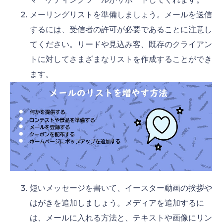
メーリングリストを準備しましょう。メールを送信
するには、受信者の許可が必要であることに注意し
てください。リードや見込み客、既存のクライアン
トに対してさまざまなリストを作成することができ
ます。
短いメッセージを書いて、イースター動画の挨拶や
はがきを追加しましょう。メディアを追加するに
は、メールに入れる方法と、テキストや画像にリン