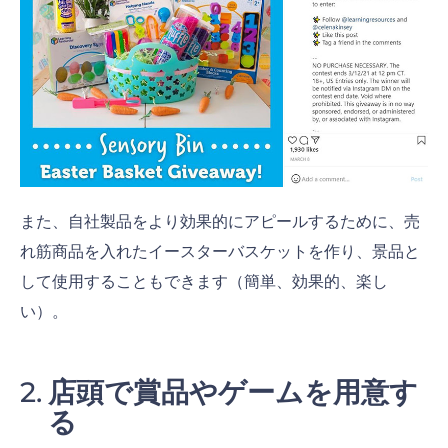
また、自社製品をより効果的にアピールするために、売
れ筋商品を入れたイースターバスケットを作り、景品と
して使用することもできます（簡単、効果的、楽し
い）。
店頭で賞品やゲームを用意す
る