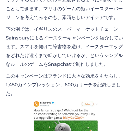
こともできます。マリオのゲームの短いイースターバー
ジョンを考えてみるのも、素晴らしいアイデアです。
下の例では、イギリスのスーパーマーケットチェーン
Sainsburyによるイースターキャンペーンを紹介してい
ます。スマホを傾けて障害物を避け、イースターエッグ
をどれだけ遠くまで転がしていけるか、というシンプル
なルールのゲームをSnapchatで制作しました。
このキャンペーンはブランドに大きな効果をもたらし、
1,450万インプレッション、600万リーチを記録しまし
た。