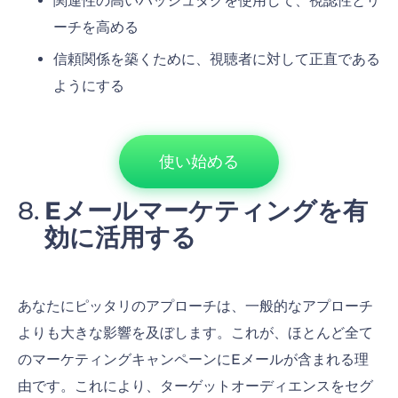
関連性の高いハッシュタグを使用して、視認性とリ
ーチを高める
信頼関係を築くために、視聴者に対して正直である
ようにする
使い始める
Eメールマーケティングを有
効に活用する
あなたにピッタリのアプローチは、一般的なアプローチ
よりも大きな影響を及ぼします。これが、ほとんど全て
のマーケティングキャンペーンにEメールが含まれる理
由です。これにより、ターゲットオーディエンスをセグ