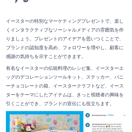
イースターの特別なマーケティングプレゼントで、楽し
くインタラクティブなソーシャルメディアの雰囲気を作
りましょう。プレゼントのアイデアを思いつくことで、
ブランドの認知度を高め、フォロワーを増やし、顧客に
感謝の気持ちを示すことができます。
有名なイースターの伝統料理のレシピ集、イースターエ
ッグのデコレーションツールキット、ステッカー、バニ
ーチョコレートの箱、イースタークラフトなど、イース
ターをテーマにしたアイテムは、きっと視聴者の興味を
引くことができ、ブランドの宣伝にも役立ちます。