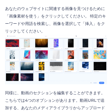
あなたのウェブサイトに関連する画像を見つけるために
「画像素材を使う」をクリックしてください。 特定のキ
ーワードや用語を検索し、画像を選択して「挿入」をク
リックしてください。
同様に、動画のセクションを編集することができます。
こちらでは4つのオプションがあります。動画URLで追
加する、あなたのメディアライブラリからアップロード