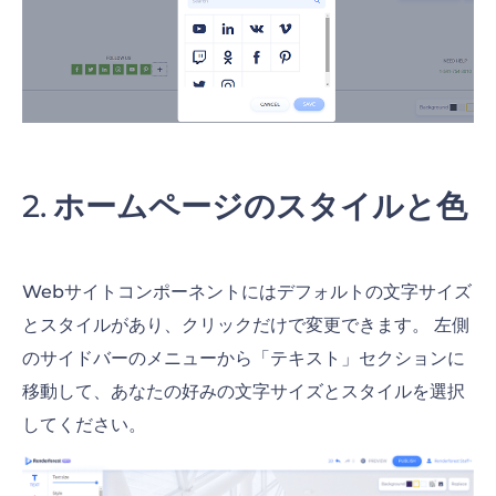
ホームページのスタイルと色
Webサイトコンポーネントにはデフォルトの文字サイズ
とスタイルがあり、クリックだけで変更できます。 左側
のサイドバーのメニューから「テキスト」セクションに
移動して、あなたの好みの文字サイズとスタイルを選択
してください。