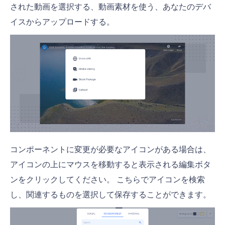
された動画を選択する、動画素材を使う、あなたのデバ
イスからアップロードする。
コンポーネントに変更が必要なアイコンがある場合は、
アイコンの上にマウスを移動すると表示される編集ボタ
ンをクリックしてください。 こちらでアイコンを検索
し、関連するものを選択して保存することができます。