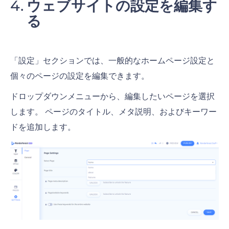
ウェブサイトの設定を編集す
る
「設定」セクションでは、一般的な
ホームページ
設定と
個々のページの設定を編集できます。
ドロップダウンメニューから、編集したいページを選択
します。 ページのタイトル、メタ説明、およびキーワー
ドを追加します。