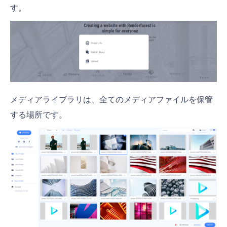
す。
メディアライブラリは、全てのメディアファイルを保管
する場所です。