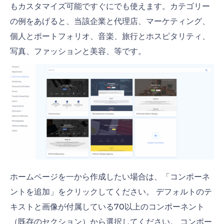
もカスタマイズ可能ですぐにでも使えます。カテゴリー
の例をあげると、当該企業と代理店、マーケティング、
個人とポートフォリオ、音楽、旅行とホスピタリティ、
写真、ファッションと美容、等です。
ホームページ
を一から作成したい場合は、「コンポーネ
ントを追加」をクリックしてください。 デフォルトのテ
キストと画像が付属している70以上のコンポーネント
（既存のセクション）から選択してください。 コンポー