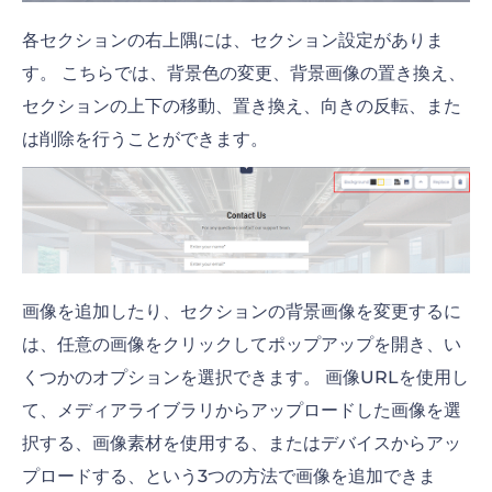
各セクションの右上隅には、セクション設定がありま
す。 こちらでは、背景色の変更、背景画像の置き換え、
セクションの上下の移動、置き換え、向きの反転、また
は削除を行うことができます。
画像を追加したり、セクションの背景画像を変更するに
は、任意の画像をクリックしてポップアップを開き、い
くつかのオプションを選択できます。 画像URLを使用し
て、メディアライブラリからアップロードした画像を選
択する、画像素材を使用する、またはデバイスからアッ
プロードする、という3つの方法で画像を追加できま