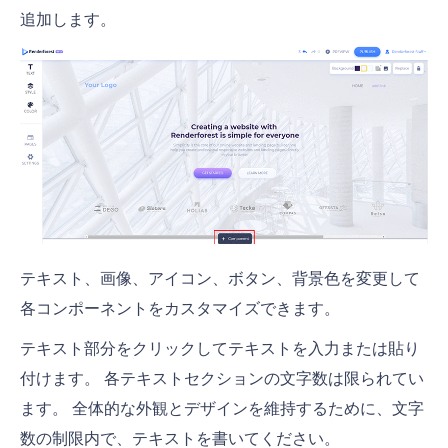
追加します。
テキスト、画像、アイコン、ボタン、背景色を変更して
各コンポーネントをカスタマイズできます。
テキスト部分をクリックしてテキストを入力または貼り
付けます。 各テキストセクションの文字数は限られてい
ます。 全体的な外観とデザインを維持するために、文字
数の制限内で、テキストを書いてください。