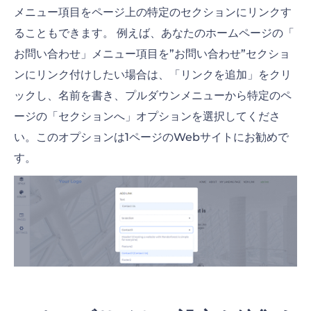
メニュー項目をページ上の特定のセクションにリンクす
ることもできます。 例えば、あなたのホームページの「
お問い合わせ」メニュー項目を”お問い合わせ”セクショ
ンにリンク付けしたい場合は、「リンクを追加」をクリ
ックし、名前を書き、プルダウンメニューから特定のペ
ージの「セクションへ」オプションを選択してくださ
い。このオプションは1ページのWebサイトにお勧めで
す。