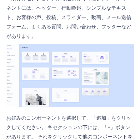
ネントには、ヘッダー、行動喚起、シンプルなテキス
ト、お客様の声、投稿、スライダー、動画、メール送信
フォーム、よくある質問、お問い合わせ、フッターなど
があります。
お好みのコンポーネントを選択して、「追加」をクリッ
クしてください。 各セクションの下には、「+」ボタン
があります。 それをクリックして他のコンポーネントを