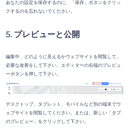
あなたの設定を保存するのに、「保存」ボタンをクリッ
クするのを忘れないでください。
プレビューと公開
編集中、どのように見えるかウェブサイトを閲覧して、
必要な改善をして下さい。エディターの右端のプレビュ
ーボタンを押して下さい。
デスクトップ、タブレット、モバイルなど別の端末でウ
ェブサイトを閲覧してください。または、新しい「タブ
のプレビュー」をクリックして下さい。