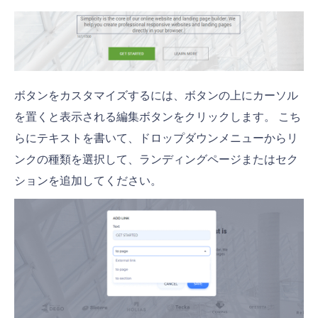
ボタンをカスタマイズするには、ボタンの上にカーソル
を置くと表示される編集ボタンをクリックします。 こち
らにテキストを書いて、ドロップダウンメニューからリ
ンクの種類を選択して、ランディングページまたはセク
ションを追加してください。