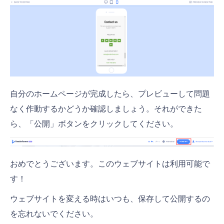
自分のホームページが完成したら、プレビューして問題
なく作動するかどうか確認しましょう。それができた
ら、「公開」ボタンをクリックしてください。
おめでとうございます。このウェブサイトは利用可能で
す！
ウェブサイトを変える時はいつも、保存して公開するの
を忘れないでください。