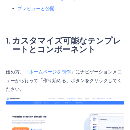
プレビューと公開
カスタマイズ可能なテンプレ
ートとコンポーネント
始め方。「
ホームページを制作
」にナビゲーションメニ
ューから行って「作り始める」ボ
タンをクリックしてく
ださい。