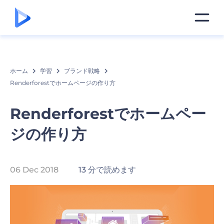
ホーム
学習
ブランド戦略
Renderforestでホームページの作り方
Renderforestでホームペー
ジの作り方
06 Dec 2018
13 分で読めます