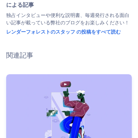
による記事
独占インタビューや便利な説明書、毎週発行される面白
い記事が載っている弊社のブログをお楽しみください！
レンダーフォレストのスタッフ の投稿をすべて読む
関連記事