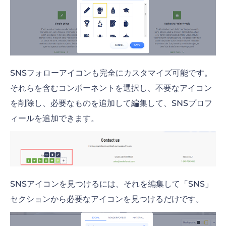
SNSフォローアイコンも完全にカスタマイズ可能です。
それらを含むコンポーネントを選択し、不要なアイコン
を削除し、必要なものを追加して編集して、SNSプロフ
ィールを追加できます。
SNSアイコンを見つけるには、それを編集して「SNS」
セクションから必要なアイコンを見つけるだけです。