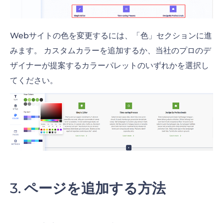
Webサイトの色を変更するには、「色」セクションに進
みます。 カスタムカラーを追加するか、当社のプロのデ
ザイナーが提案するカラーパレットのいずれかを選択し
てください。
ページを追加する方法