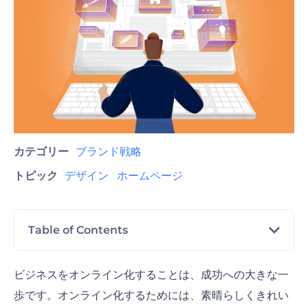
カテゴリー
ブランド戦略
トピック
デザイン
ホームページ
Table of Contents
カスタマイズ可能なテンプレートとコンポーネン
ビジネスをオンライン化することは、成功への大きな一
ト
歩です。オンライン化するためには、素晴らしくきれい