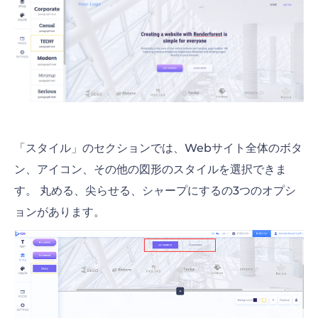
「スタイル」のセクションでは、Webサイト全体のボタ
ン、アイコン、その他の図形のスタイルを選択できま
す。 丸める、尖らせる、シャープにするの3つのオプシ
ョンがあります。