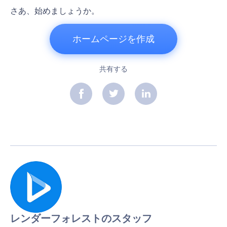
さあ、始めましょうか。
ホームページを作成
共有する
レンダーフォレストのスタッフ