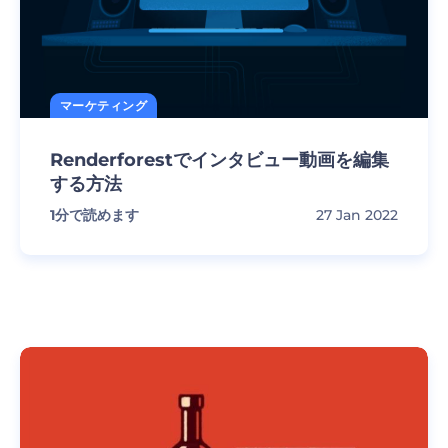
マーケティング
Renderforestでインタビュー動画を編集
する方法
1
分で読めます
27 Jan 2022