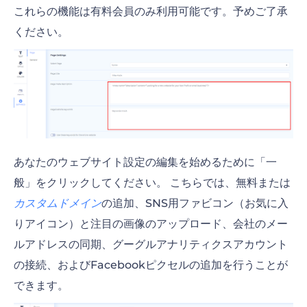
これらの機能は有料会員のみ利用可能です。予めご了承
ください。
あなたのウェブサイト設定の編集を始めるために「一
般」をクリックしてください。 こちらでは、無料または
カスタムドメイン
の追加、SNS用ファビコン（お気に入
りアイコン）と注目の画像のアップロード、会社のメー
ルアドレスの同期、グーグルアナリティクスアカウント
の接続、およびFacebookピクセルの追加を行うことが
できます。