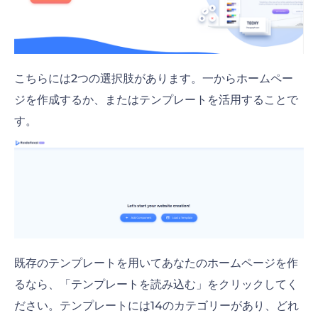
こちらには2つの選択肢があります。一からホームペー
ジを作成するか、またはテンプレートを活用することで
す。
既存のテンプレートを用いてあなたのホームページを作
るなら、「テンプレートを読み込む」をクリックしてく
ださい。テンプレートには14のカテゴリーがあり、どれ