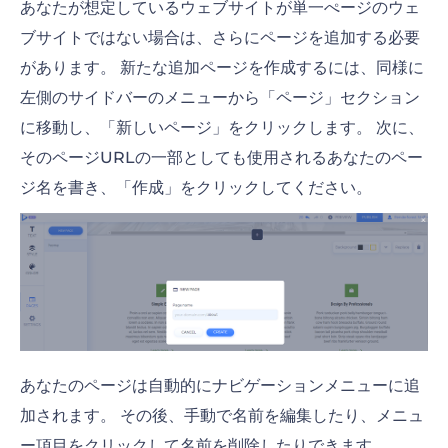
あなたが想定しているウェブサイトが単一ぺージのウェ
ブサイトではない場合は、さらにページを追加する必要
があります。 新たな追加ページを作成するには、同様に
左側のサイドバーのメニューから「ページ」セクション
に移動し、「新しいページ」をクリックします。 次に、
そのページURLの一部としても使用されるあなたのペー
ジ名を書き、「作成」をクリックしてください。
あなたのページは自動的にナビゲーションメニューに追
加されます。 その後、手動で名前を編集したり、メニュ
ー項目をクリックして名前を削除したりできます。