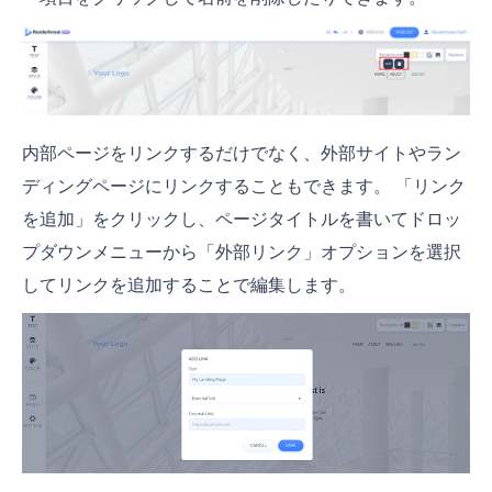
内部ページをリンクするだけでなく、外部サイトやラン
ディングページにリンクすることもできます。 「リンク
を追加」をクリックし、ページタイトルを書いてドロッ
プダウンメニューから「外部リンク」オプションを選択
してリンクを追加することで編集します。