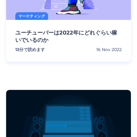
マーケティング
ユーチューバーは2022年にどれぐらい稼
いでいるのか
13
分で読めます
16 Nov 2022