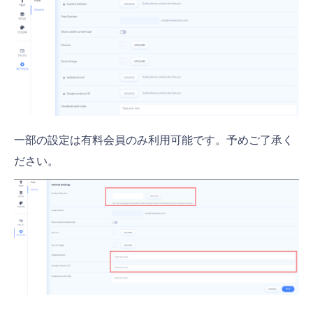
一部の設定は有料会員のみ利用可能です。予めご了承く
ださい。