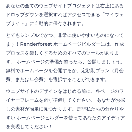
あなたの全てのウェブサイトプロジェクトは右上にある
ドロップダウンを選択すればアクセスできる「マイウェ
ブサイト」に自動的に保存されます。
とてもシンプルでかつ、非常に使いやすいものになって
ます！
Renderforest
ホームページビルダーには、作成
プロセスを楽しくするためのすべてのツールがありま
す。
ホームページの準備が整ったら、公開しましょう。
無料でホームページを公開するか、定額制プラン（月会
費、または年会費）を選択することができます。
ウェブサイトのデザインをはじめる前に、各ページのワ
イヤーフレームを必ず準備してください。
あなたがお探
しの素材が簡単に見つかります。是非私たちの分かりや
すい ホームページビルダーを使ってあなたのアイディア
を実現してください！