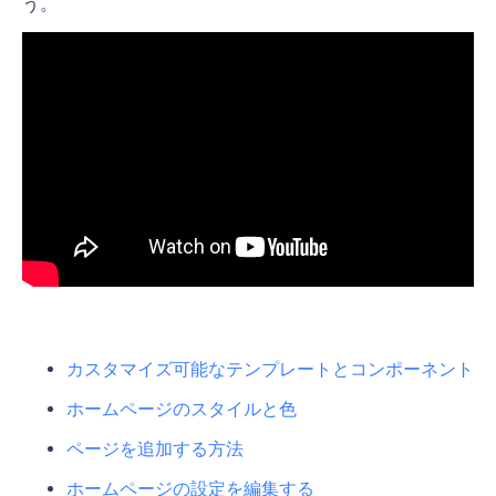
う。
カスタマイズ可能なテンプレートとコンポーネント
ホームページのスタイルと色
ページを追加する方法
ホームページの設定を編集する