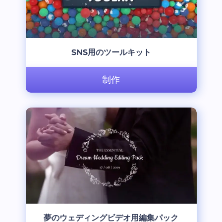
SNS用のツールキット
制作
夢のウェディングビデオ用編集パック