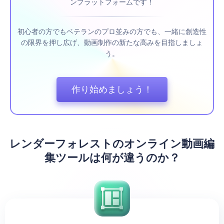
ンプラットフォームです！
初心者の方でもベテランのプロ並みの方でも、一緒に創造性
の限界を押し広げ、動画制作の新たな高みを目指しましょ
う。
作り始めましょう！
レンダーフォレストのオンライン動画編
集ツールは何が違うのか？