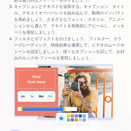
キャプションとテキストを追加する。キャプション、タイト
ル、テキストオーバーレイを組み込んで、動画のインパクト
を高めましょう。さまざまなフォント、スタイル、アニメー
ションから選んで、テキストを視覚的にアピールし、メッセ
ージを強化しましょう。
フィルタとエフェクトをかけましょう。 フィルター、カラ
ーグレーディング、特殊効果を適用して、ビデオのムードや
トーンを設定しましょう。様々なオプションを試して、お好
みのルックや フィールを実現しましょう。