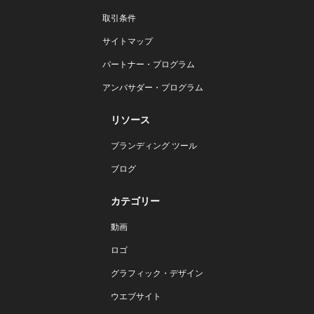
取引条件
サイトマップ
パートナー・プログラム
アンバサダー・プログラム
リソース
ブランディング ツール
ブログ
カテゴリー
動画
ロゴ
グラフィック・デザイン
ウエブサイト