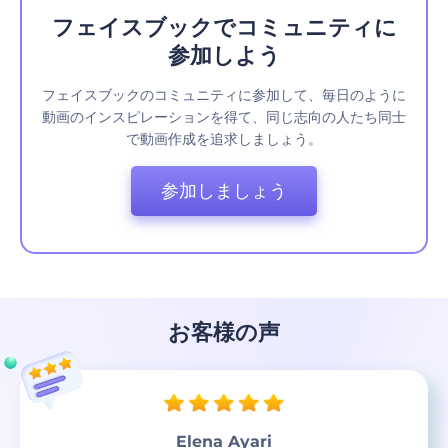
フェイスブックでコミュニティに
参加しよう
フェイスブックのコミュニティに参加して、毎日のように
動画のインスピレーションを得て、同じ志向の人たち同士
で動画作成を追求しましょう。
参加しましょう
お客様の声
Elena Ayari