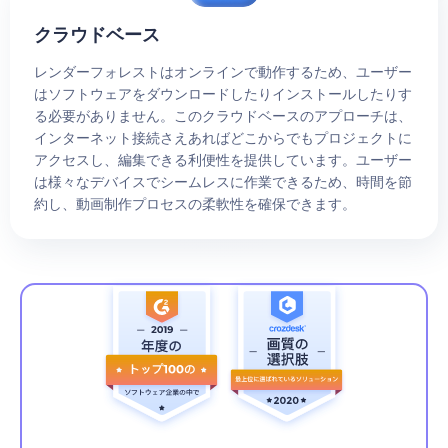
クラウドベース
レンダーフォレストはオンラインで動作するため、ユーザー
はソフトウェアをダウンロードしたりインストールしたりす
る必要がありません。このクラウドベースのアプローチは、
インターネット接続さえあればどこからでもプロジェクトに
アクセスし、編集できる利便性を提供しています。ユーザー
は様々なデバイスでシームレスに作業できるため、時間を節
約し、動画制作プロセスの柔軟性を確保できます。