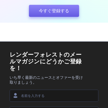
とをご確認ください。
満足したら、お好みの解像度とフォーマットで最終動画をエ
今すぐ登録する
クスポートします。
レンダーフォレストのメー
ルマガジンにどうかご登録
を！
いち早く最新のニュースとオファーを受け
取りましょう。