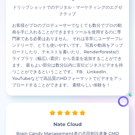
ドリップショットでのデジタル・マーケティングのエグゼ
クティブ
お客様がプロのプロデューサーでなくても数分でプロの動
画を手に入れることができます:) ツールを使用するのに専
門家である必要はありません。 それは非常にユーザーフレ
ンドリーで、とても使いやすいです。 写真や動画をアップ
ロードしたり、テキストを書いたり、Renderforestsの
ライブラリ（幅広い選択）から音楽を追加することができ
ます。 最もよい部分は数分以内に宣伝ビジネスビデオを持
つことができるということです。 FB、LinkedIn、
YouTubeなどで高品質のHDフォーマットでビデオをアッ
プロードすることができます。 素晴らしい体験を！
Nate Cloud
Brain Candy Management者の共同創設者兼 CMO