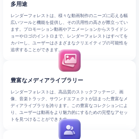
多用途
レンダーフォレストは、様々な動画制作のニーズに応える幅
広いツールと機能を提供し、その汎用性の高さが際立ってい
ます。プロモーション動画やアニメーションからスライドシ
ョーやロゴのイントロまで、レンダーフォレストはすべてを
カバーし、ユーザーはさまざまなクリエイティブの可能性を
追求することができます。
豊富なメディアライブラリー
レンダーフォレストは、高品質のストックフッテージ、画
像、音楽トラック、サウンドエフェクトが詰まった豊富なメ
ディアライブラリを誇ります。この豊富なコレクションによ
り、ユーザーは動画をより魅力的にするための完璧なアセッ
トを見つけることができます。