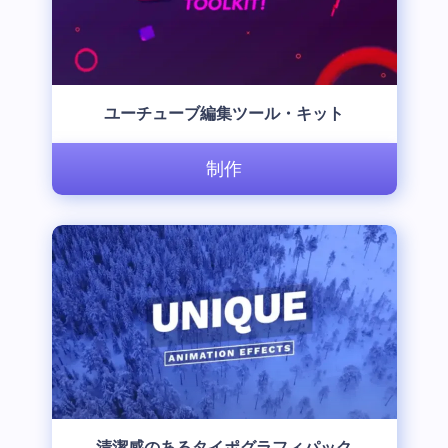
ユーチューブ編集ツール・キット
制作
清潔感のあるタイポグラフィパック