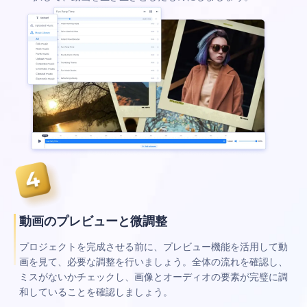
動画のプレビューと微調整
プロジェクトを完成させる前に、プレビュー機能を活用して動
画を見て、必要な調整を行いましょう。全体の流れを確認し、
ミスがないかチェックし、画像とオーディオの要素が完璧に調
和していることを確認しましょう。