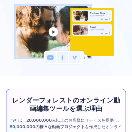
レンダーフォレストのオンライン動
画編集ツールを選ぶ理由
当社は、
20,000,000人
以上のお客様にサービスを提供し、
50,000,000の様々な動画プロジェクト
を作成したオンライ