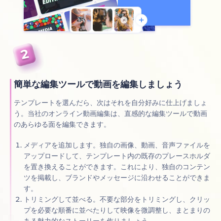
簡単な編集ツールで動画を編集しましょう
テンプレートを選んだら、次はそれを自分好みに仕上げましょ
う。当社のオンライン動画編集は、直感的な編集ツールで動画
のあらゆる面を編集できます。
メディアを追加します。独自の画像、動画、音声ファイルを
アップロードして、テンプレート内の既存のプレースホルダ
を置き換えることができます。これにより、独自のコンテン
ツを掲載し、ブランドやメッセージに沿わせることができま
す。
トリミングして並べる。不要な部分をトリミングし、クリッ
プを必要な順番に並べたりして映像を微調整し、まとまりの
ある魅力的なストーリーを作りましょう。