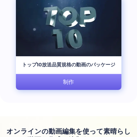
トップ10放送品質規格の動画のパッケージ
制作
オンラインの動画編集を使って素晴らし