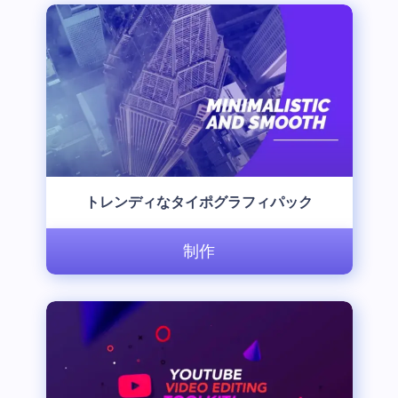
トレンディなタイポグラフィパック
制作