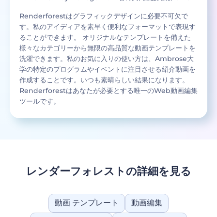
Renderforestはグラフィックデザインに必要不可欠で
す。私のアイディアを素早く便利なフォーマットで表現す
ることができます。 オリジナルなテンプレートを備えた
様々なカテゴリーから無限の高品質な動画テンプレートを
洗濯できます。私のお気に入りの使い方は、Ambrose大
学の特定のプログラムやイベントに注目させる紹介動画を
作成することです。いつも素晴らしい結果になります。
Renderforestはあなたが必要とする唯一のWeb動画編集
ツールです。
レンダーフォレストの詳細を見る
動画 テンプレート
動画編集