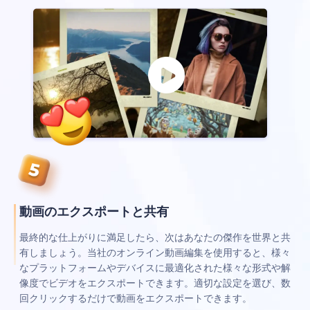
動画のエクスポートと共有
最終的な仕上がりに満足したら、次はあなたの傑作を世界と共
有しましょう。当社のオンライン動画編集を使用すると、様々
なプラットフォームやデバイスに最適化された様々な形式や解
像度でビデオをエクスポートできます。適切な設定を選び、数
回クリックするだけで動画をエクスポートできます。