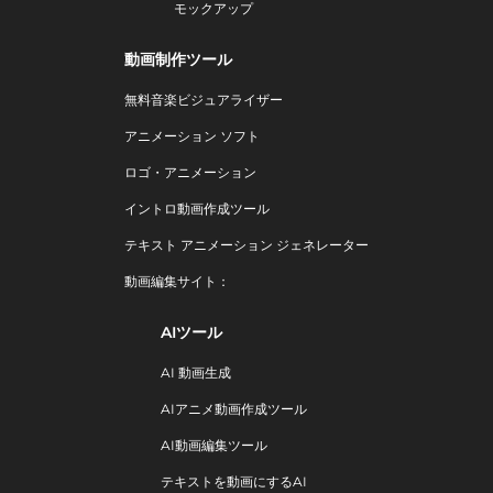
モックアップ
動画制作ツール
無料音楽ビジュアライザー
アニメーション ソフト
ロゴ・アニメーション
イントロ動画作成ツール
テキスト アニメーション ジェネレーター
動画編集サイト：
AIツール
AI 動画生成
AIアニメ動画作成ツール
AI動画編集ツール
テキストを動画にするAI