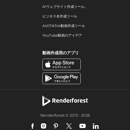
AIウェブサイト作成ツール。
ビジネス名作成ツール
AIのTikTok動画作成ツール
YouTube動画のアイデア
動画作成用のアプリ
Renderforest © 2013 - 2026