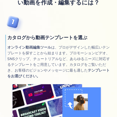
い動画を作成・編集するには？
カタログから動画テンプレートを選ぶ
オンライン動画編集ツール
は、プロがデザインした幅広いテン
プレートを探すことから始まります。プロモーションビデオ、
SNSクリップ、チュートリアルなど、あらゆるニーズに対応す
るテンプレートをご用意しています。カタログをご覧いただ
き、お客様のビジョンやメッセージに最も適した
テンプレート
をお選びください。