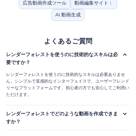
広告動画作成ツール
動画編集サイト：
AI 動画生成
よくあるご質問
レンダーフォレストを使うのに技術的なスキルは必
要ですか？
レンダーフォレストを使うのに技術的なスキルは必要ありませ
ん。シンプルで直感的なインターフェイスで、ユーザーフレンド
リーなプラットフォームです。初心者の方でも安心してご利用い
ただけます。
レンダーフォレストでどのような動画を作成できま
すか？
レンダーフォレストでは、プロモーションビデオ、説明動画、ロ
ゴアニメーション、スライドショー、SNS動画など、様々なタイ