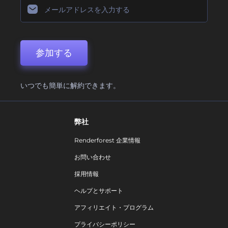
参加する
いつでも簡単に解約できます。
弊社
Renderforest 企業情報
お問い合わせ
採用情報
ヘルプとサポート
アフィリエイト・プログラム
プライバシーポリシー