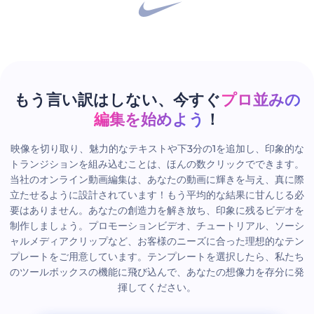
もう言い訳はしない、今すぐ
プロ並みの
編集を始めよう
！
映像を切り取り、魅力的なテキストや下3分の1を追加し、印象的な
トランジションを組み込むことは、ほんの数クリックでできます。
当社のオンライン動画編集は、あなたの動画に輝きを与え、真に際
立たせるように設計されています！もう平均的な結果に甘んじる必
要はありません。あなたの創造力を解き放ち、印象に残るビデオを
制作しましょう。プロモーションビデオ、チュートリアル、ソーシ
ャルメディアクリップなど、お客様のニーズに合った理想的なテン
プレートをご用意しています。テンプレートを選択したら、私たち
のツールボックスの機能に飛び込んで、あなたの想像力を存分に発
揮してください。