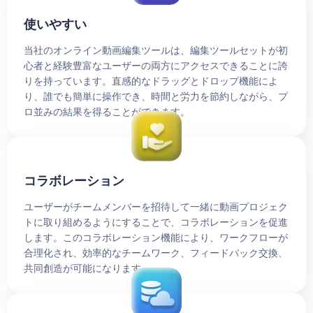
使いやすい
当社のオンライン動画編集ツールは、編集ツールセットが初
心者と経験豊富なユーザーの両方にアクセスできることに誇
りを持っています。直感的なドラッグとドロップ機能によ
り、誰でも簡単に操作でき、時間と労力を節約しながら、プ
ロ並みの結果を得ることができます。
コラボレーション
ユーザーがチームメンバーを招待して一緒に動画プロジェク
トに取り組めるようにすることで、コラボレーションを促進
します。このコラボレーション機能により、ワークフローが
合理化され、効率的なチームワーク、フィードバック交換、
共同創造が可能になります。