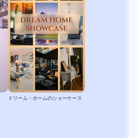
ドリーム・ホームのショーケース