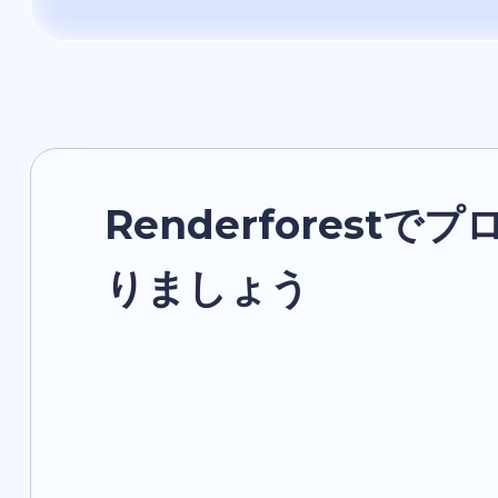
Renderforest
りましょう