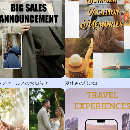
ッグセールスのお知らせ
夏休みの思い出