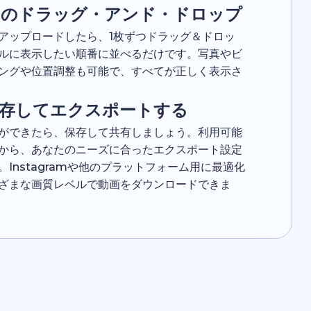
アのドラッグ・アンド・ドロップ
アップロードしたら、1枚ずつドラッグ＆ドロッ
ルに表示したい順番に並べるだけです。写真やビ
ングや位置調整も可能で、すべてが正しく表示さ
保存してエクスポートする
ができたら、保存して共有しましょう。利用可能
から、あなたのニーズに合ったエクスポート設定
。Instagramや他のプラットフォーム用に最適化
ざまな画質レベルで動画をダウンロードできま