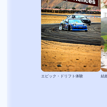
エピック・ドリフト体験
結