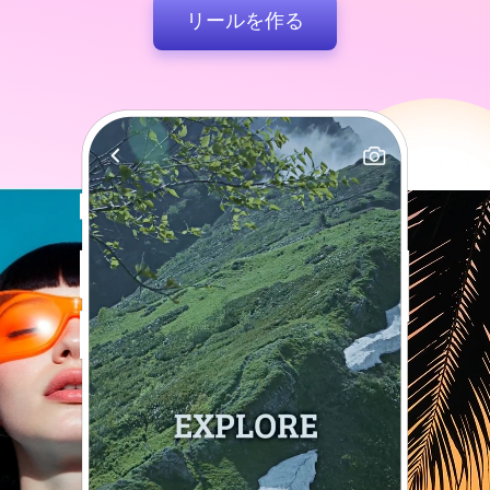
リールを作る