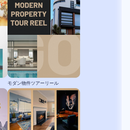
モダン物件ツアーリール