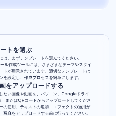
レートを選ぶ
には、まずテンプレートを選んでください。
ramリール作成ツールには、さまざまなテーマやスタイ
ートが用意されています。適切なテンプレートは
ンを設定し、作成プロセスを簡単にします。
動画をアップロードする
したい画像や動画を、パソコン、Googleドライ
box、またはQRコードからアップロードしてくださ
ーの使用、テキストの追加、エフェクトの適用が
、写真をアップロードする前に行ってください。