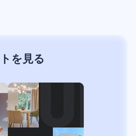
ートを見る