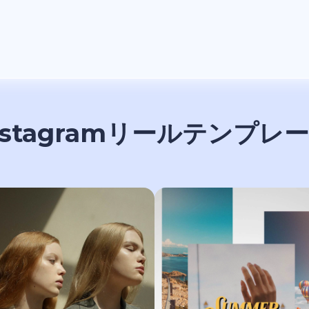
nstagramリールテンプレ