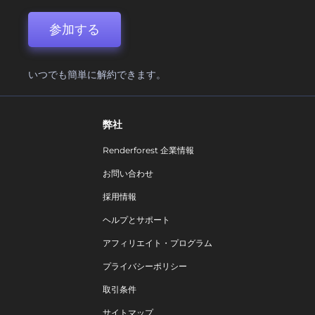
参加する
いつでも簡単に解約できます。
弊社
Renderforest 企業情報
お問い合わせ
採用情報
ヘルプとサポート
アフィリエイト・プログラム
プライバシーポリシー
取引条件
サイトマップ