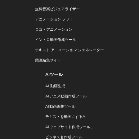
無料音楽ビジュアライザー
アニメーション ソフト
ロゴ・アニメーション
イントロ動画作成ツール
テキスト アニメーション ジェネレーター
動画編集サイト：
AIツール
AI 動画生成
AIアニメ動画作成ツール
AI動画編集ツール
テキストを動画にするAI
AIウェブサイト作成ツール。
ビジネス名作成ツール