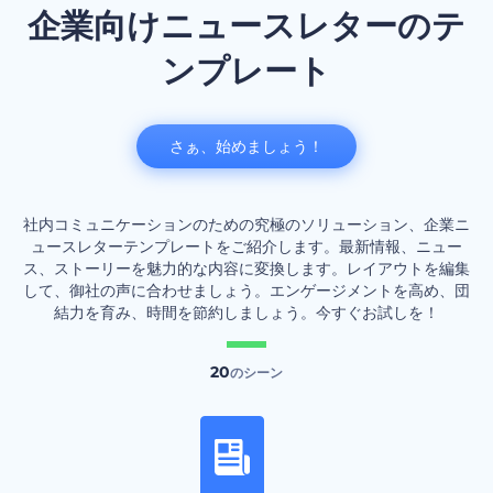
企業向けニュースレターのテ
ンプレート
さぁ、始めましょう！
社内コミュニケーションのための究極のソリューション、企業ニ
ュースレターテンプレートをご紹介します。最新情報、ニュー
ス、ストーリーを魅力的な内容に変換します。レイアウトを編集
して、御社の声に合わせましょう。エンゲージメントを高め、団
結力を育み、時間を節約しましょう。今すぐお試しを！
20
のシーン