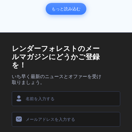
もっと読み込む
レンダーフォレストのメー
ルマガジンにどうかご登録
を！
いち早く最新のニュースとオファーを受け
取りましょう。