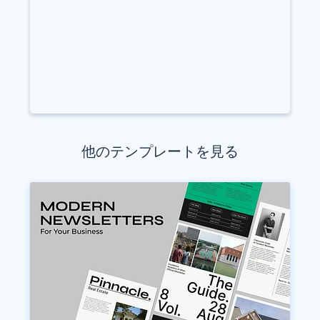
他のテンプレートを見る