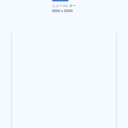
ニュースレター
2550 x 3300