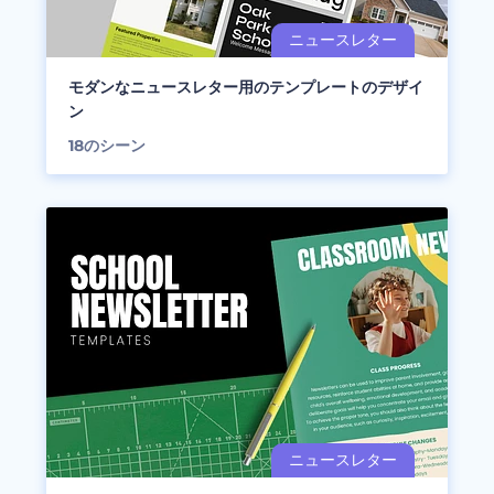
モダンなニュースレター用のテンプレートのデザイ
ン
18
のシーン