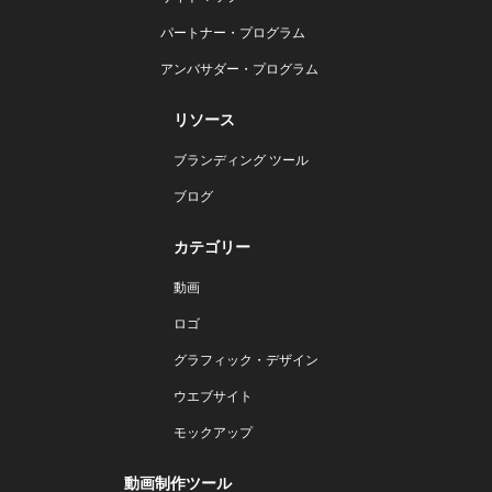
パートナー・プログラム
アンバサダー・プログラム
リソース
ブランディング ツール
ブログ
カテゴリー
動画
ロゴ
グラフィック・デザイン
ウエブサイト
モックアップ
動画制作ツール