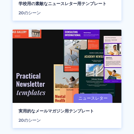
学校用の素敵なニュースレター用テンプレート
20
のシーン
実用的なメールマガジン用テンプレート
20
のシーン