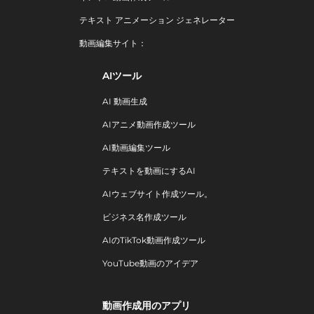
テキスト アニメーション ジェネレーター
動画編集サイト：
AIツール
AI 動画生成
AIアニメ動画作成ツール
AI動画編集ツール
テキストを動画にするAI
AIウェブサイト作成ツール。
ビジネス名作成ツール
AIのTikTok動画作成ツール
YouTube動画のアイデア
動画作成用のアプリ