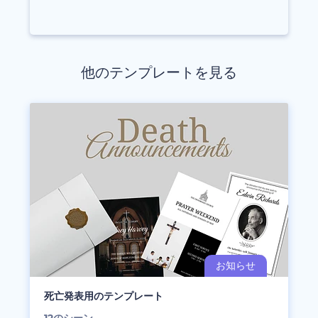
他のテンプレートを見る
死亡発表用のテンプレート
12
のシーン