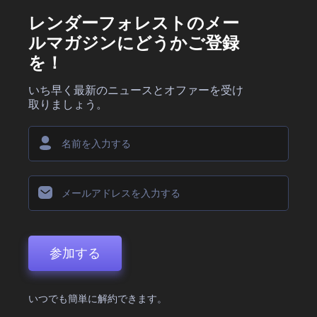
レンダーフォレストのメー
ルマガジンにどうかご登録
を！
いち早く最新のニュースとオファーを受け
取りましょう。
参加する
いつでも簡単に解約できます。