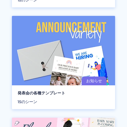
発表会の各種テンプレート
15
のシーン