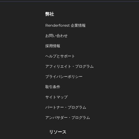
弊社
Renderforest 企業情報
お問い合わせ
採用情報
ヘルプとサポート
アフィリエイト・プログラム
プライバシーポリシー
取引条件
サイトマップ
パートナー・プログラム
アンバサダー・プログラム
リソース