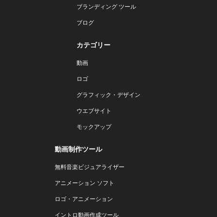
ブランディング ツール
ブログ
カテゴリー
動画
ロゴ
グラフィック・デザイン
ウエブサイト
モックアップ
動画制作ツール
無料音楽ビジュアライザー
アニメーション ソフト
ロゴ・アニメーション
イントロ動画作成ツール