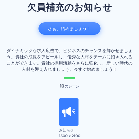
欠員補充のお知らせ
さぁ、始めましょう！
ダイナミックな求人広告で、ビジネスのチャンスを輝かせましょ
う。貴社の成長をアピールし、優秀な人材をチームに招き入れる
ことができます。貴社の採用活動をさらに強化し、新しい時代の
人材を迎え入れましょう。今すぐ始めましょう！
10
のシーン
お知らせ
1500 x 2100