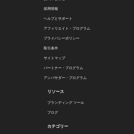
採用情報
ヘルプとサポート
アフィリエイト・プログラム
プライバシーポリシー
取引条件
サイトマップ
パートナー・プログラム
アンバサダー・プログラム
リソース
ブランディング ツール
ブログ
カテゴリー