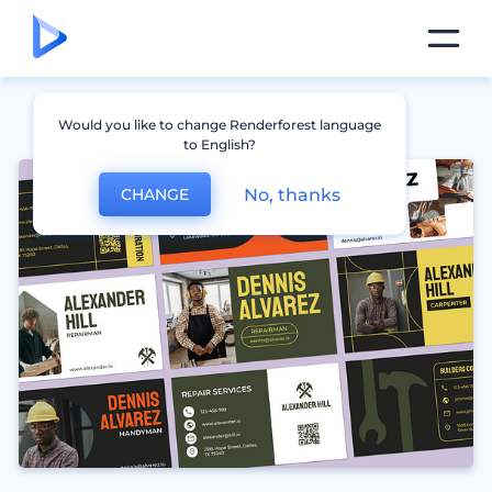
Would you like to change Renderforest language
to English?
No, thanks
CHANGE