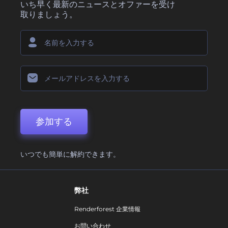
いち早く最新のニュースとオファーを受け
取りましょう。
参加する
いつでも簡単に解約できます。
弊社
Renderforest 企業情報
お問い合わせ