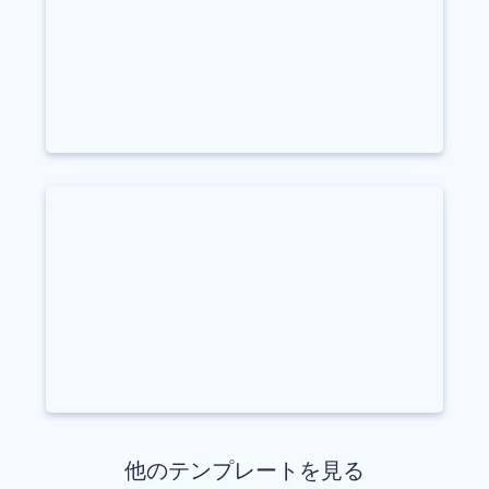
他のテンプレートを見る