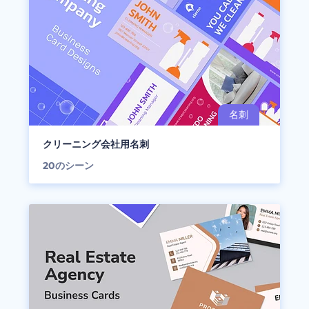
クリーニング会社用名刺
20
のシーン