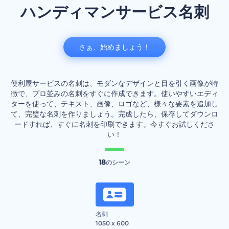
ハンディマンサービス名刺
さぁ、始めましょう！
便利屋サービスの名刺は、モダンなデザインと目を引く画像が特
徴で、プロ並みの名刺をすぐに作成できます。使いやすいエディ
ターを使って、テキスト、画像、ロゴなど、様々な要素を追加し
て、完璧な名刺を作りましょう。完成したら、保存してダウンロ
ードすれば、すぐに名刺を印刷できます。今すぐお試しくださ
い！
18
のシーン
名刺
1050 x 600