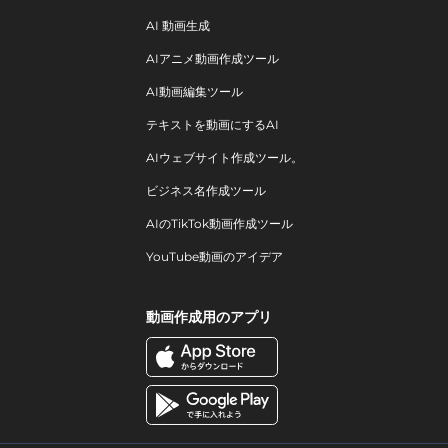
AI 動画生成
AIアニメ動画作成ツール
AI動画編集ツール
テキストを動画にするAI
AIウェブサイト作成ツール。
ビジネス名作成ツール
AIのTikTok動画作成ツール
YouTube動画のアイデア
動画作成用のアプリ