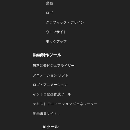
動画
ロゴ
グラフィック・デザイン
ウエブサイト
モックアップ
動画制作ツール
無料音楽ビジュアライザー
アニメーション ソフト
ロゴ・アニメーション
イントロ動画作成ツール
テキスト アニメーション ジェネレーター
動画編集サイト：
AIツール