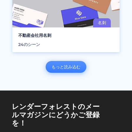
不動産会社用名刺
24
のシーン
もっと読み込む
レンダーフォレストのメー
ルマガジンにどうかご登録
を！