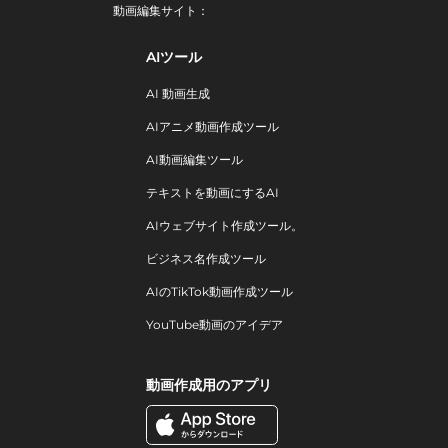
動画編集サイト：
AIツール
AI 動画生成
AIアニメ動画作成ツール
AI動画編集ツール
テキストを動画にするAI
AIウェブサイト作成ツール。
ビジネス名作成ツール
AIのTikTok動画作成ツール
YouTube動画のアイデア
動画作成用のアプリ