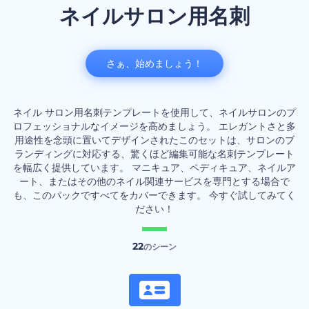
ネイルサロン用名刺
さぁ、始めましょう！
ネイル サロン用名刺テンプレートを使用して、ネイルサロンのプ
ロフェッショナルなイメージを高めましょう。 エレガントさと多
用途性を念頭に置いてデザインされたこのセットは、サロンのブ
ランディングに対応する、驚くほど編集可能な名刺テンプレート
を幅広く提供しています。 マニキュア、ペディキュア、ネイルア
ート、またはその他のネイル関連サービスを専門とする場合で
も、このパックですべてをカバーできます。 今すぐ試してみてく
ださい！
22
のシーン