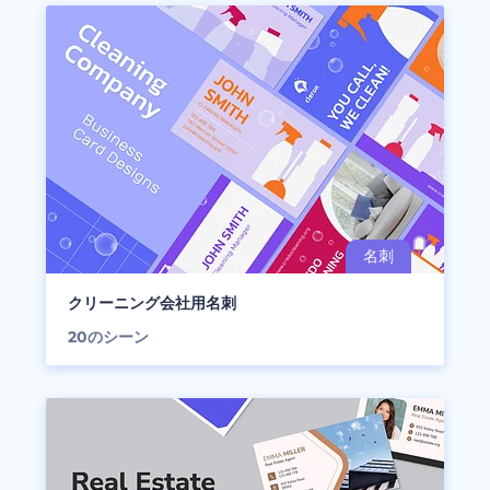
クリーニング会社用名刺
20
のシーン