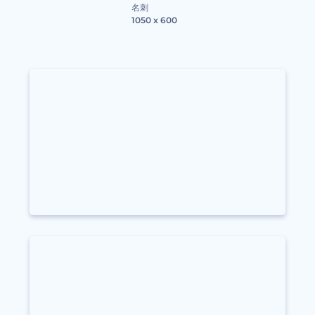
名刺
1050 x 600