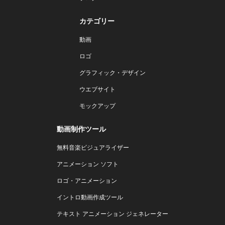
カテゴリー
動画
ロゴ
グラフィック・デザイン
ウエブサイト
モックアップ
動画制作ツール
無料音楽ビジュアライザー
アニメーション ソフト
ロゴ・アニメーション
イントロ動画作成ツール
テキスト アニメーション ジェネレーター