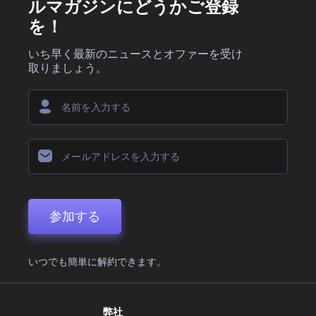
ルマガジンにどうかご登録
を！
いち早く最新のニュースとオファーを受け
取りましょう。
参加する
いつでも簡単に解約できます。
弊社