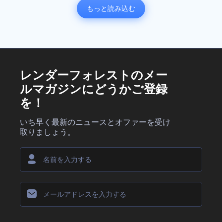
もっと読み込む
レンダーフォレストのメー
ルマガジンにどうかご登録
を！
いち早く最新のニュースとオファーを受け
取りましょう。