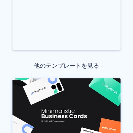
他のテンプレートを見る