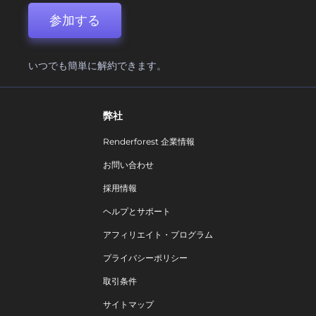
参加する
いつでも簡単に解約できます。
弊社
Renderforest 企業情報
お問い合わせ
採用情報
ヘルプとサポート
アフィリエイト・プログラム
プライバシーポリシー
取引条件
サイトマップ