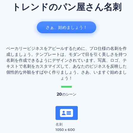
トレンドのパン屋さん名刺
さぁ、始めましょう！
ベーカリービジネスをアピールするために、プロ仕様の名刺を作
成しましょう。テンプレートは、モダンで目を引く美しさを持つ
名刺を作成できるようにデザインされています。写真、ロゴ、テ
キストで名刺をカスタマイズして、あなたのビジネスを反映した
個性的な外観をすばやく作りましょう。さあ、いますぐ始めまし
ょう！
20
のシーン
名刺
1050 x 600