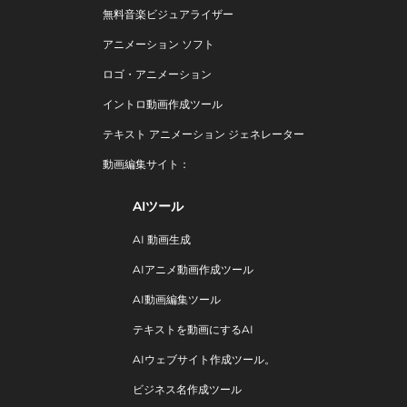
無料音楽ビジュアライザー
アニメーション ソフト
ロゴ・アニメーション
イントロ動画作成ツール
テキスト アニメーション ジェネレーター
動画編集サイト：
AIツール
AI 動画生成
AIアニメ動画作成ツール
AI動画編集ツール
テキストを動画にするAI
AIウェブサイト作成ツール。
ビジネス名作成ツール