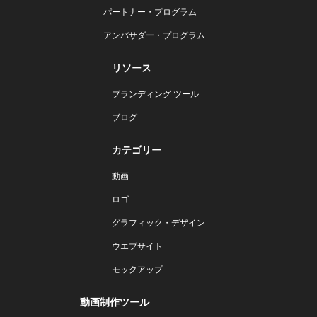
パートナー・プログラム
アンバサダー・プログラム
リソース
ブランディング ツール
ブログ
カテゴリー
動画
ロゴ
グラフィック・デザイン
ウエブサイト
モックアップ
動画制作ツール