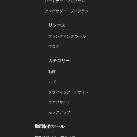
パートナー・プログラム
アンバサダー・プログラム
リソース
ブランディング ツール
ブログ
カテゴリー
動画
ロゴ
グラフィック・デザイン
ウエブサイト
モックアップ
動画制作ツール