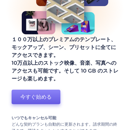
１００万以上のプレミアムのテンプレート、
モックアップ、シーン、プリセットに全てに
アクセスできます。
10万点以上のストック映像、音楽、写真への
アクセスも可能です。そして 10 GB のストレ
ージも楽しめます。
今すぐ始める
いつでもキャンセル可能
どんな契約プランも自動的に更新されます。請求期間の終