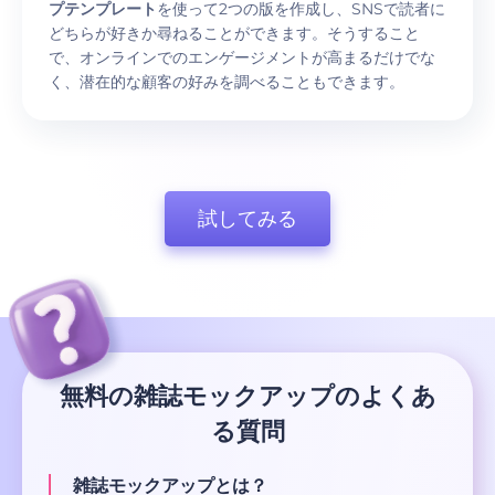
プテンプレート
を使って2つの版を作成し、SNSで読者に
どちらが好きか尋ねることができます。そうすること
で、オンラインでのエンゲージメントが高まるだけでな
く、潜在的な顧客の好みを調べることもできます。
試してみる
無料の雑誌モックアップのよくあ
る質問
雑誌モックアップとは？