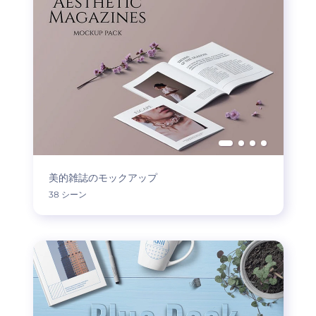
美的雑誌のモックアップ
38 シーン