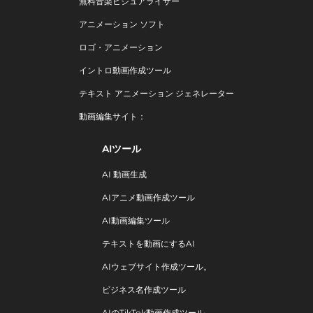
無料音楽ビジュアライザー
アニメーション ソフト
ロゴ・アニメーション
イントロ動画作成ツール
テキスト アニメーション ジェネレーター
動画編集サイト：
AIツール
AI 動画生成
AIアニメ動画作成ツール
AI動画編集ツール
テキストを動画にするAI
AIウェブサイト作成ツール。
ビジネス名作成ツール
AIのTikTok動画作成ツール