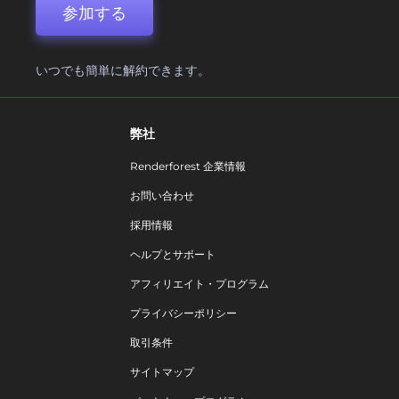
参加する
いつでも簡単に解約できます。
弊社
Renderforest 企業情報
お問い合わせ
採用情報
ヘルプとサポート
アフィリエイト・プログラム
プライバシーポリシー
取引条件
サイトマップ