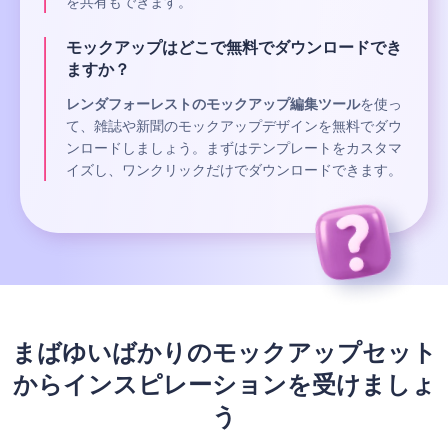
を共有もできます。
モックアップはどこで無料でダウンロードでき
ますか？
レンダフォーレストのモックアップ編集ツール
を使っ
て、雑誌や新聞のモックアップデザインを無料でダウ
ンロードしましょう。まずはテンプレートをカスタマ
イズし、ワンクリックだけでダウンロードできます。
まばゆいばかりのモックアップセット
からインスピレーションを受けましょ
う