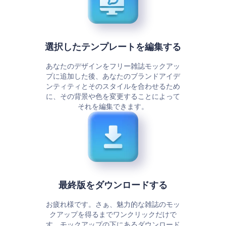
選択したテンプレートを編集する
あなたのデザインをフリー雑誌モックアッ
プに追加した後、あなたのブランドアイデ
ンティティとそのスタイルを合わせるため
に、その背景や色を変更することによって
それを編集できます。
最終版をダウンロードする
お疲れ様です。さぁ、魅力的な雑誌のモッ
クアップを得るまでワンクリックだけで
す。モックアップの下にあるダウンロード