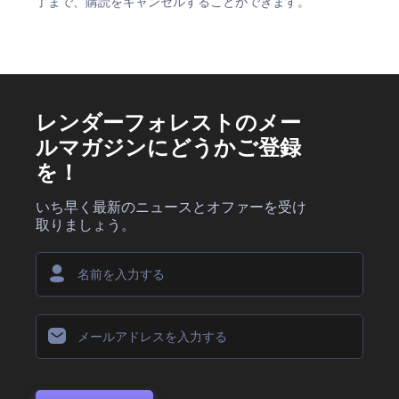
了まで、購読をキャンセルすることができます。
レンダーフォレストのメー
ルマガジンにどうかご登録
を！
いち早く最新のニュースとオファーを受け
取りましょう。