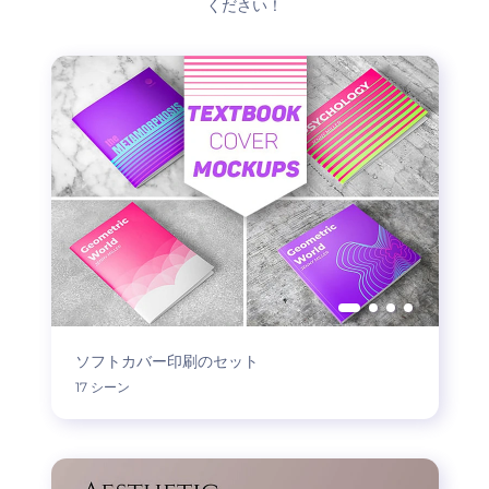
ください！
ソフトカバー印刷のセット
17 シーン