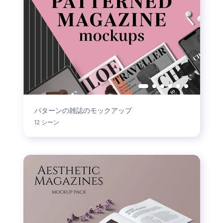
パターンの雑誌のモックアップ
12 シーン