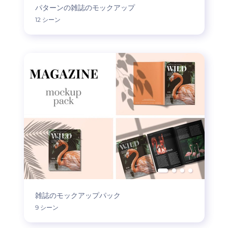
パターンの雑誌のモックアップ
12 シーン
雑誌のモックアップパック
9 シーン