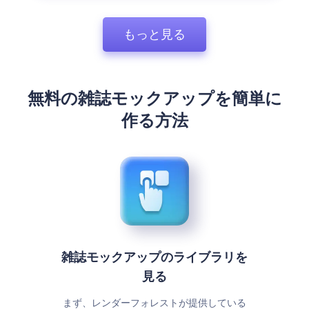
もっと見る
無料の雑誌モックアップを簡単に
作る方法
雑誌モックアップのライブラリを
見る
まず、レンダーフォレストが提供している