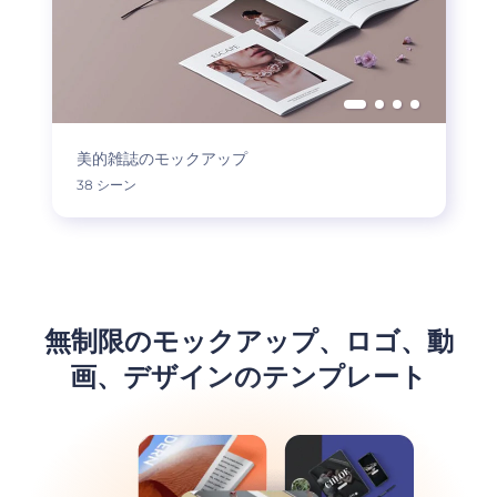
美的雑誌のモックアップ
38 シーン
無制限のモックアップ、ロゴ、動
画、デザインのテンプレート