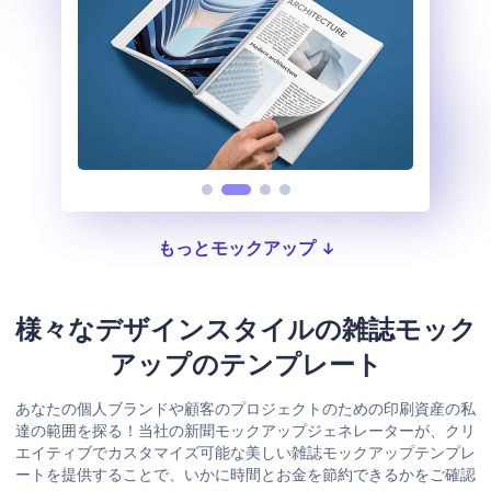
もっとモックアップ
様々なデザインスタイルの雑誌モック
アップのテンプレート
あなたの個人ブランドや顧客のプロジェクトのための印刷資産の私
達の範囲を探る！当社の新聞モックアップジェネレーターが、クリ
エイティブでカスタマイズ可能な美しい雑誌モックアップテンプレ
ートを提供することで、いかに時間とお金を節約できるかをご確認