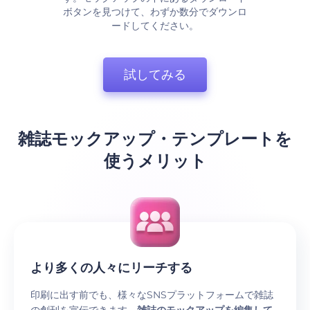
ボタンを見つけて、わずか数分でダウンロ
ードしてください。
試してみる
雑誌モックアップ・テンプレートを
使うメリット
より多くの人々にリーチする
印刷に出す前でも、様々なSNSプラットフォームで雑誌