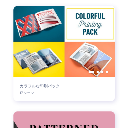
カラフルな印刷パック
17 シーン