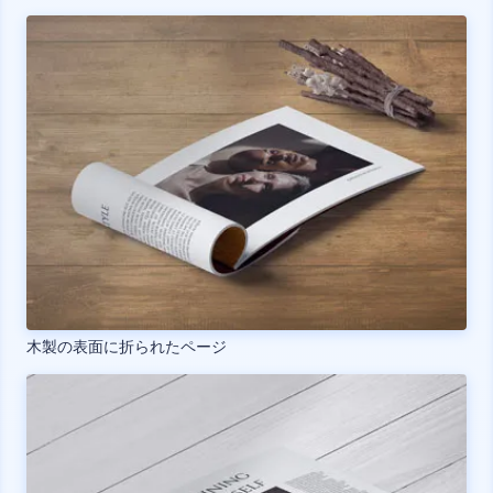
木製の表面に折られたページ