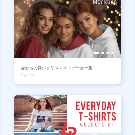
居心地の良いクリスマス・パーカー集
6 シーン