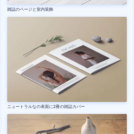
雑誌のページと室内装飾
ニュートラルなの表面に2冊の雑誌カバー