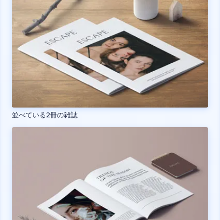
並べている2冊の雑誌