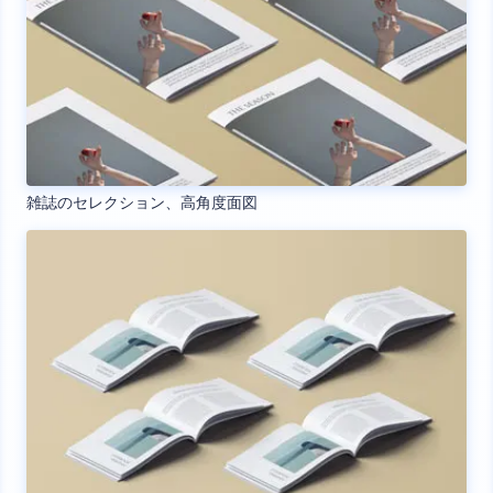
雑誌のセレクション、高角度面図