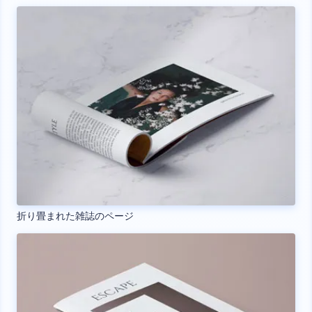
折り畳まれた雑誌のページ