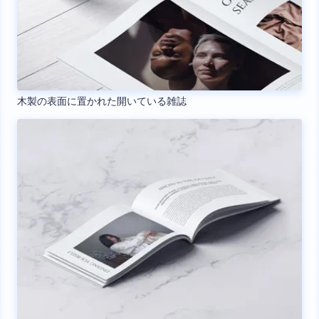
木製の表面に置かれた開いている雑誌