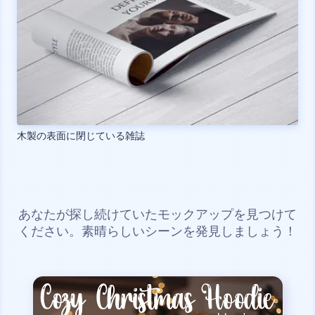
木製の表面に閉じている雑誌
あなたが探し続けていたモックアップを見つけて
ください。素晴らしいシーンを発見しましょう！