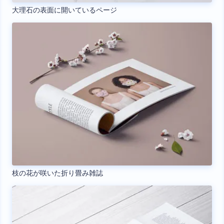
大理石の表面に開いているページ
枝の花が咲いた折り畳み雑誌