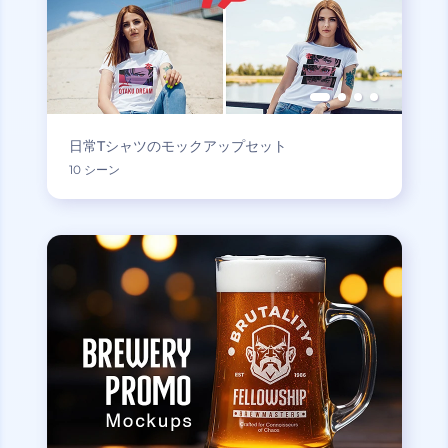
日常Tシャツのモックアップセット
10 シーン