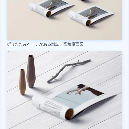
折りたたみページがある雑誌、高角度面図