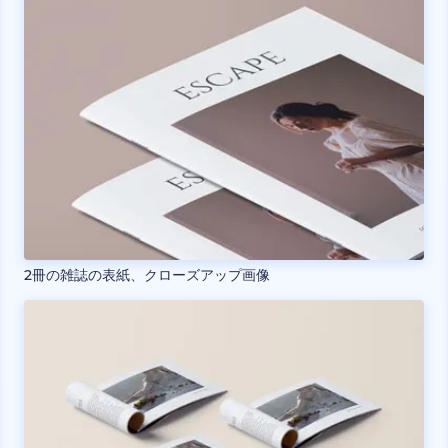
2冊の雑誌の表紙、クローズアップ画像