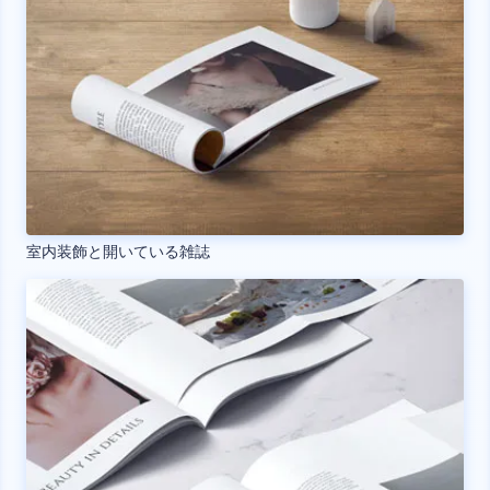
室内装飾と開いている雑誌