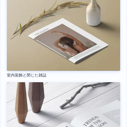
室内装飾と閉じた雑誌