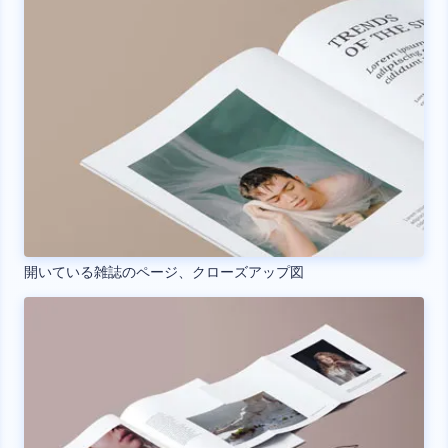
開いている雑誌のページ、クローズアップ図