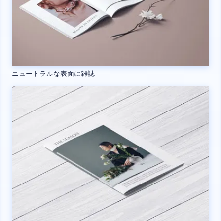
ニュートラルな表面に雑誌