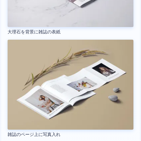
大理石を背景に雑誌の表紙
雑誌のページ上に写真入れ