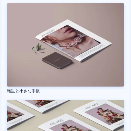
雑誌と小さな手帳