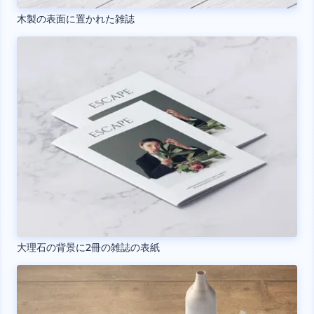
木製の表面に置かれた雑誌
大理石の背景に2冊の雑誌の表紙