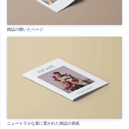
雑誌の開いたページ
ニュートラルな面に置かれた雑誌の表紙