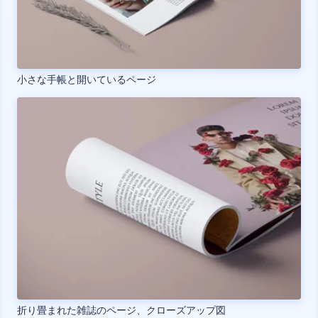
小さな手帳と開いているページ
折り畳まれた雑誌のページ、クローズアップ図