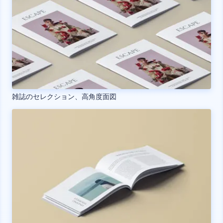
雑誌のセレクション、高角度面図