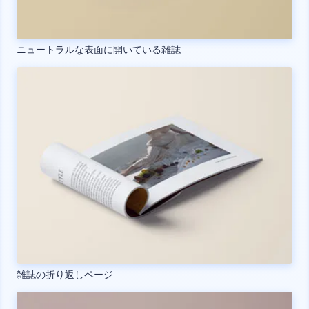
ニュートラルな表面に開いている雑誌
雑誌の折り返しページ