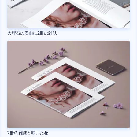
大理石の表面に2冊の雑誌
2冊の雑誌と咲いた花