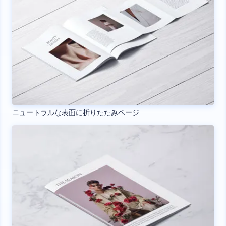
ニュートラルな表面に折りたたみページ