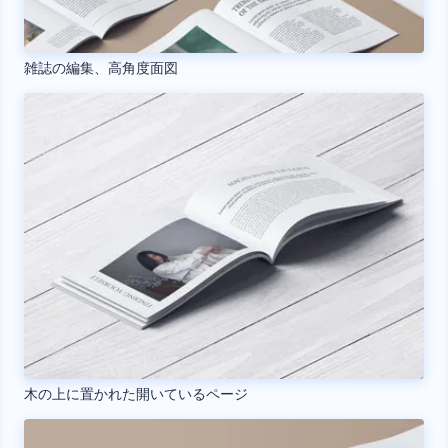
雑誌の編集、高角度面図
木の上に置かれた開いているページ