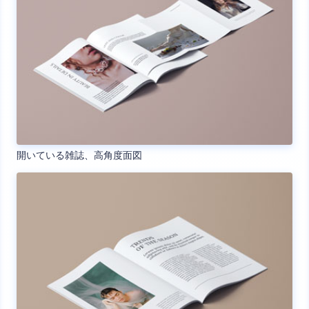
開いている雑誌、高角度面図