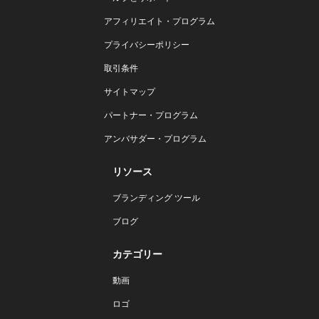
アフィリエイト・プログラム
プライバシーポリシー
取引条件
サイトマップ
パートナー・プログラム
アンバサダー・プログラム
リソース
ブランディング ツール
ブログ
カテゴリー
動画
ロゴ