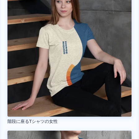
階段に座るTシャツの女性