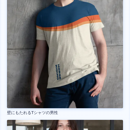
壁にもたれるTシャツの男性