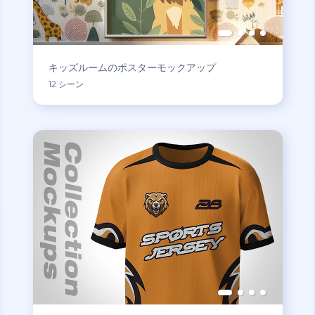
キッズルームのポスターモックアップ
12 シーン