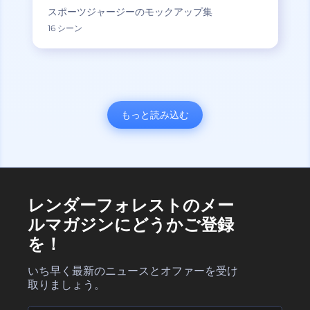
スポーツジャージーのモックアップ集
16 シーン
もっと読み込む
レンダーフォレストのメー
ルマガジンにどうかご登録
を！
いち早く最新のニュースとオファーを受け
取りましょう。