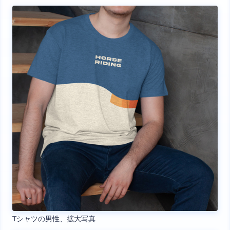
Tシャツの男性、拡大写真