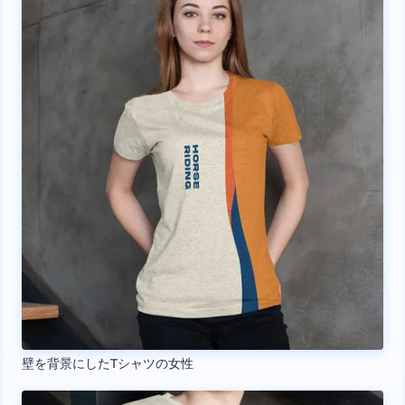
壁を背景にしたTシャツの女性