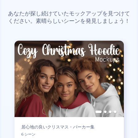
あなたが探し続けていたモックアップを見つけて
ください。素晴らしいシーンを発見しましょう！
居心地の良いクリスマス・パーカー集
6 シーン