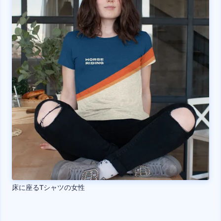
床に座るTシャツの女性