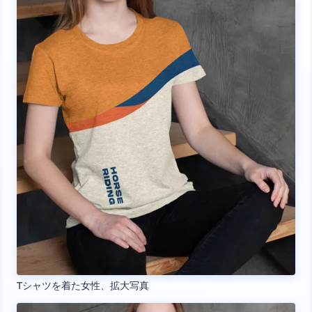
Tシャツを着た女性、拡大写真