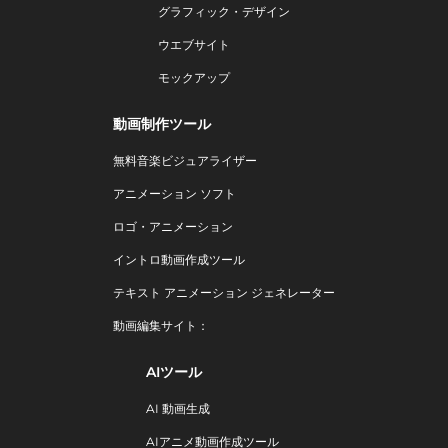
グラフィック・デザイン
ウエブサイト
モックアップ
動画制作ツール
無料音楽ビジュアライザー
アニメーション ソフト
ロゴ・アニメーション
イントロ動画作成ツール
テキスト アニメーション ジェネレーター
動画編集サイト：
AIツール
AI 動画生成
AIアニメ動画作成ツール