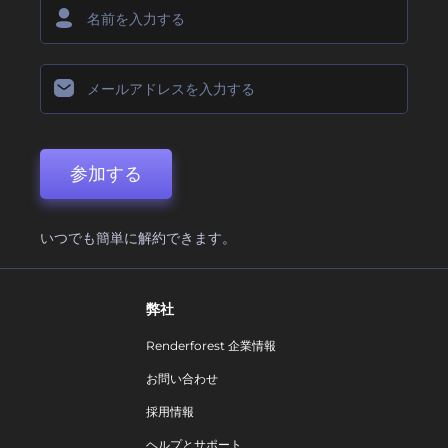
参加する
いつでも簡単に解約できます。
弊社
Renderforest 企業情報
お問い合わせ
採用情報
ヘルプとサポート