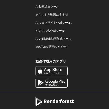
AI動画編集ツール
テキストを動画にするAI
AIウェブサイト作成ツール。
ビジネス名作成ツール
AIのTikTok動画作成ツール
YouTube動画のアイデア
動画作成用のアプリ