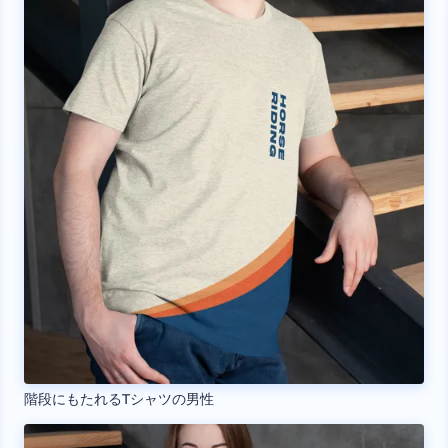
階段にもたれるTシャツの男性