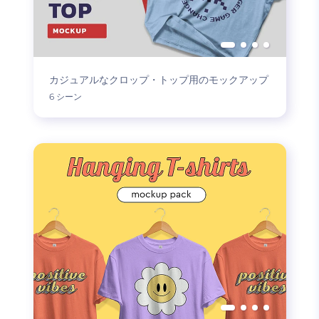
カジュアルなクロップ・トップ用のモックアップ
6 シーン