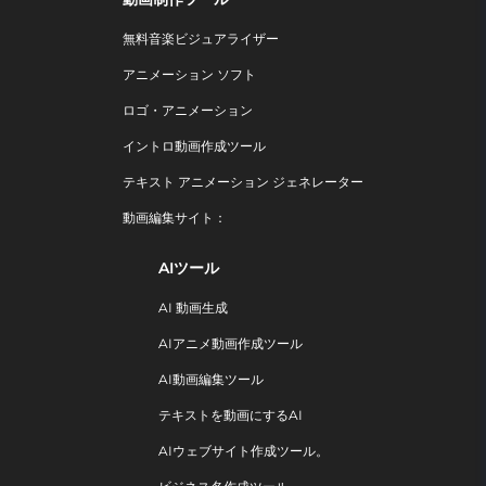
無料音楽ビジュアライザー
アニメーション ソフト
ロゴ・アニメーション
イントロ動画作成ツール
テキスト アニメーション ジェネレーター
動画編集サイト：
AIツール
AI 動画生成
AIアニメ動画作成ツール
AI動画編集ツール
テキストを動画にするAI
AIウェブサイト作成ツール。