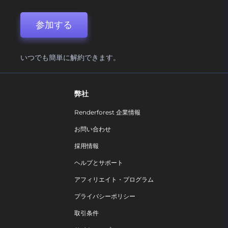
参加する
いつでも簡単に解約できます。
弊社
Renderforest 企業情報
お問い合わせ
採用情報
ヘルプとサポート
アフィリエイト・プログラム
プライバシーポリシー
取引条件