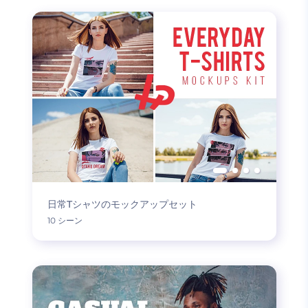
日常Tシャツのモックアップセット
10 シーン