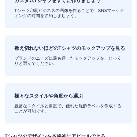
カスタムTシャツをすぐに作りましょう
Tシャツ印刷ビジネスの画像を作ることで、SNSマーケテ
ィングの時間を節約しましょう。
数え切れないほどのTシャツのモックアップを見る
ブランドのニーズに最も適したモックアップを、じっく
りと選んでください。
様々なスタイルや角度から選ぶ
豊富なスタイルと角度で、優れた服飾ラベルを作成する
ことが可能です。
Tシャツのデザインを本格的にアピールできる