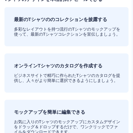
最新のTシャツののコレクションを披露する
多彩なレイアウトを持つ流行のTシャツのモックアップを
使って、最新のTシャツコレクションを宣伝しましょう。
オンラインTシャツのカタログを作成する
ビジネスサイトで精巧に作られたTシャツのカタログを提
供し、人々がより簡単に選択できるようにしましょう。
モックアップを簡単に編集できる
お気に入りのTシャツのモックアップにカスタムデザイン
をドラッグ＆ドロップするだけで、ワンクリックでファ
イルをダウンロードできます。