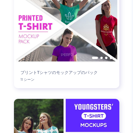
プリントTシャツのモックアップのパック
11 シーン