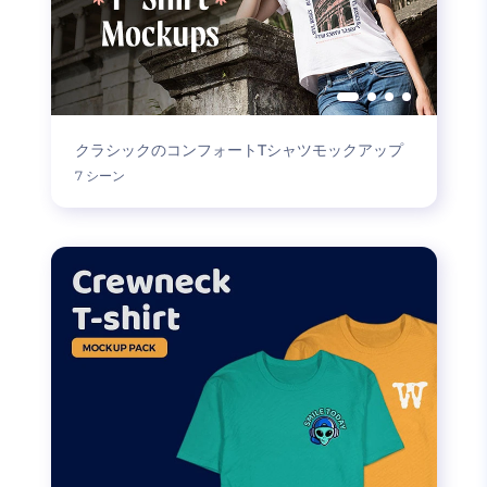
クラシックのコンフォートTシャツモックアップ
7 シーン