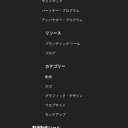
サイトマップ
パートナー・プログラム
アンバサダー・プログラム
リソース
ブランディング ツール
ブログ
カテゴリー
動画
ロゴ
グラフィック・デザイン
ウエブサイト
モックアップ
動画制作ツール