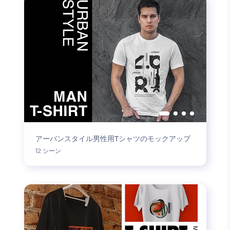
アーバンスタイル男性用Tシャツのモックアップ
12 シーン