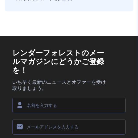
レンダーフォレストのメー
ルマガジンにどうかご登録
を！
いち早く最新のニュースとオファーを受け
取りましょう。