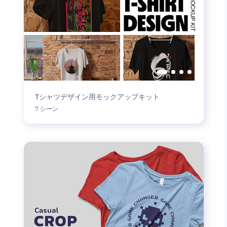
Tシャツデザイン用モックアップキット
7 シーン