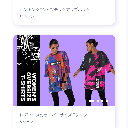
ハンギングTシャツモックアップパック
10 シーン
レディースのオーバーサイズ Tシャツ
8 シーン