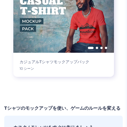
カジュアルTシャツモックアップパック
10 シーン
もっと読み込む
Tシャツのモックアップを使い、ゲームのルールを変える