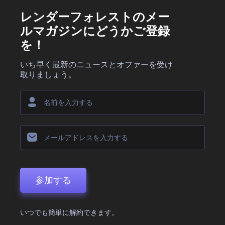
レンダーフォレストのメー
ルマガジンにどうかご登録
を！
いち早く最新のニュースとオファーを受け
取りましょう。
参加する
いつでも簡単に解約できます。