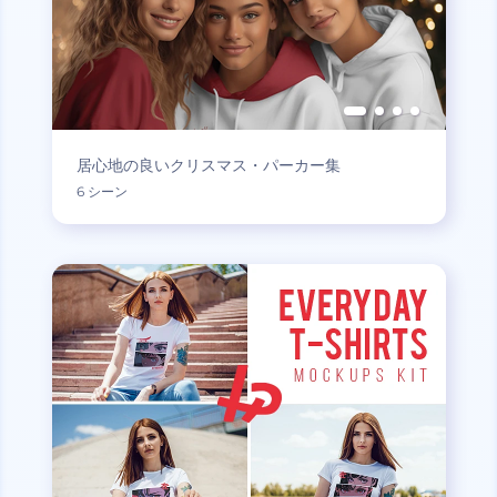
居心地の良いクリスマス・パーカー集
6 シーン