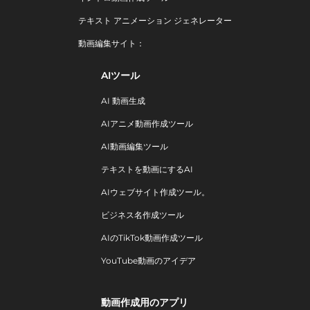
テキスト アニメーション ジェネレーター
動画編集サイト：
AIツール
AI 動画生成
AIアニメ動画作成ツール
AI動画編集ツール
テキストを動画にするAI
AIウェブサイト作成ツール。
ビジネス名作成ツール
AIのTikTok動画作成ツール
YouTube動画のアイデア
動画作成用のアプリ