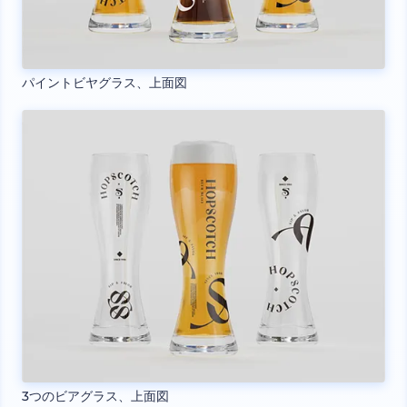
パイントビヤグラス、上面図
3つのビアグラス、上面図