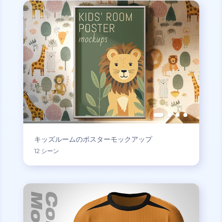
キッズルームのポスターモックアップ
12 シーン