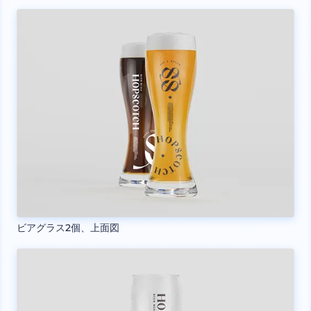
ビアグラス2個、上面図