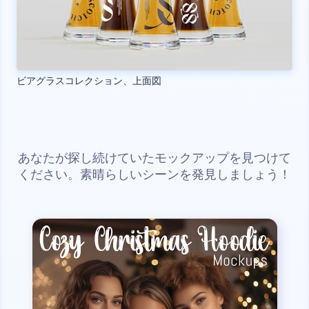
ビアグラスコレクション、上面図
あなたが探し続けていたモックアップを見つけて
ください。素晴らしいシーンを発見しましょう！