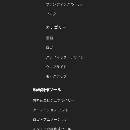
ブランディング ツール
ブログ
カテゴリー
動画
ロゴ
グラフィック・デザイン
ウエブサイト
モックアップ
動画制作ツール
無料音楽ビジュアライザー
アニメーション ソフト
ロゴ・アニメーション
イントロ動画作成ツール