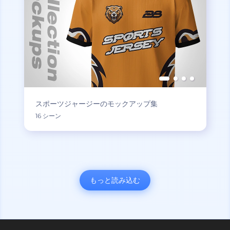
スポーツジャージーのモックアップ集
16 シーン
もっと読み込む