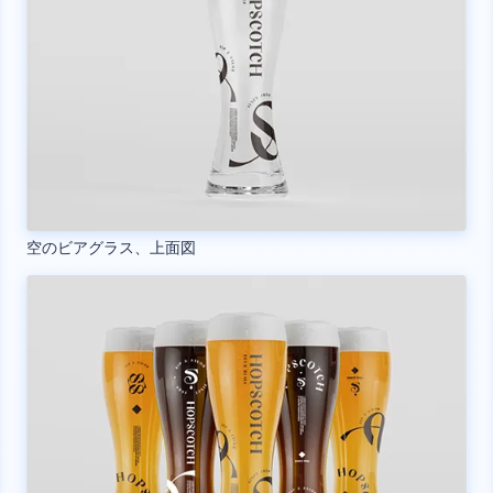
空のビアグラス、上面図