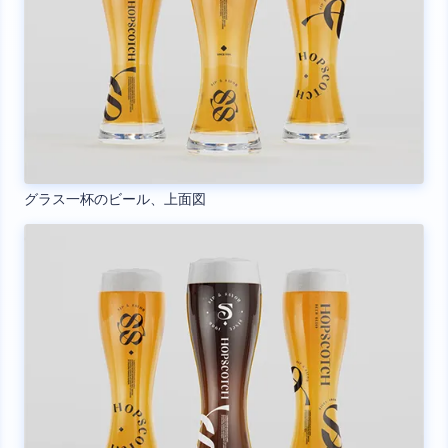
グラス一杯のビール、上面図