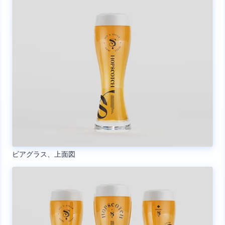
ビアグラス、上面図