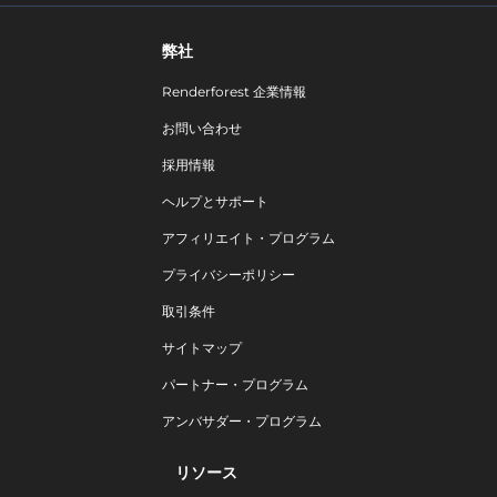
弊社
Renderforest 企業情報
お問い合わせ
採用情報
ヘルプとサポート
アフィリエイト・プログラム
プライバシーポリシー
取引条件
サイトマップ
パートナー・プログラム
アンバサダー・プログラム
リソース