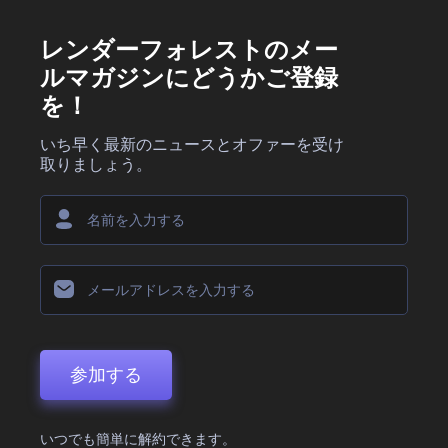
レンダーフォレストのメー
ルマガジンにどうかご登録
を！
いち早く最新のニュースとオファーを受け
取りましょう。
参加する
いつでも簡単に解約できます。