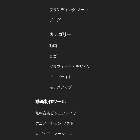
ブランディング ツール
ブログ
カテゴリー
動画
ロゴ
グラフィック・デザイン
ウエブサイト
モックアップ
動画制作ツール
無料音楽ビジュアライザー
アニメーション ソフト
ロゴ・アニメーション