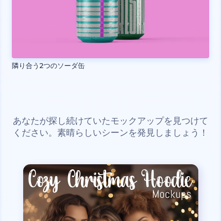
隣り合う2つのソーダ缶
あなたが探し続けていたモックアップを見つけて
ください。素晴らしいシーンを発見しましょう！