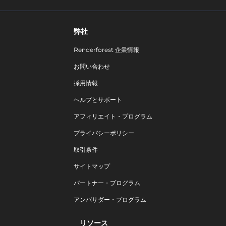
弊社
Renderforest 企業情報
お問い合わせ
採用情報
ヘルプとサポート
アフィリエイト・プログラム
プライバシーポリシー
取引条件
サイトマップ
パートナー・プログラム
アンバサダー・プログラム
リソース