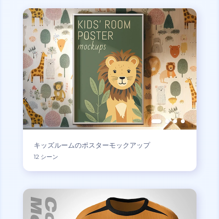
キッズルームのポスターモックアップ
12 シーン