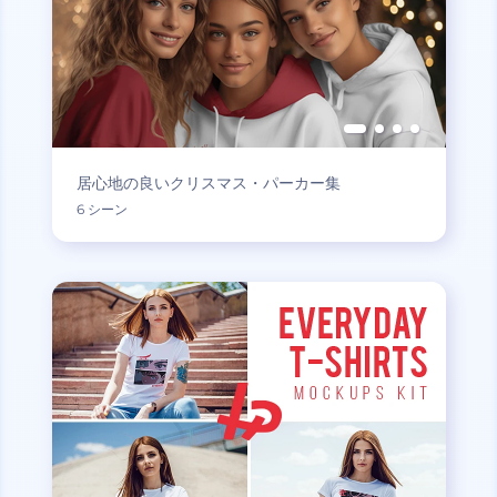
居心地の良いクリスマス・パーカー集
6 シーン