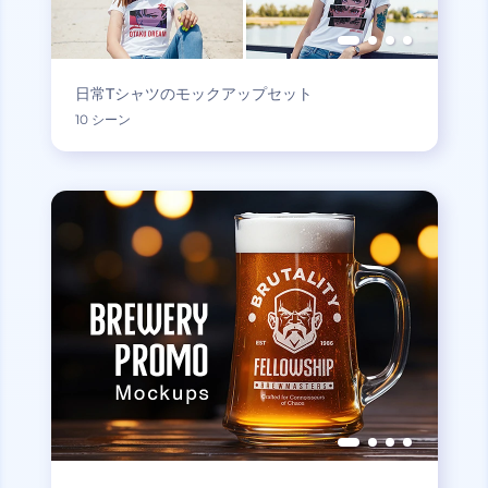
日常Tシャツのモックアップセット
10 シーン