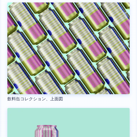
飲料缶コレクション、上面図