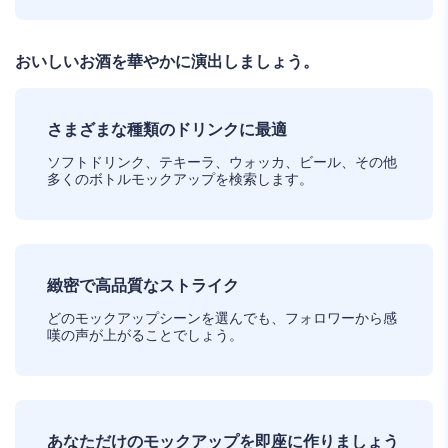
おいしいお酒を華やかに演出しましょう。
さまざまな種類のドリンクに最適
ソフトドリンク、テキーラ、ウォッカ、ビール、その他
多くのボトルモックアップを検索します。
緻密で高品質なストライク
どのモックアップシーンを選んでも、フォロワーから感
嘆の声が上がることでしょう。
あなただけのモックアップを即座に作りましょう