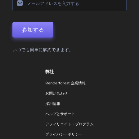
参加する
いつでも簡単に解約できます。
弊社
Renderforest 企業情報
お問い合わせ
採用情報
ヘルプとサポート
アフィリエイト・プログラム
プライバシーポリシー