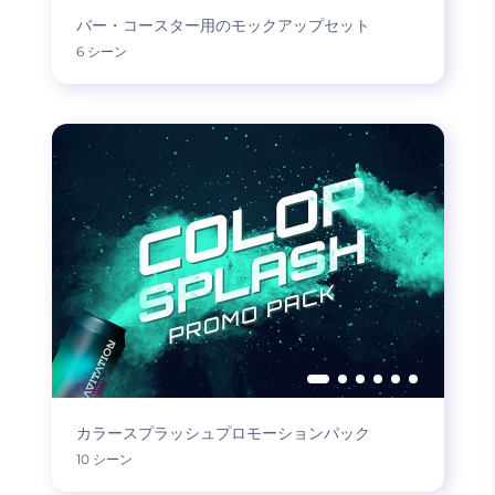
バー・コースター用のモックアップセット
6 シーン
カラースプラッシュプロモーションパック
10 シーン