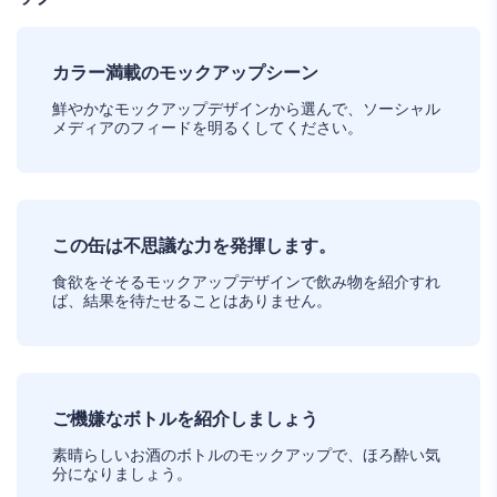
カラー満載のモックアップシーン
鮮やかなモックアップデザインから選んで、ソーシャル
メディアのフィードを明るくしてください。
この缶は不思議な力を発揮します。
食欲をそそるモックアップデザインで飲み物を紹介すれ
ば、結果を待たせることはありません。
ご機嫌なボトルを紹介しましょう
素晴らしいお酒のボトルのモックアップで、ほろ酔い気
分になりましょう。