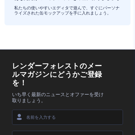
私たちの使いやすいエディタで遊んで、すぐにパーソナ
ライズされた缶モックアップを手に入れましょう。
レンダーフォレストのメー
ルマガジンにどうかご登録
を！
いち早く最新のニュースとオファーを受け
取りましょう。