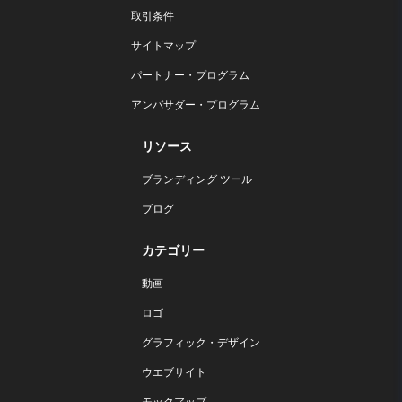
取引条件
サイトマップ
パートナー・プログラム
アンバサダー・プログラム
リソース
ブランディング ツール
ブログ
カテゴリー
動画
ロゴ
グラフィック・デザイン
ウエブサイト
モックアップ