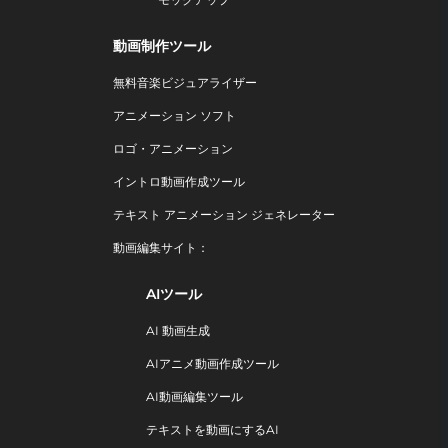
動画制作ツール
無料音楽ビジュアライザー
アニメーション ソフト
ロゴ・アニメーション
イントロ動画作成ツール
テキスト アニメーション ジェネレーター
動画編集サイト：
AIツール
AI 動画生成
AIアニメ動画作成ツール
AI動画編集ツール
テキストを動画にするAI