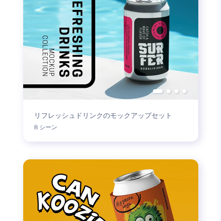
リフレッシュドリンクのモックアップセット
8 シーン