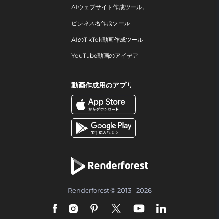
AIウェブサイト作成ツール。
ビジネス名作成ツール
AIのTikTok動画作成ツール
YouTube動画のアイデア
動画作成用のアプリ
Renderforest © 2013 - 2026