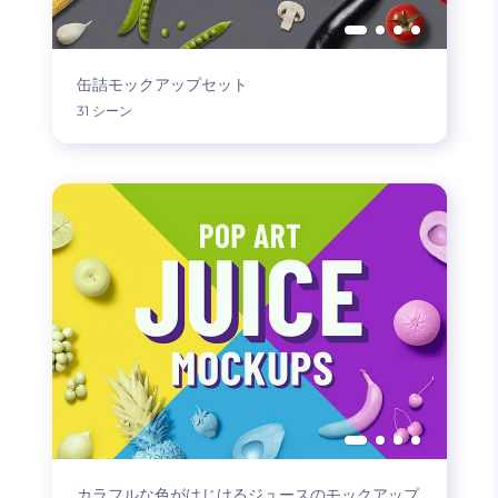
缶詰モックアップセット
31 シーン
カラフルな色がはじけるジュースのモックアップ