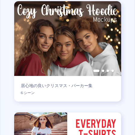
居心地の良いクリスマス・パーカー集
6 シーン