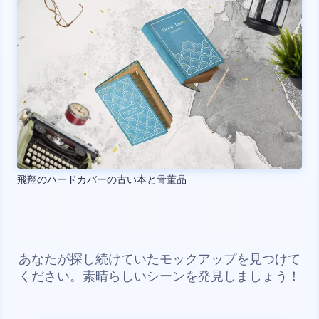
飛翔のハードカバーの古い本と骨董品
あなたが探し続けていたモックアップを見つけて
ください。素晴らしいシーンを発見しましょう！