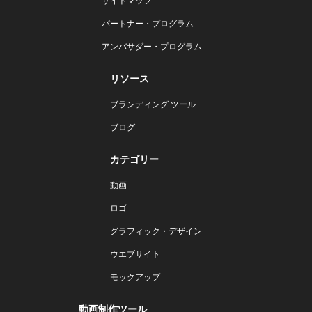
サイトマップ
パートナー・プログラム
アンバサダー・プログラム
リソース
ブランディング ツール
ブログ
カテゴリー
動画
ロゴ
グラフィック・デザイン
ウエブサイト
モックアップ
動画制作ツール