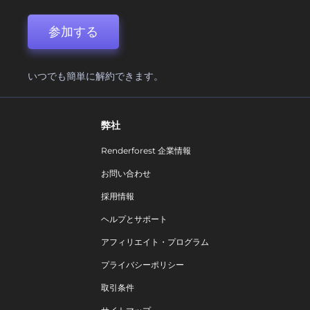
参加する
いつでも簡単に解約できます。
弊社
Renderforest 企業情報
お問い合わせ
採用情報
ヘルプとサポート
アフィリエイト・プログラム
プライバシーポリシー
取引条件