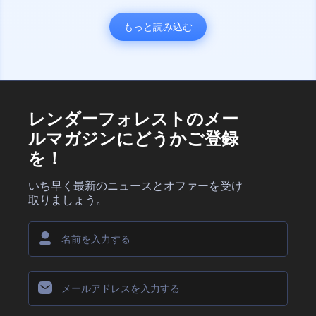
もっと読み込む
レンダーフォレストのメー
ルマガジンにどうかご登録
を！
いち早く最新のニュースとオファーを受け
取りましょう。