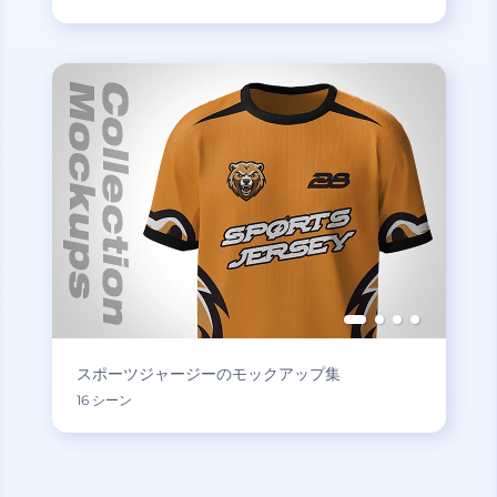
スポーツジャージーのモックアップ集
16 シーン