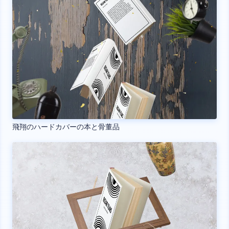
飛翔のハードカバーの本と骨董品