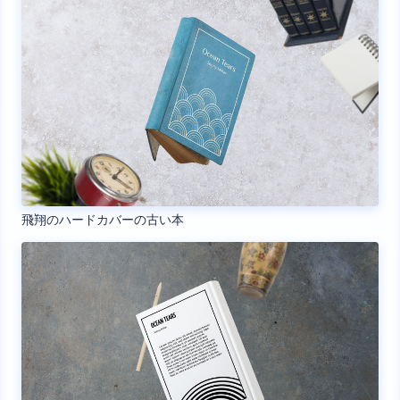
飛翔のハードカバーの古い本