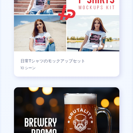
日常Tシャツのモックアップセット
10 シーン