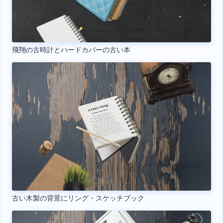
飛翔の古時計とハードカバーの古い本
古い木製の背景にリング・スケッチブック