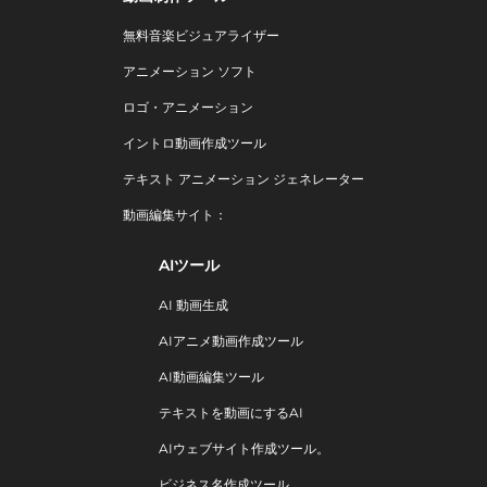
無料音楽ビジュアライザー
アニメーション ソフト
ロゴ・アニメーション
イントロ動画作成ツール
テキスト アニメーション ジェネレーター
動画編集サイト：
AIツール
AI 動画生成
AIアニメ動画作成ツール
AI動画編集ツール
テキストを動画にするAI
AIウェブサイト作成ツール。
ビジネス名作成ツール