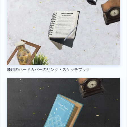
飛翔のハードカバーのリング・スケッチブック