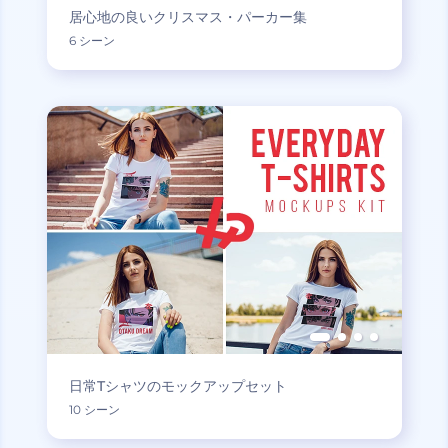
居心地の良いクリスマス・パーカー集
6 シーン
日常Tシャツのモックアップセット
10 シーン