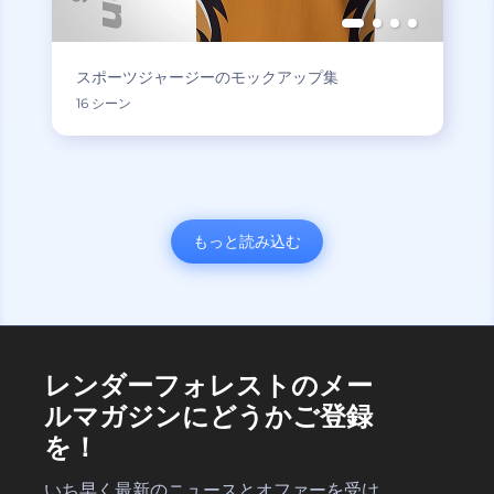
スポーツジャージーのモックアップ集
16 シーン
もっと読み込む
レンダーフォレストのメー
ルマガジンにどうかご登録
を！
いち早く最新のニュースとオファーを受け