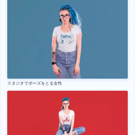
スタジオでポーズをとる女性