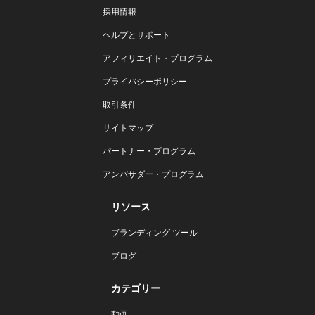
採用情報
ヘルプとサポート
アフィリエイト・プログラム
プライバシーポリシー
取引条件
サイトマップ
パートナー・プログラム
アンバサダー・プログラム
リソース
ブランディング ツール
ブログ
カテゴリー
動画