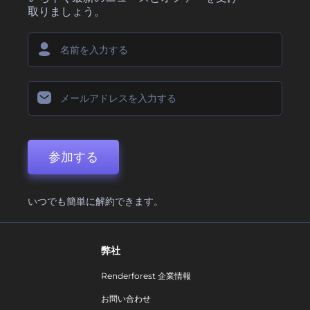
取りましょう。
参加する
いつでも簡単に解約できます。
弊社
Renderforest 企業情報
お問い合わせ