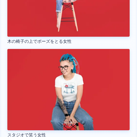
木の椅子の上でポーズをとる女性
スタジオで笑う女性