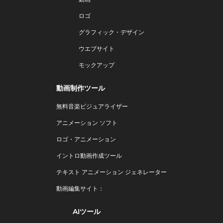
ロゴ
グラフィック・デザイン
ウエブサイト
モックアップ
動画制作ツール
無料音楽ビジュアライザー
アニメーション ソフト
ロゴ・アニメーション
イントロ動画作成ツール
テキスト アニメーション ジェネレーター
動画編集サイト：
AIツール