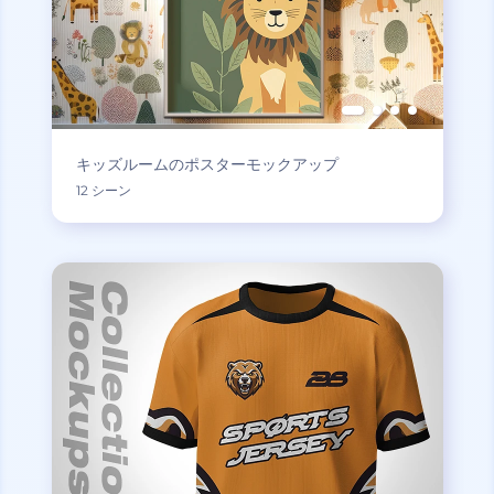
キッズルームのポスターモックアップ
12 シーン