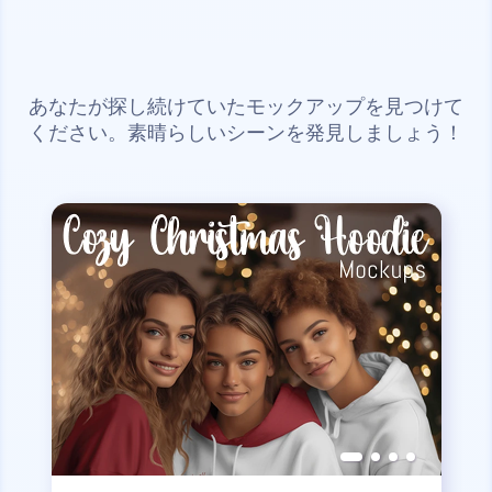
あなたが探し続けていたモックアップを見つけて
ください。素晴らしいシーンを発見しましょう！