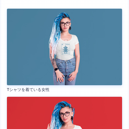
Tシャツを着ている女性