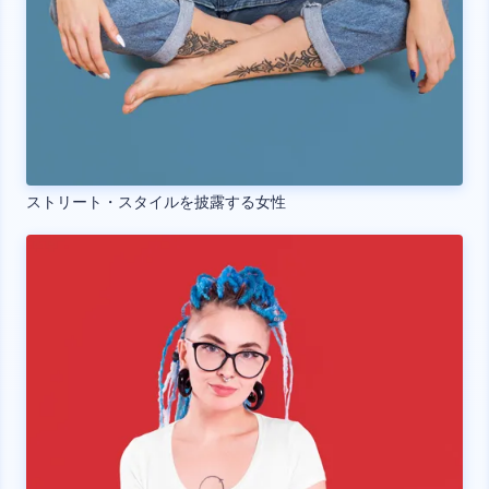
ストリート・スタイルを披露する女性