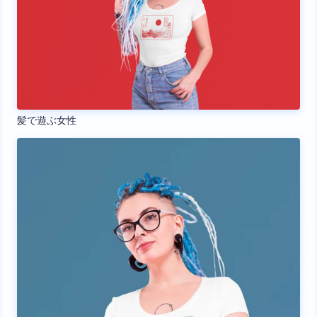
髪で遊ぶ女性