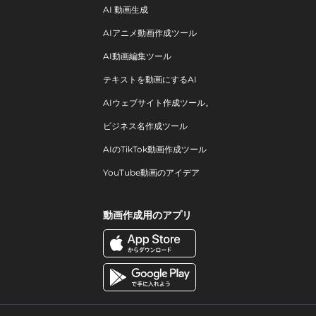
AI 動画生成
AIアニメ動画作成ツール
AI動画編集ツール
テキストを動画にするAI
AIウェブサイト作成ツール。
ビジネス名作成ツール
AIのTikTok動画作成ツール
YouTube動画のアイデア
動画作成用のアプリ