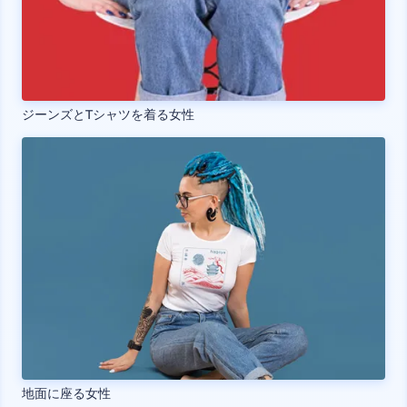
ジーンズとTシャツを着る女性
地面に座る女性