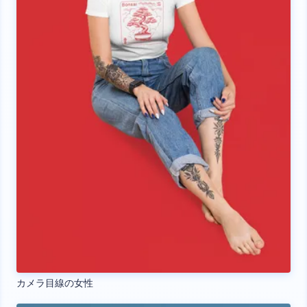
カメラ目線の女性