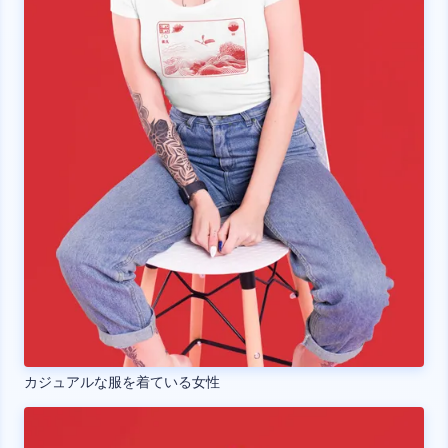
カジュアルな服を着ている女性