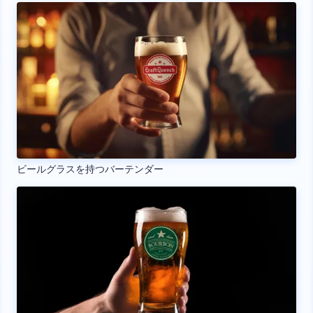
ビールグラスを持つバーテンダー