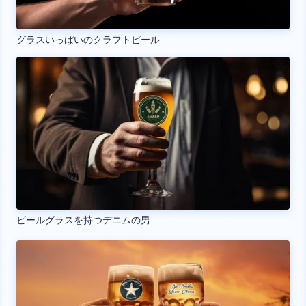
グラスいっぱいのクラフトビール
ビールグラスを持つデニムの男