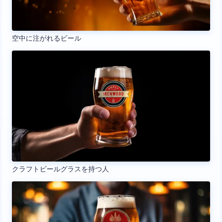
空中に注がれるビール
クラフトビールグラスを持つ人