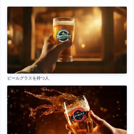
ビールグラスを持つ人