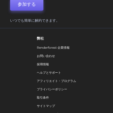
参加する
いつでも簡単に解約できます。
弊社
Renderforest 企業情報
お問い合わせ
採用情報
ヘルプとサポート
アフィリエイト・プログラム
プライバシーポリシー
取引条件
サイトマップ