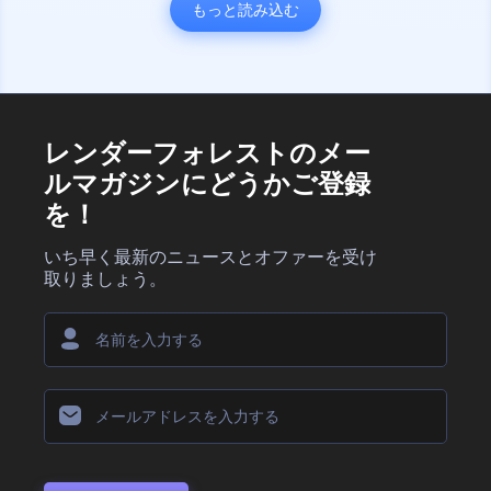
もっと読み込む
レンダーフォレストのメー
ルマガジンにどうかご登録
を！
いち早く最新のニュースとオファーを受け
取りましょう。