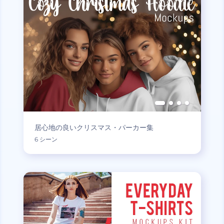
居心地の良いクリスマス・パーカー集
6 シーン