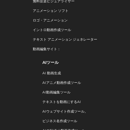
無料音楽ビジュアライザー
アニメーション ソフト
ロゴ・アニメーション
イントロ動画作成ツール
テキスト アニメーション ジェネレーター
動画編集サイト：
AIツール
AI 動画生成
AIアニメ動画作成ツール
AI動画編集ツール
テキストを動画にするAI
AIウェブサイト作成ツール。
ビジネス名作成ツール