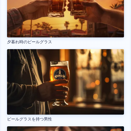
夕暮れ時のビールグラス
ビールグラスを持つ男性