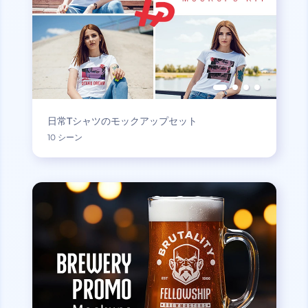
日常Tシャツのモックアップセット
10 シーン