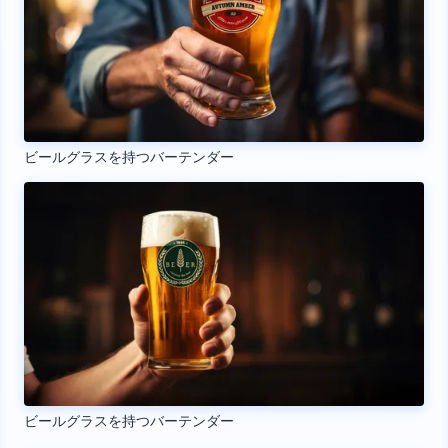
ビールグラスを持つバーテンダー
ビールグラスを持つバーテンダー