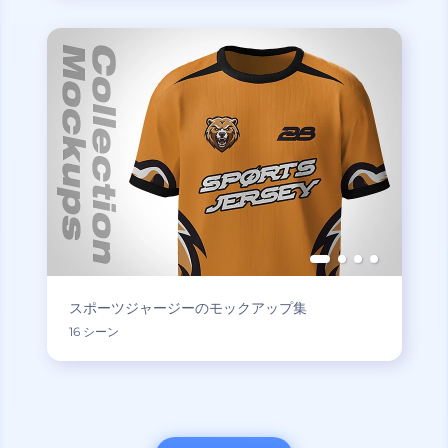
スポーツジャージーのモックアップ集
16 シーン