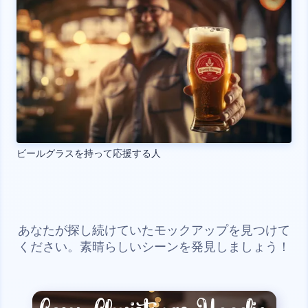
ビールグラスを持って応援する人
あなたが探し続けていたモックアップを見つけて
ください。素晴らしいシーンを発見しましょう！