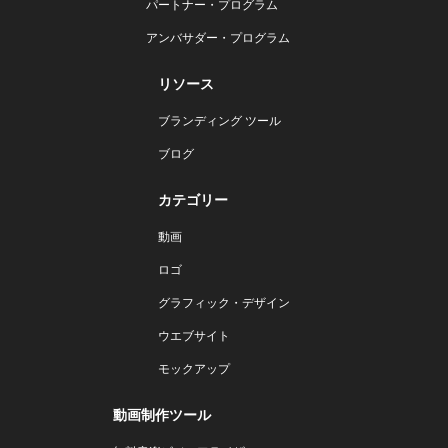
パートナー・プログラム
アンバサダー・プログラム
リソース
ブランディング ツール
ブログ
カテゴリー
動画
ロゴ
グラフィック・デザイン
ウエブサイト
モックアップ
動画制作ツール