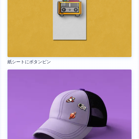
紙シートにボタンピン