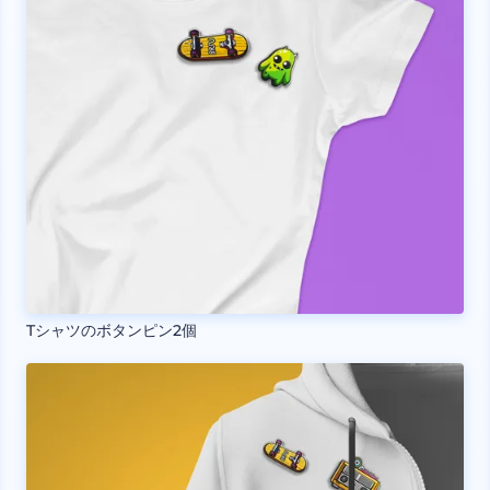
Tシャツのボタンピン2個