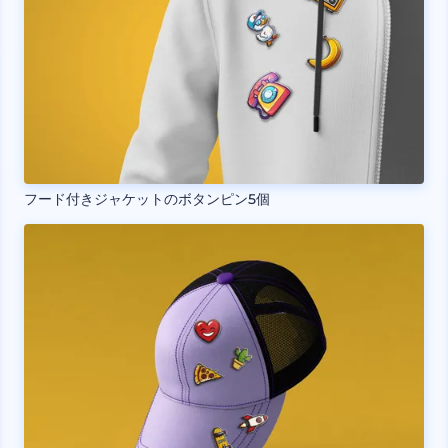
フード付きジャケットのボタンピン5個