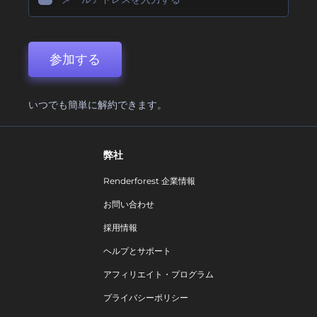
参加する
いつでも簡単に解約できます。
弊社
Renderforest 企業情報
お問い合わせ
採用情報
ヘルプとサポート
アフィリエイト・プログラム
プライバシーポリシー