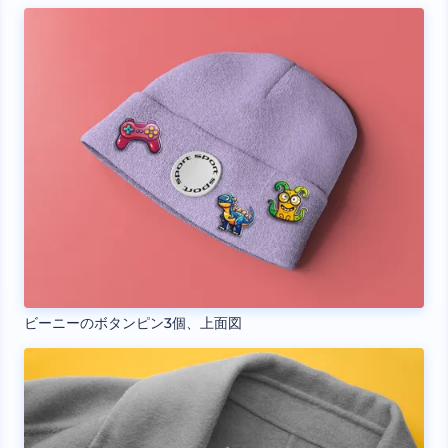
ビーニーのボタンピン3個、上面図