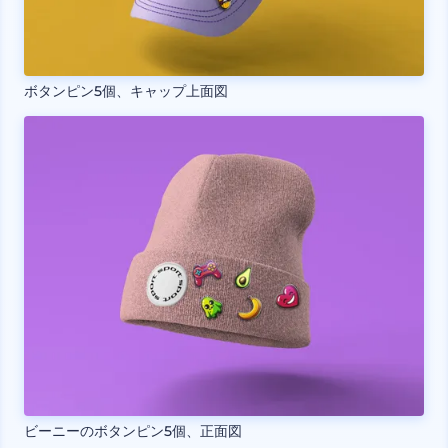
ボタンピン5個、キャップ上面図
ビーニーのボタンピン5個、正面図