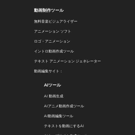
動画制作ツール
無料音楽ビジュアライザー
アニメーション ソフト
ロゴ・アニメーション
イントロ動画作成ツール
テキスト アニメーション ジェネレーター
動画編集サイト：
AIツール
AI 動画生成
AIアニメ動画作成ツール
AI動画編集ツール
テキストを動画にするAI