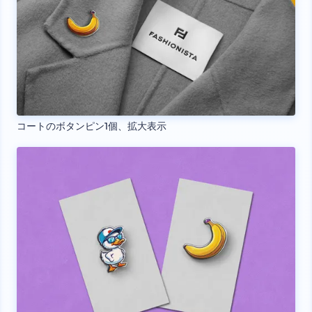
コートのボタンピン1個、拡大表示