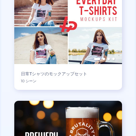
日常Tシャツのモックアップセット
10 シーン