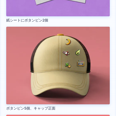
紙シートにボタンピン2個
ボタンピン5個、キャップ正面