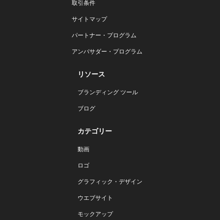
取引条件
サイトマップ
パートナー・プログラム
アンバサダー・プログラム
リソース
ブランディング ツール
ブログ
カテゴリー
動画
ロゴ
グラフィック・デザイン
ウエブサイト
モックアップ