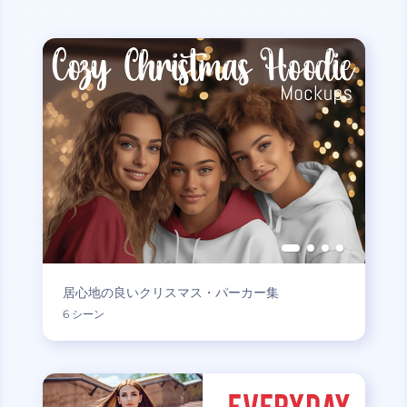
居心地の良いクリスマス・パーカー集
6 シーン