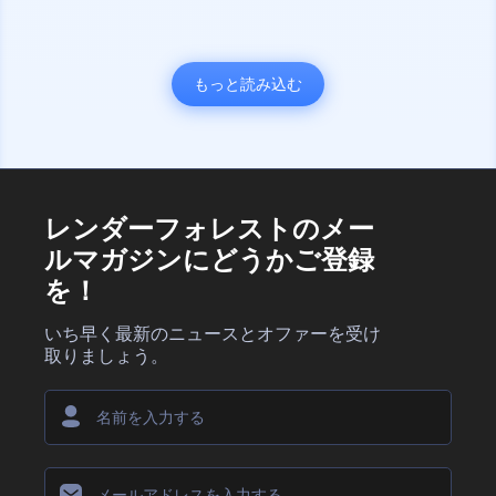
もっと読み込む
レンダーフォレストのメー
ルマガジンにどうかご登録
を！
いち早く最新のニュースとオファーを受け
取りましょう。