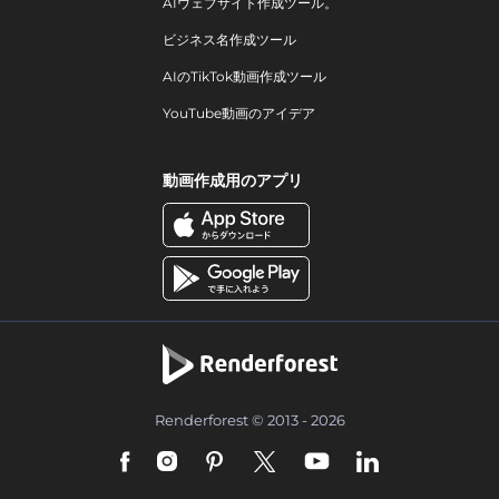
AIウェブサイト作成ツール。
ビジネス名作成ツール
AIのTikTok動画作成ツール
YouTube動画のアイデア
動画作成用のアプリ
Renderforest © 2013 - 2026