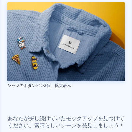
シャツのボタンピン3個、拡大表示
あなたが探し続けていたモックアップを見つけて
ください。素晴らしいシーンを発見しましょう！