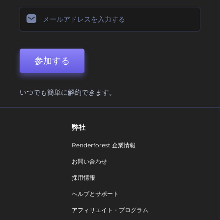
参加する
いつでも簡単に解約できます。
弊社
Renderforest 企業情報
お問い合わせ
採用情報
ヘルプとサポート
アフィリエイト・プログラム