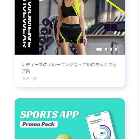
レディースのトレーニングウェア用のモックアッ
プ集
16 シーン