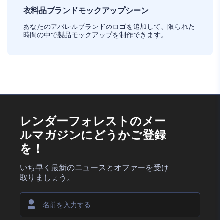
衣料品ブランドモックアップシーン
あなたのアパレルブランドのロゴを追加して、限られた
時間の中で製品モックアップを制作できます。
レンダーフォレストのメー
ルマガジンにどうかご登録
を！
いち早く最新のニュースとオファーを受け
取りましょう。