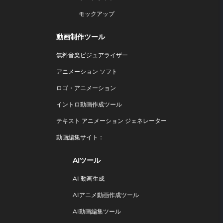
モックアップ
動画制作ツール
無料音楽ビジュアライザー
アニメーション ソフト
ロゴ・アニメーション
イントロ動画作成ツール
テキスト アニメーション ジェネレーター
動画編集サイト：
AIツール
AI 動画生成
AIアニメ動画作成ツール
AI動画編集ツール