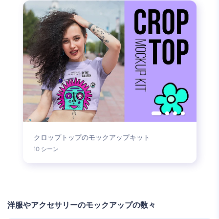
クロップトップのモックアップキット
10 シーン
洋服やアクセサリーのモックアップの数々