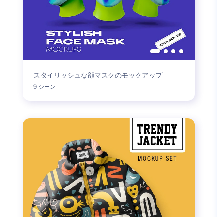
スタイリッシュな顔マスクのモックアップ
9 シーン