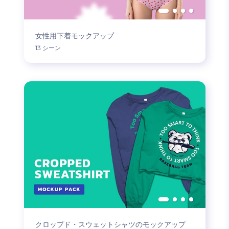
女性用下着モックアップ
13 シーン
クロップド・スウェットシャツのモックアップ