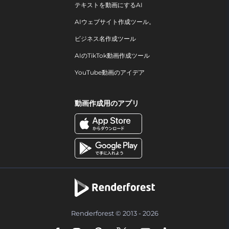
テキストを動画にするAI
AIウェブサイト作成ツール。
ビジネス名作成ツール
AIのTikTok動画作成ツール
YouTube動画のアイデア
動画作成用のアプリ
Renderforest © 2013 - 2026