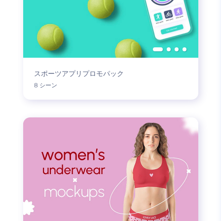
スポーツアプリプロモパック
8 シーン