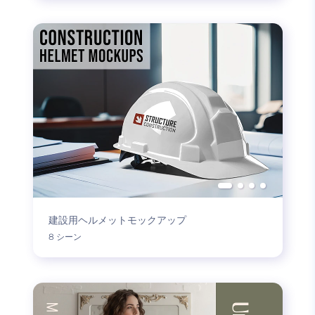
建設用ヘルメットモックアップ
8 シーン