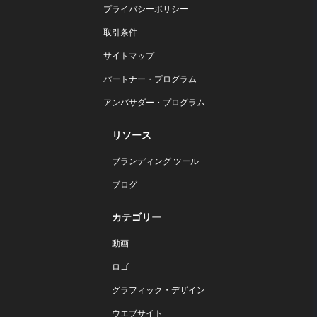
プライバシーポリシー
取引条件
サイトマップ
パートナー・プログラム
アンバサダー・プログラム
リソース
ブランディング ツール
ブログ
カテゴリー
動画
ロゴ
グラフィック・デザイン
ウエブサイト