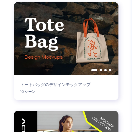
トートバッグのデザインモックアップ
10 シーン