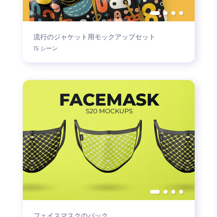
流行のジャケット用モックアップセット
15 シーン
フェイスマスクのパック