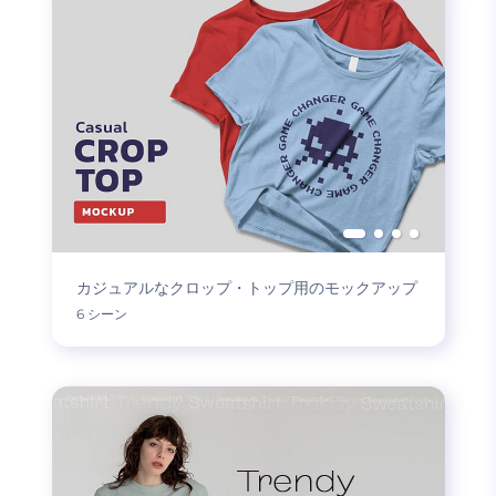
カジュアルなクロップ・トップ用のモックアップ
6 シーン