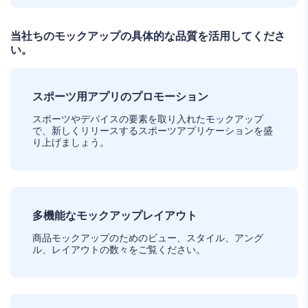
当社ちのモックアップの具体的な品質を活用してくださ
い。
スポーツ用アプリのプロモーション
スポーツやデバイスの要素を取り入れたモックアップ
で、新しくリリースするスポーツアプリケーションを盛
り上げましょう。
多機能なモックアップレイアウト
商品モックアップのためのビュー、スタイル、アング
ル、レイアウトの数々をご覧ください。