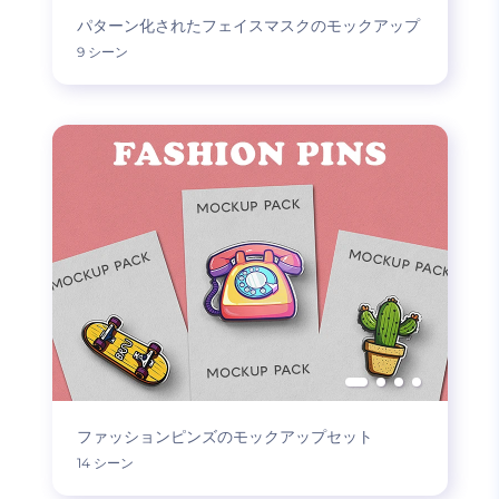
パターン化されたフェイスマスクのモックアップ
9 シーン
ファッションピンズのモックアップセット
14 シーン