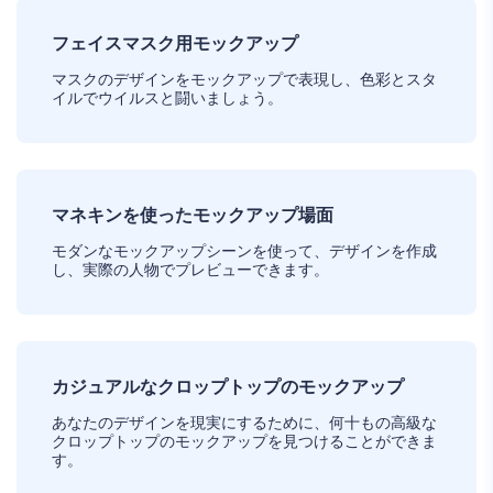
フェイスマスク用モックアップ
マスクのデザインをモックアップで表現し、色彩とスタ
イルでウイルスと闘いましょう。
マネキンを使ったモックアップ場面
モダンなモックアップシーンを使って、デザインを作成
し、実際の人物でプレビューできます。
カジュアルなクロップトップのモックアップ
あなたのデザインを現実にするために、何十もの高級な
クロップトップのモックアップを見つけることができま
す。