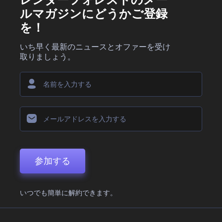
ルマガジンにどうかご登録
を！
いち早く最新のニュースとオファーを受け
取りましょう。
参加する
いつでも簡単に解約できます。