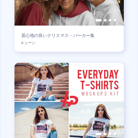
居心地の良いクリスマス・パーカー集
6 シーン