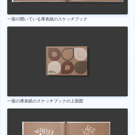
一面の開いている厚表紙のスケッチブック
一面の厚表紙のスケッチブックの上面図