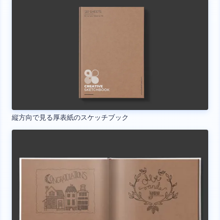
縦方向で見る厚表紙のスケッチブック