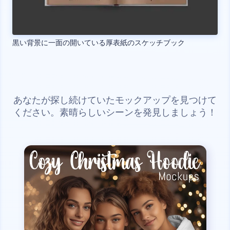
黒い背景に一面の開いている厚表紙のスケッチブック
あなたが探し続けていたモックアップを見つけて
ください。素晴らしいシーンを発見しましょう！