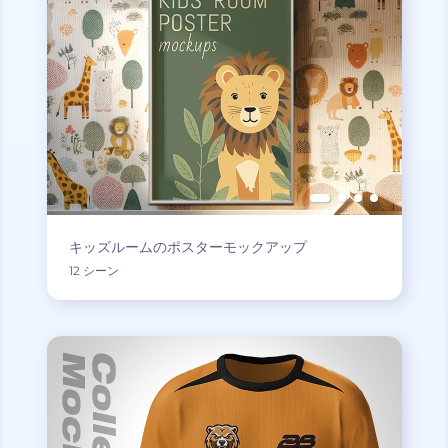
キッズルームのポスターモックアップ
12 シーン