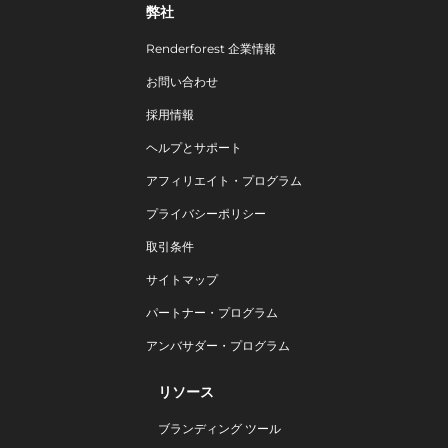
弊社
Renderforest 企業情報
お問い合わせ
採用情報
ヘルプとサポート
アフィリエイト・プログラム
プライバシーポリシー
取引条件
サイトマップ
パートナー・プログラム
アンバサダー・プログラム
リソース
ブランディング ツール