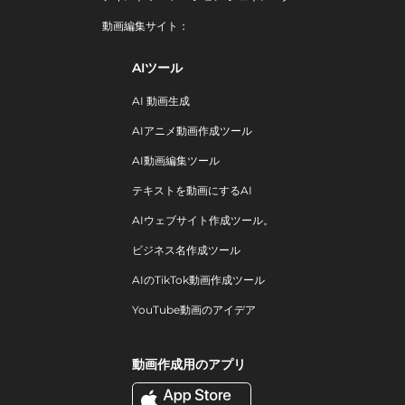
動画編集サイト：
AIツール
AI 動画生成
AIアニメ動画作成ツール
AI動画編集ツール
テキストを動画にするAI
AIウェブサイト作成ツール。
ビジネス名作成ツール
AIのTikTok動画作成ツール
YouTube動画のアイデア
動画作成用のアプリ