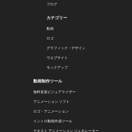
ブログ
カテゴリー
動画
ロゴ
グラフィック・デザイン
ウエブサイト
モックアップ
動画制作ツール
無料音楽ビジュアライザー
アニメーション ソフト
ロゴ・アニメーション
イントロ動画作成ツール
テキスト アニメーション ジェネレーター