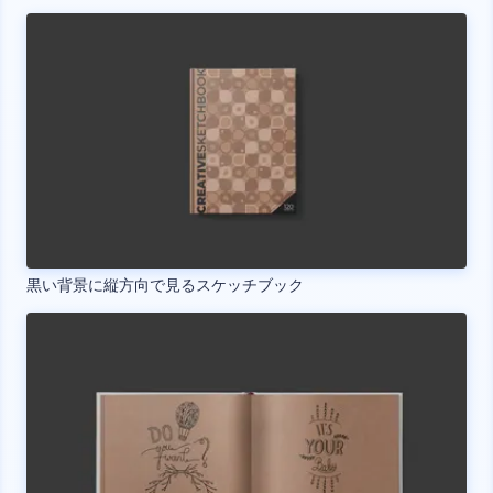
黒い背景に縦方向で見るスケッチブック