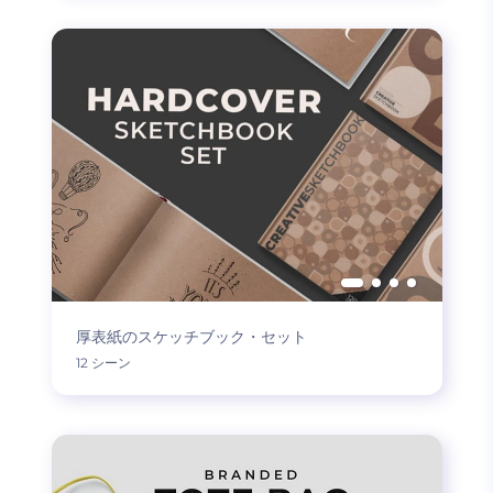
厚表紙のスケッチブック・セット
12 シーン