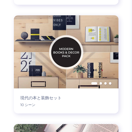
現代の本と装飾セット
10 シーン