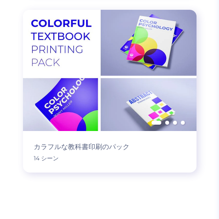
カラフルな教科書印刷のパック
14 シーン
もっと読み込む