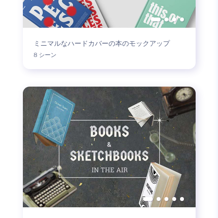
ミニマルなハードカバーの本のモックアップ
8 シーン