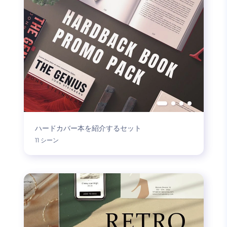
ハードカバー本を紹介するセット
11 シーン