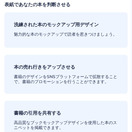
表紙であなたの本を判断させる
洗練された本のモックアップ用デザイン
魅力的な本のモックアップで読者を惹きつけましょう。
本の売れ行きをアップさせる
書籍のデザインをSNSプラットフォームで拡散すること
で、書籍のプロモーションを行うことができます。
書籍の引用を共有する
高品質なブックモックアップデザインを使用した本のス
ニペットを掲載できます。