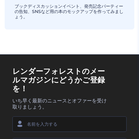
ブックディスカッションイベント、発売記念パーティー
の告知、SNSなど用の本のモックアップを作ってみまし
ょう。
レンダーフォレストのメー
ルマガジンにどうかご登録
を！
いち早く最新のニュースとオファーを受け
取りましょう。