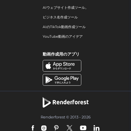
AIウェブサイト作成ツール。
ビジネス名作成ツール
AIのTikTok動画作成ツール
YouTube動画のアイデア
動画作成用のアプリ
Renderforest © 2013 - 2026