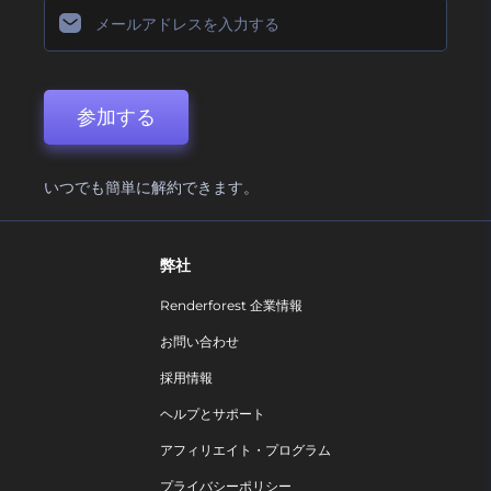
参加する
いつでも簡単に解約できます。
弊社
Renderforest 企業情報
お問い合わせ
採用情報
ヘルプとサポート
アフィリエイト・プログラム
プライバシーポリシー