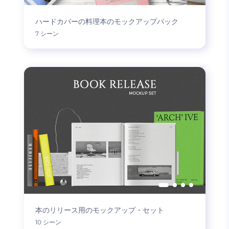
ハードカバーの料理本のモックアップパック
7 シーン
本のリリース用のモックアップ・セット
10 シーン