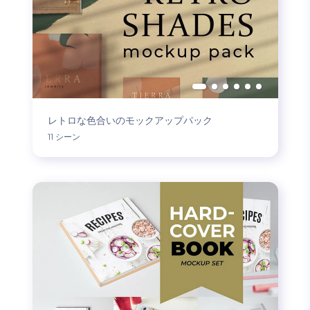
レトロな色合いのモックアップパック
11 シーン