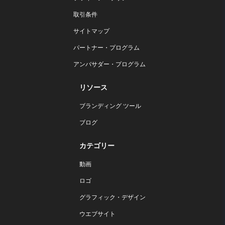
取引条件
サイトマップ
パートナー・プログラム
アンバサダー・プログラム
リソース
ブランディング ツール
ブログ
カテゴリー
動画
ロゴ
グラフィック・デザイン
ウエブサイト