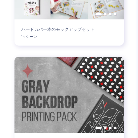
ハードカバー本のモックアップセット
14 シーン