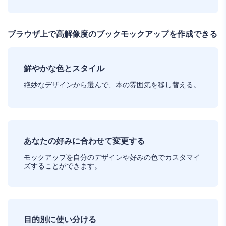
ブラウザ上で高解像度のブックモックアップを作成できる
鮮やかな色とスタイル
絶妙なデザインから選んで、本の雰囲気を移し替える。
あなたの好みに合わせて変更する
モックアップを自分のデザインや好みの色でカスタマイ
ズすることができます。
目的別に使い分ける