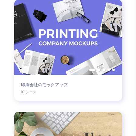
印刷会社のモックアップ
10 シーン