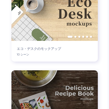
エコ・デスクのモックアップ
10 シーン