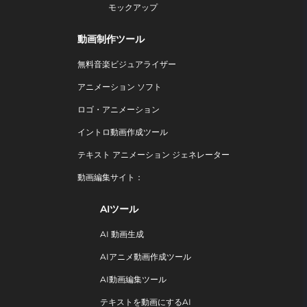
モックアップ
動画制作ツール
無料音楽ビジュアライザー
アニメーション ソフト
ロゴ・アニメーション
イントロ動画作成ツール
テキスト アニメーション ジェネレーター
動画編集サイト：
AIツール
AI 動画生成
AIアニメ動画作成ツール
AI動画編集ツール
テキストを動画にするAI