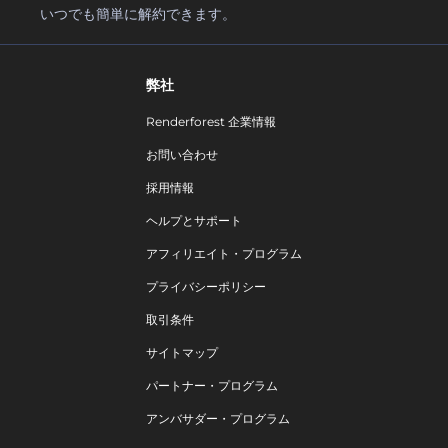
いつでも簡単に解約できます。
弊社
Renderforest 企業情報
お問い合わせ
採用情報
ヘルプとサポート
アフィリエイト・プログラム
プライバシーポリシー
取引条件
サイトマップ
パートナー・プログラム
アンバサダー・プログラム