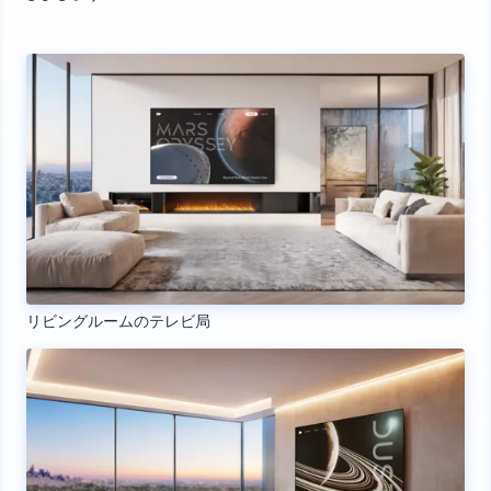
リビングルームのテレビ局