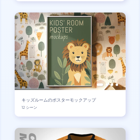
キッズルームのポスターモックアップ
12 シーン