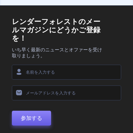
レンダーフォレストのメー
ルマガジンにどうかご登録
を！
いち早く最新のニュースとオファーを受け
取りましょう。
参加する