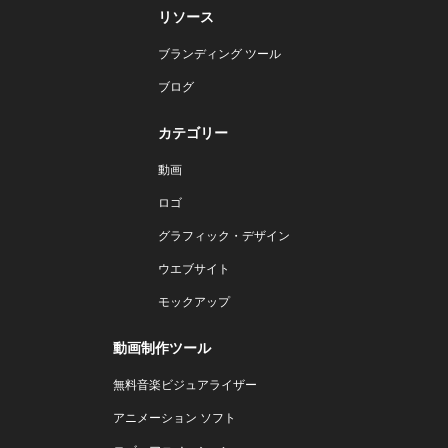
リソース
ブランディング ツール
ブログ
カテゴリー
動画
ロゴ
グラフィック・デザイン
ウエブサイト
モックアップ
動画制作ツール
無料音楽ビジュアライザー
アニメーション ソフト