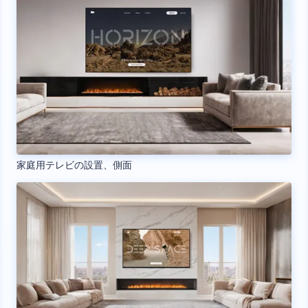
家庭用テレビの設置、側面