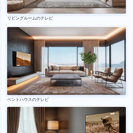
リビングルームのテレビ
ペントハウスのテレビ