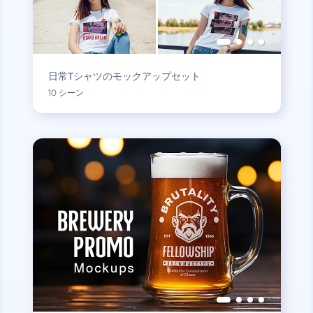
日常Tシャツのモックアップセット
10 シーン