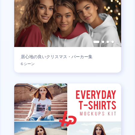
居心地の良いクリスマス・パーカー集
6 シーン