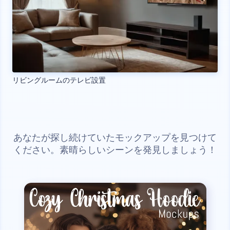
リビングルームのテレビ設置
あなたが探し続けていたモックアップを見つけて
ください。素晴らしいシーンを発見しましょう！