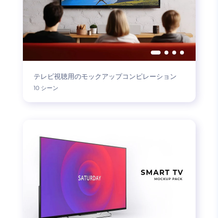
テレビ視聴用のモックアップコンピレーション
10 シーン