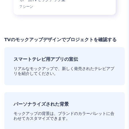
7 シーン
TVのモックアップデザインでプロジェクトを確認する
スマートテレビ用アプリの宣伝
リアルなモックアップで、新しく発売されたテレビアプ
リを紹介してください。
パーソナライズされた背景
モックアップの背景は、ブランドのカラーパレットに合
わせてカスタマイズできます。