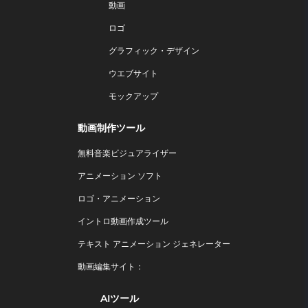
動画
ロゴ
グラフィック・デザイン
ウエブサイト
モックアップ
動画制作ツール
無料音楽ビジュアライザー
アニメーション ソフト
ロゴ・アニメーション
イントロ動画作成ツール
テキスト アニメーション ジェネレーター
動画編集サイト：
AIツール