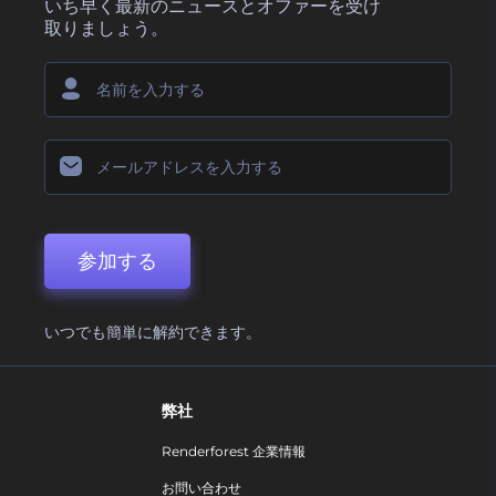
いち早く最新のニュースとオファーを受け
取りましょう。
参加する
いつでも簡単に解約できます。
弊社
Renderforest 企業情報
お問い合わせ