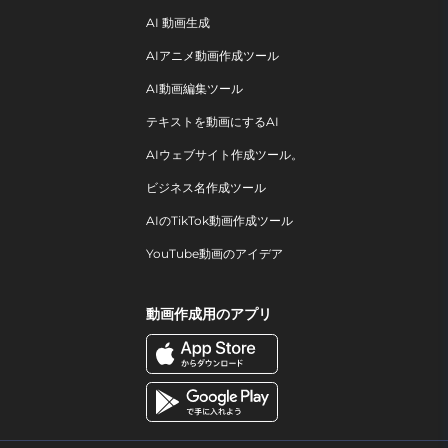
AI 動画生成
AIアニメ動画作成ツール
AI動画編集ツール
テキストを動画にするAI
AIウェブサイト作成ツール。
ビジネス名作成ツール
AIのTikTok動画作成ツール
YouTube動画のアイデア
動画作成用のアプリ