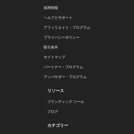
採用情報
ヘルプとサポート
アフィリエイト・プログラム
プライバシーポリシー
取引条件
サイトマップ
パートナー・プログラム
アンバサダー・プログラム
リソース
ブランディング ツール
ブログ
カテゴリー