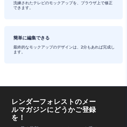
洗練されたテレビのモックアップを、ブラウザ上で修正
できます。
簡単に編集できる
最終的なモックアップのデザインは、2分もあれば完成し
ます。
レンダーフォレストのメー
ルマガジンにどうかご登録
を！