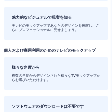
魅力的なビジュアルで現実を知る
テレビのモックアップであなたのデザインを披露し、さ
らにプロフェッショナルに見せましょう。
個人および商用利用のためのテレビのモックアップ
様々な角度から
複数の角度からデザインされた様々なTVモックアップか
らお選びいただけます。
ソフトウェアのダウンロードは不要です