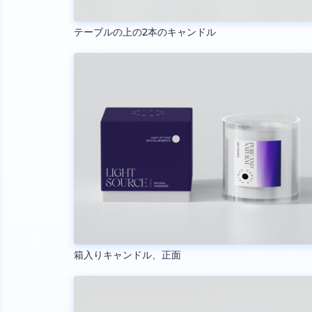
テーブルの上の2本のキャンドル
箱入りキャンドル、正面