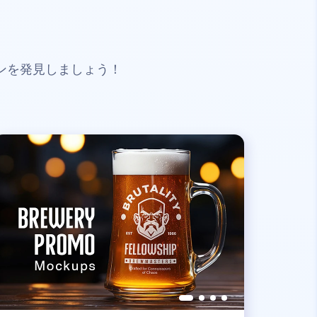
ンを発見しましょう！