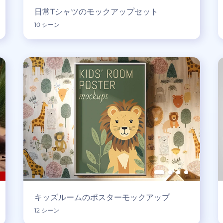
日常Tシャツのモックアップセット
10 シーン
キッズルームのポスターモックアップ
12 シーン