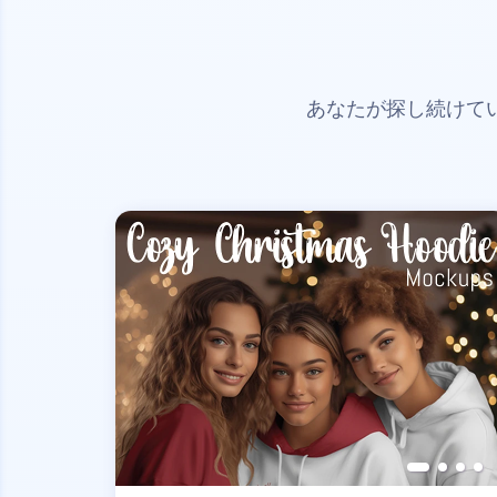
あなたが探し続けて