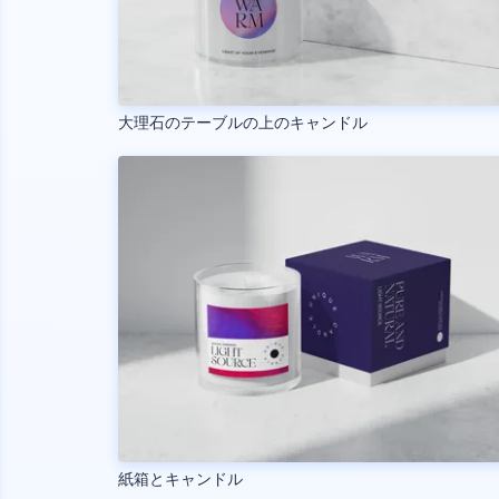
大理石のテーブルの上のキャンドル
紙箱とキャンドル