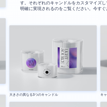
す。それぞれのキャンドルをカスタマイズし
明確に実現されるのをご覧ください。今すぐ
大きさの異なる3つのキャンドル
キ