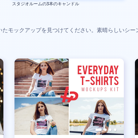
スタジオルームの3本のキャンドル
いたモックアップを見つけてください。素晴らしいシー