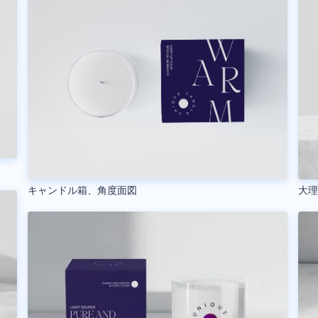
キャンドル箱、角度面図
大理