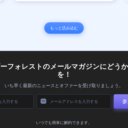
もっと読み込む
ダーフォレストのメールマガジンにどうか
を！
いち早く最新のニュースとオファーを受け取りましょう。
参
いつでも簡単に解約できます。