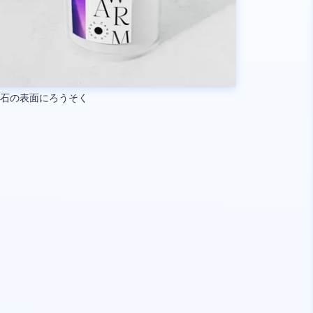
理石の表面にろうそく