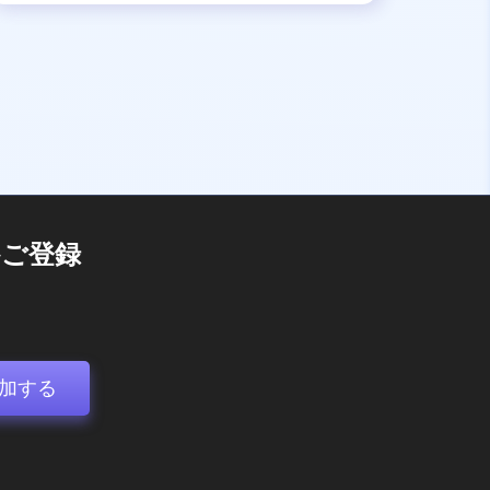
ご登録
加する