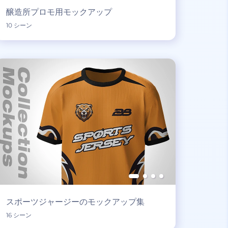
醸造所プロモ用モックアップ
10 シーン
スポーツジャージーのモックアップ集
16 シーン