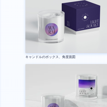
キャンドルのボックス、角度面図