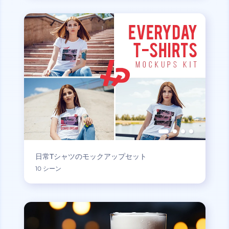
日常Tシャツのモックアップセット
10 シーン