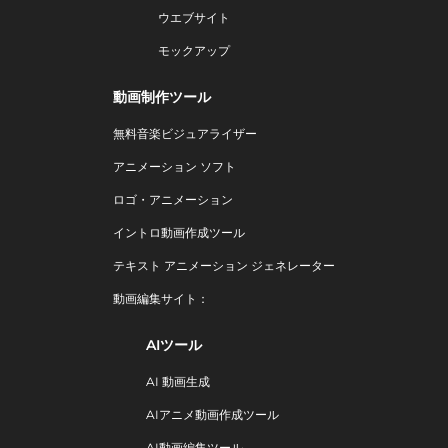
ウエブサイト
モックアップ
動画制作ツール
無料音楽ビジュアライザー
アニメーション ソフト
ロゴ・アニメーション
イントロ動画作成ツール
テキスト アニメーション ジェネレーター
動画編集サイト：
AIツール
AI 動画生成
AIアニメ動画作成ツール
AI動画編集ツール