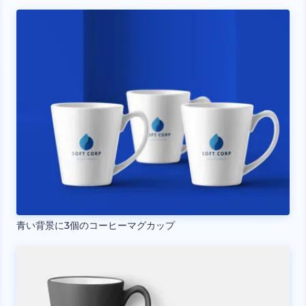
青い背景に3個のコーヒーマグカップ