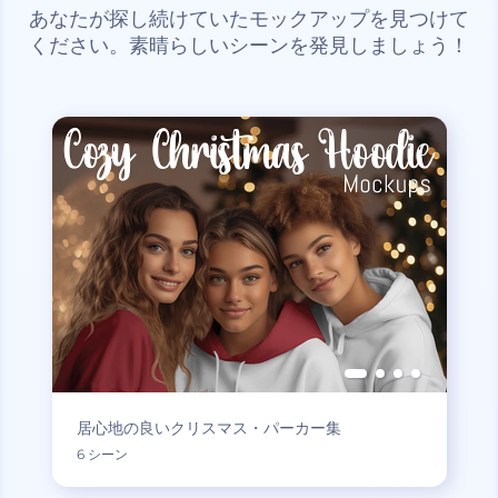
あなたが探し続けていたモックアップを見つけて
ください。素晴らしいシーンを発見しましょう！
居心地の良いクリスマス・パーカー集
6 シーン