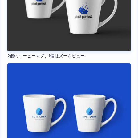
2個のコーヒーマグ、1個はズームビュー