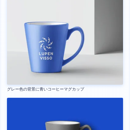
グレー色の背景に青いコーヒーマグカップ