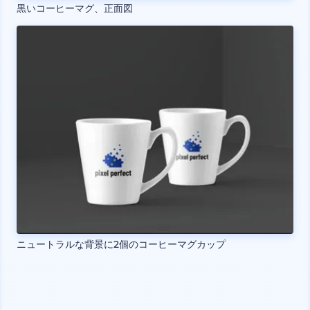
黒いコーヒーマグ、正面図
ニュートラルな背景に2個のコーヒーマグカップ