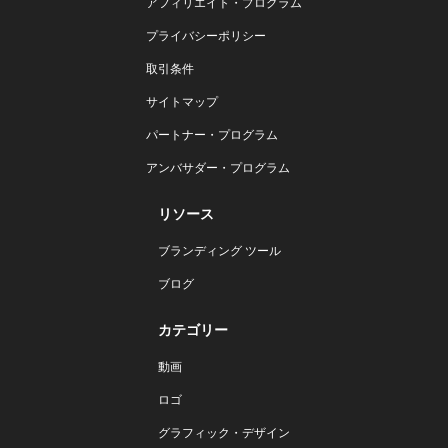
アフィリエイト・プログラム
プライバシーポリシー
取引条件
サイトマップ
パートナー・プログラム
アンバサダー・プログラム
リソース
ブランディング ツール
ブログ
カテゴリー
動画
ロゴ
グラフィック・デザイン