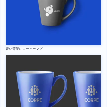
青い背景にコーヒーマグ