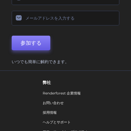
参加する
いつでも簡単に解約できます。
弊社
Renderforest 企業情報
お問い合わせ
採用情報
ヘルプとサポート