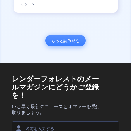
16 シーン
もっと読み込む
レンダーフォレストのメー
ルマガジンにどうかご登録
を！
いち早く最新のニュースとオファーを受け
取りましょう。