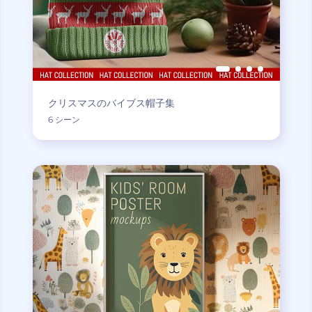
クリスマスのバイブス帽子集
6 シーン