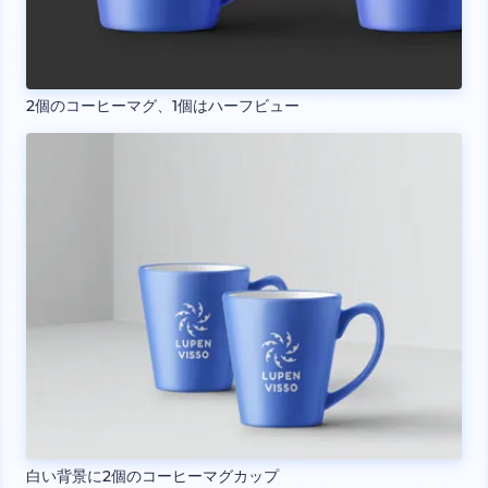
2個のコーヒーマグ、1個はハーフビュー
白い背景に2個のコーヒーマグカップ