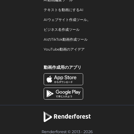
テキストを動画にするAI
AIウェブサイト作成ツール。
ビジネス名作成ツール
AIのTikTok動画作成ツール
YouTube動画のアイデア
動画作成用のアプリ
Renderforest © 2013 - 2026