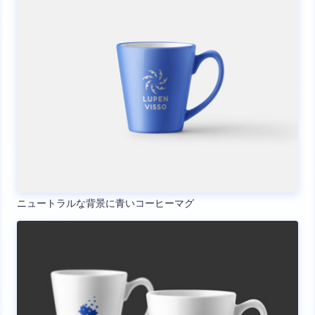
ニュートラルな背景に青いコーヒーマグ