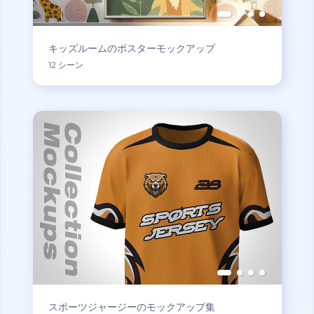
キッズルームのポスターモックアップ
12 シーン
スポーツジャージーのモックアップ集