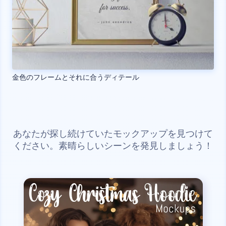
金色のフレームとそれに合うディテール
あなたが探し続けていたモックアップを見つけて
ください。素晴らしいシーンを発見しましょう！