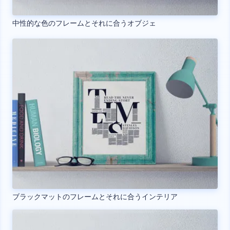
中性的な色のフレームとそれに合うオブジェ
ブラックマットのフレームとそれに合うインテリア