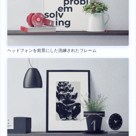
ヘッドフォンを前景にした洗練されたフレーム