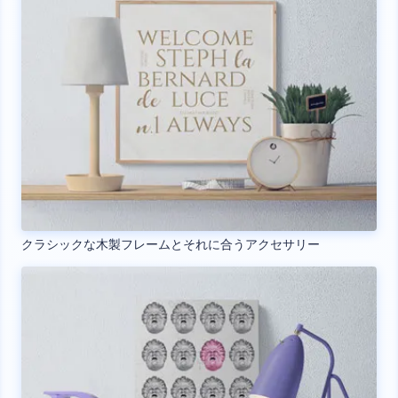
クラシックな木製フレームとそれに合うアクセサリー