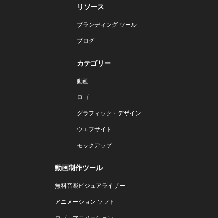
リソース
ブランディング ツール
ブログ
カテゴリー
動画
ロゴ
グラフィック・デザイン
ウエブサイト
モックアップ
動画制作ツール
無料音楽ビジュアライザー
アニメーション ソフト
ロゴ・アニメーション