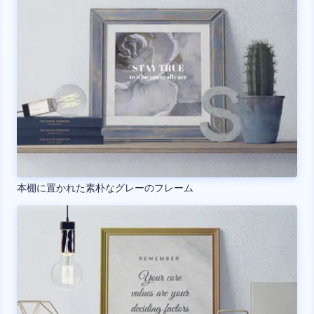
本棚に置かれた素朴なグレーのフレーム