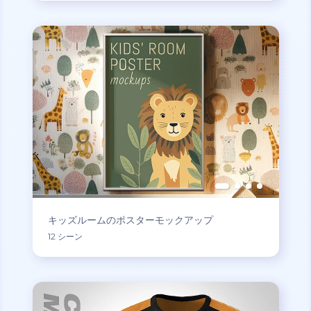
キッズルームのポスターモックアップ
12 シーン