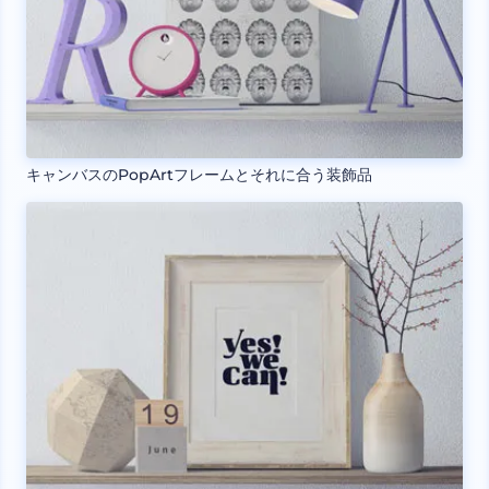
キャンバスのPopArtフレームとそれに合う装飾品