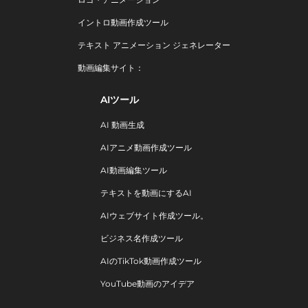
イントロ動画作成ツール
テキスト アニメーション ジェネレーター
動画編集サイト：
AIツール
AI 動画生成
AIアニメ動画作成ツール
AI動画編集ツール
テキストを動画にするAI
AIウェブサイト作成ツール。
ビジネス名作成ツール
AIのTikTok動画作成ツール
YouTube動画のアイデア