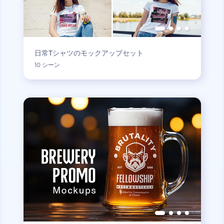
日常Tシャツのモックアップセット
10 シーン