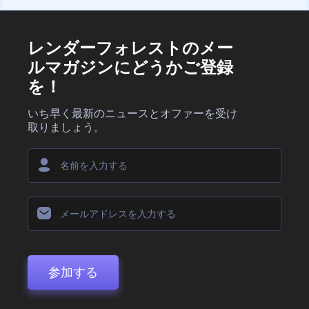
レンダーフォレストのメー
ルマガジンにどうかご登録
を！
いち早く最新のニュースとオファーを受け
取りましょう。
参加する