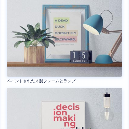
ペイントされた木製フレームとランプ