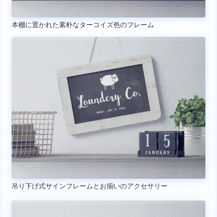
本棚に置かれた素朴なターコイズ色のフレーム
吊り下げ式サインフレームとお揃いのアクセサリー