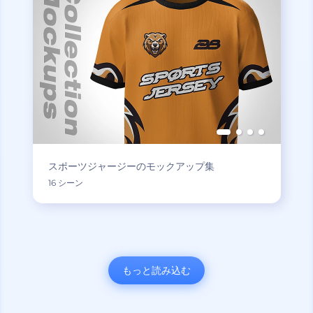
スポーツジャージーのモックアップ集
16 シーン
もっと読み込む