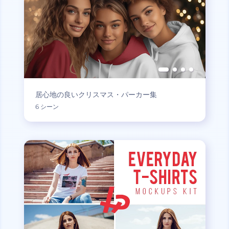
居心地の良いクリスマス・パーカー集
6 シーン