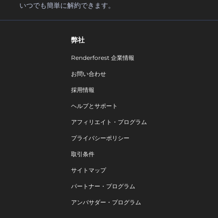
いつでも簡単に解約できます。
弊社
Renderforest 企業情報
お問い合わせ
採用情報
ヘルプとサポート
アフィリエイト・プログラム
プライバシーポリシー
取引条件
サイトマップ
パートナー・プログラム
アンバサダー・プログラム