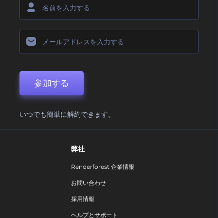
参加する
いつでも簡単に解約できます。
弊社
Renderforest 企業情報
お問い合わせ
採用情報
ヘルプとサポート