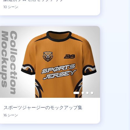
10 シーン
スポーツジャージーのモックアップ集
16 シーン