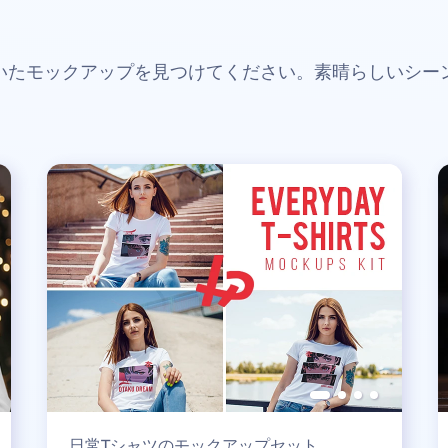
いたモックアップを見つけてください。素晴らしいシー
日常Tシャツのモックアップセット