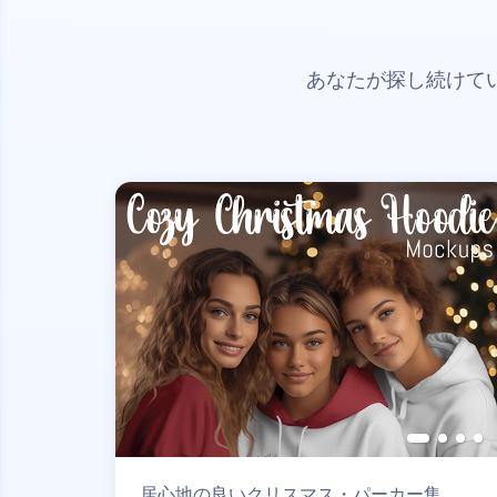
あなたが探し続けて
居心地の良いクリスマス・パーカー集