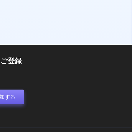
ご登録
加する