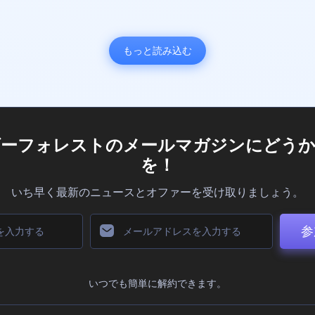
もっと読み込む
ダーフォレストのメールマガジンにどうか
を！
いち早く最新のニュースとオファーを受け取りましょう。
参
いつでも簡単に解約できます。