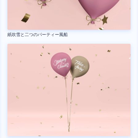
紙吹雪と二つのパーティー風船