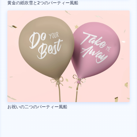
黄金の紙吹雪と2つのパーティー風船
お祝いの二つのパーティー風船