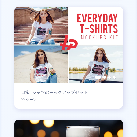
日常Tシャツのモックアップセット
10 シーン