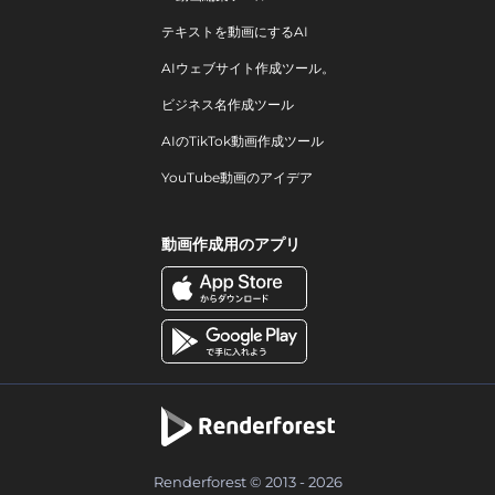
テキストを動画にするAI
AIウェブサイト作成ツール。
ビジネス名作成ツール
AIのTikTok動画作成ツール
YouTube動画のアイデア
動画作成用のアプリ
Renderforest © 2013 - 2026