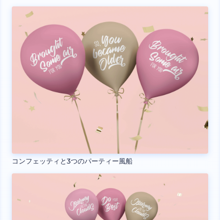
コンフェッティと3つのパーティー風船