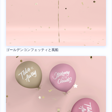
ゴールデンコンフェッティと風船