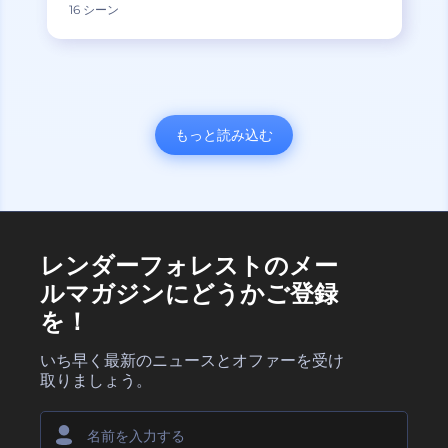
16 シーン
もっと読み込む
レンダーフォレストのメー
ルマガジンにどうかご登録
を！
いち早く最新のニュースとオファーを受け
取りましょう。