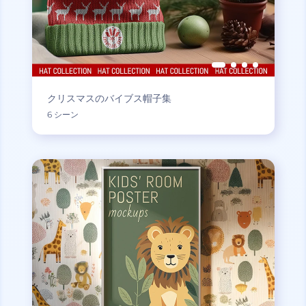
クリスマスのバイブス帽子集
6 シーン