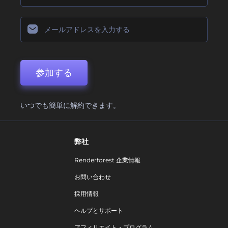
参加する
いつでも簡単に解約できます。
弊社
Renderforest 企業情報
お問い合わせ
採用情報
ヘルプとサポート
アフィリエイト・プログラム