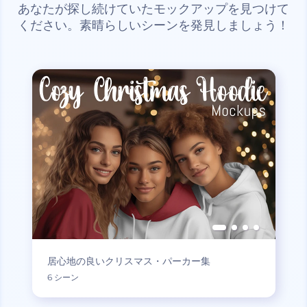
あなたが探し続けていたモックアップを見つけて
ください。素晴らしいシーンを発見しましょう！
居心地の良いクリスマス・パーカー集
6 シーン