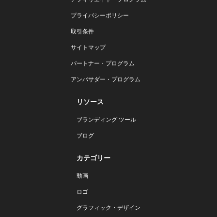
プライバシーポリシー
取引条件
サイトマップ
パートナー・プログラム
アンバサダー・プログラム
リソース
ブランディング ツール
ブログ
カテゴリー
動画
ロゴ
グラフィック・デザイン