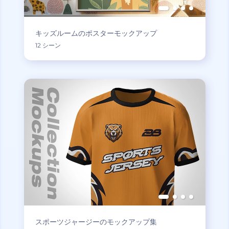
キッズルームのポスターモックアップ
12 シーン
スポーツジャージーのモックアップ集