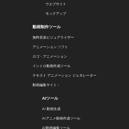
ウエブサイト
モックアップ
動画制作ツール
無料音楽ビジュアライザー
アニメーション ソフト
ロゴ・アニメーション
イントロ動画作成ツール
テキスト アニメーション ジェネレーター
動画編集サイト：
AIツール
AI 動画生成
AIアニメ動画作成ツール
AI動画編集ツール