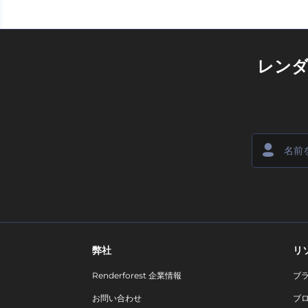
レン
弊社
リ
Renderforest 企業情報
ブ
お問い合わせ
ブ