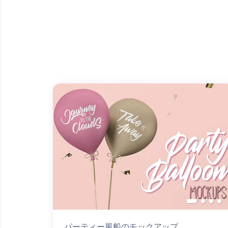
パーティー風船のモックアップ