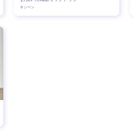
8 シーン