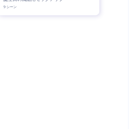
9 シーン