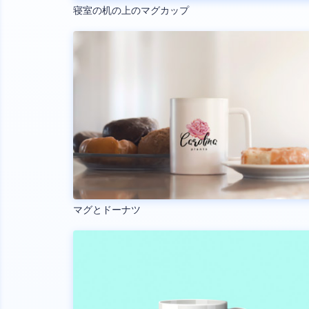
寝室の机の上のマグカップ
マグとドーナツ