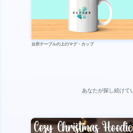
台所テーブルの上のマグ・カップ
あなたが探し続けて