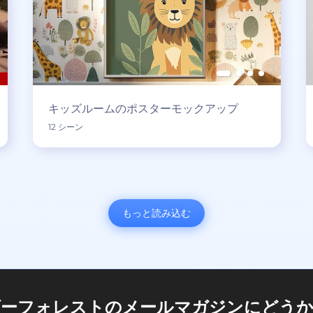
キッズルームのポスターモックアップ
12 シーン
もっと読み込む
ダーフォレストのメールマガジンにどうか