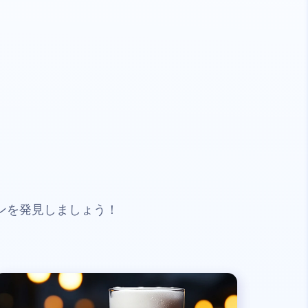
ンを発見しましょう！