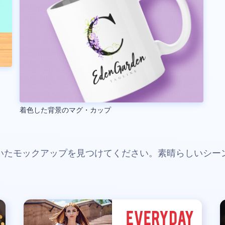
着色した背景のマグ・カップ
いたモックアップを見つけてください。素晴らしいシー