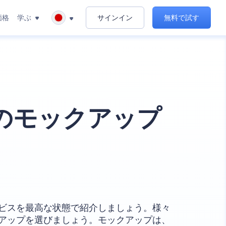
価格
学ぶ
サインイン
無料で試す
のモックアップ
ビスを最高な状態で紹介しましょう。様々
アップを選びましょう。モックアップは、