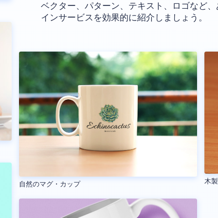
ベクター、パターン、テキスト、ロゴなど、
インサービスを効果的に紹介しましょう。
木
自然のマグ・カップ