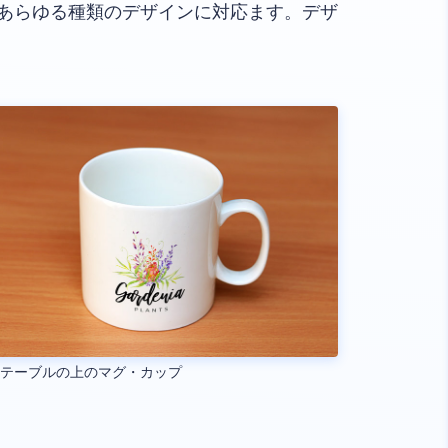
あらゆる種類のデザインに対応ます。デザ
製テーブルの上のマグ・カップ