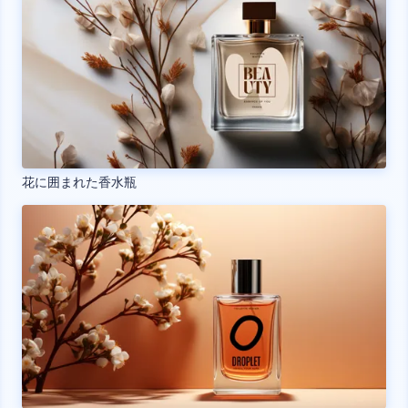
花に囲まれた香水瓶