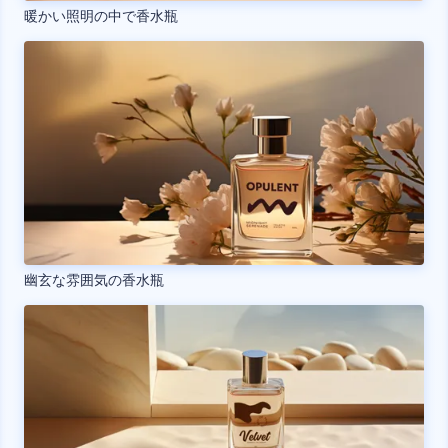
暖かい照明の中で香水瓶
幽玄な雰囲気の香水瓶