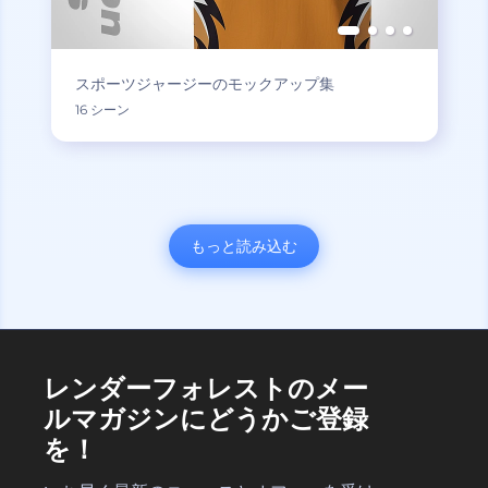
スポーツジャージーのモックアップ集
16 シーン
もっと読み込む
レンダーフォレストのメー
ルマガジンにどうかご登録
を！