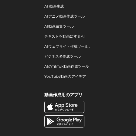
AI 動画生成
AIアニメ動画作成ツール
AI動画編集ツール
テキストを動画にするAI
AIウェブサイト作成ツール。
ビジネス名作成ツール
AIのTikTok動画作成ツール
YouTube動画のアイデア
動画作成用のアプリ