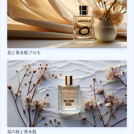
花と香水瓶プロモ
花の枝と香水瓶