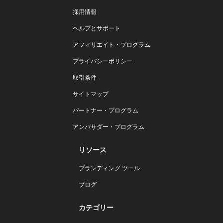
採用情報
ヘルプとサポート
アフィリエイト・プログラム
プライバシーポリシー
取引条件
サイトマップ
パートナー・プログラム
アンバサダー・プログラム
リソース
ブランディング ツール
ブログ
カテゴリー