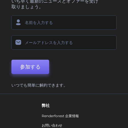
いち早く最新のニュースとオファーを受け
取りましょう。
参加する
いつでも簡単に解約できます。
弊社
Renderforest 企業情報
お問い合わせ