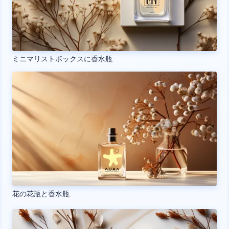
ミニマリストボックスに香水瓶
花の花瓶と香水瓶