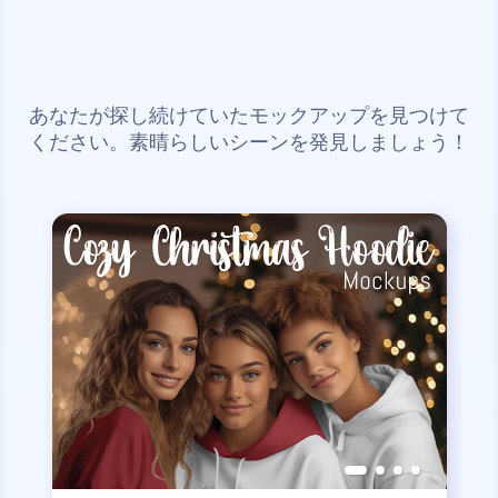
あなたが探し続けていたモックアップを見つけて
ください。素晴らしいシーンを発見しましょう！