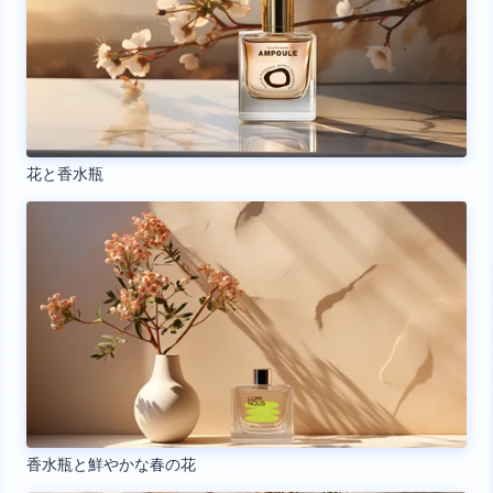
花と香水瓶
香水瓶と鮮やかな春の花