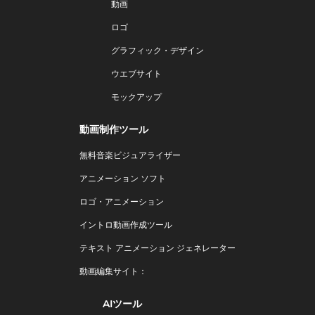
動画
ロゴ
グラフィック・デザイン
ウエブサイト
モックアップ
動画制作ツール
無料音楽ビジュアライザー
アニメーション ソフト
ロゴ・アニメーション
イントロ動画作成ツール
テキスト アニメーション ジェネレーター
動画編集サイト：
AIツール