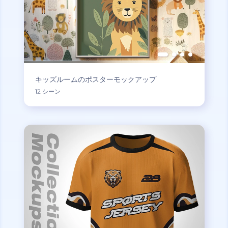
キッズルームのポスターモックアップ
12 シーン