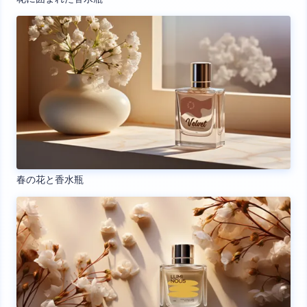
春の花と香水瓶