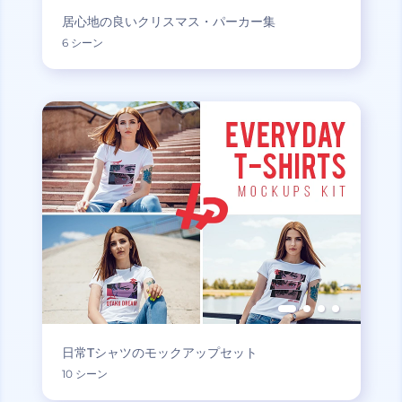
居心地の良いクリスマス・パーカー集
6 シーン
日常Tシャツのモックアップセット
10 シーン