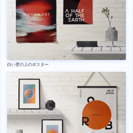
白い壁の上のポスター