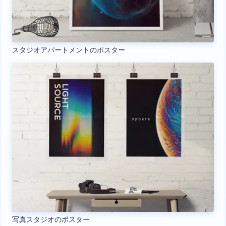
スタジオアパートメントのポスター
写真スタジオのポスター