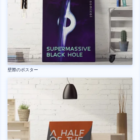
壁際のポスター