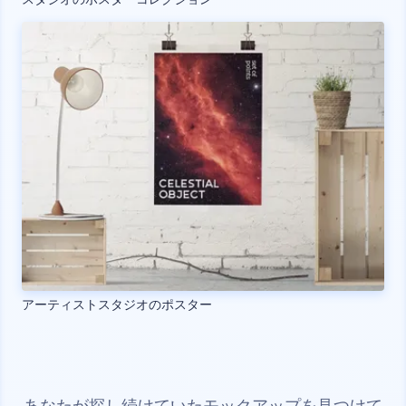
アーティストスタジオのポスター
あなたが探し続けていたモックアップを見つけて