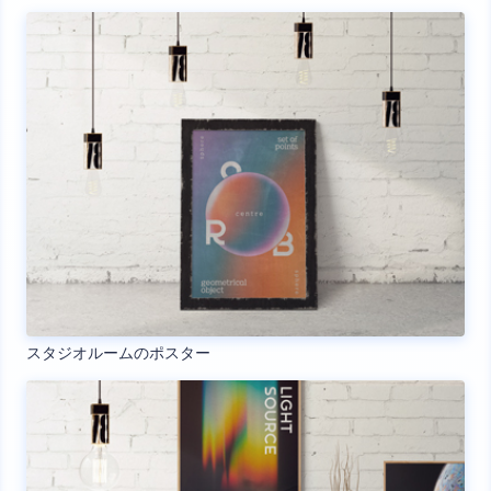
スタジオルームのポスター