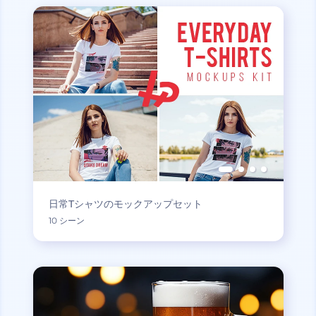
日常Tシャツのモックアップセット
10 シーン