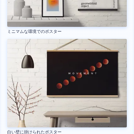
ミニマムな環境でのポスター
白い壁に掛けられたポスター