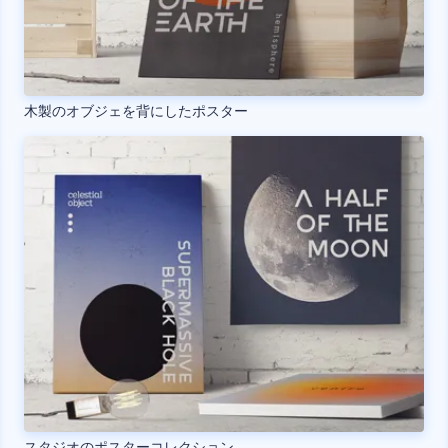
木製のオブジェを背にしたポスター
スタジオのポスターコレクション