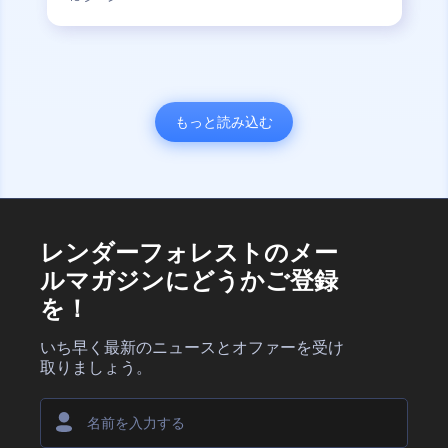
もっと読み込む
レンダーフォレストのメー
ルマガジンにどうかご登録
を！
いち早く最新のニュースとオファーを受け
取りましょう。