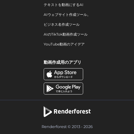
テキストを動画にするAI
AIウェブサイト作成ツール。
ビジネス名作成ツール
AIのTikTok動画作成ツール
YouTube動画のアイデア
動画作成用のアプリ
Renderforest © 2013 - 2026