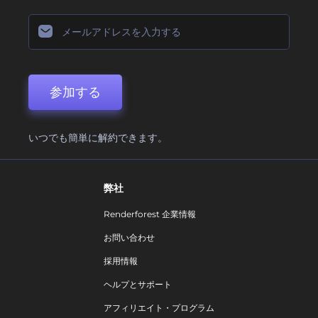
参加する
いつでも簡単に解約できます。
弊社
Renderforest 企業情報
お問い合わせ
採用情報
ヘルプとサポート
アフィリエイト・プログラム