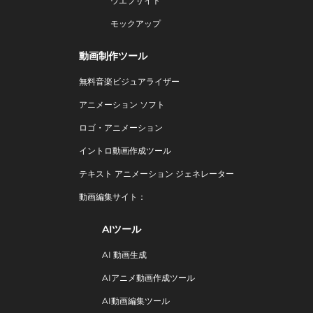
ウエブサイト
モックアップ
動画制作ツール
無料音楽ビジュアライザー
アニメーション ソフト
ロゴ・アニメーション
イントロ動画作成ツール
テキスト アニメーション ジェネレーター
動画編集サイト：
AIツール
AI 動画生成
AIアニメ動画作成ツール
AI動画編集ツール