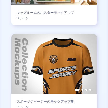
キッズルームのポスターモックアップ
12 シーン
スポーツジャージーのモックアップ集
16 シーン