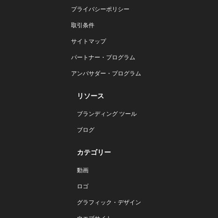
プライバシーポリシー
取引条件
サイトマップ
パートナー・プログラム
アンバサダー・プログラム
リソース
ブランディング ツール
ブログ
カテゴリー
動画
ロゴ
グラフィック・デザイン