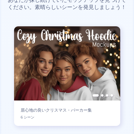
ください。素晴らしいシーンを発見しましょう！
居心地の良いクリスマス・パーカー集
6 シーン