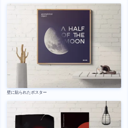
壁に貼られたポスター