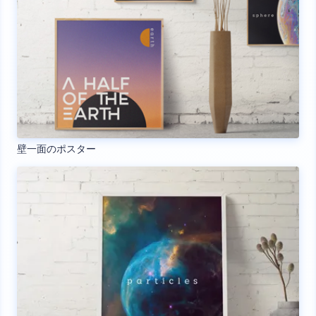
壁一面のポスター