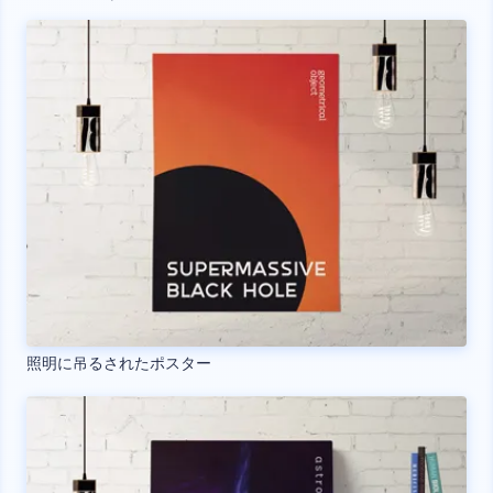
照明に吊るされたポスター